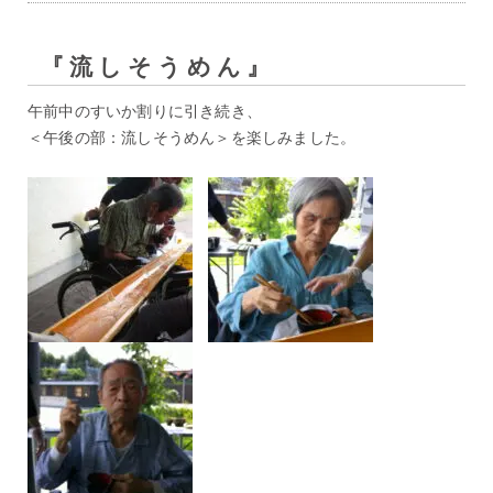
『流しそうめん』
午前中のすいか割りに引き続き、
＜午後の部：流しそうめん＞を楽しみました。