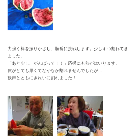
力強く棒を振りかざし、順番に挑戦します。少しずつ割れてき
ました。
「あと少し、がんばって！！」応援にも熱がはいります。
皮がとても厚くてなかなか割れませんでしたが…
歓声とともにきれいに割れました！