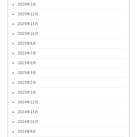
2026年1月
2025年12月
2025年11月
2025年10月
2025年8月
2025年7月
2025年5月
2025年3月
2025年2月
2025年1月
2024年12月
2024年11月
2024年10月
2024年9月