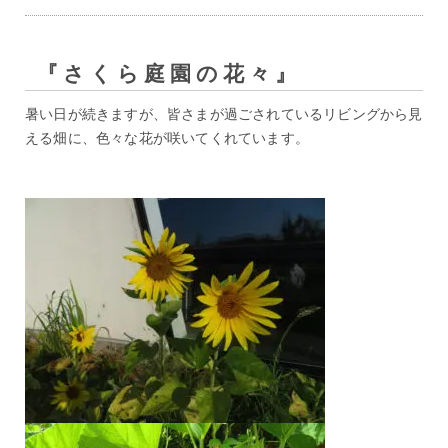
『さくら庭園の花々』
暑い日が続きますが、皆さまが過ごされているリビングから見
える畑に、色々な花が咲いてくれています。