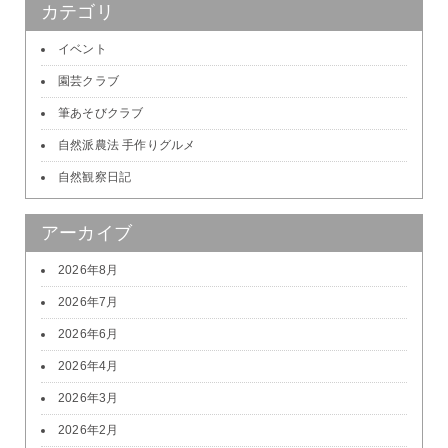
カテゴリ
イベント
園芸クラブ
筆あそびクラブ
自然派農法 手作りグルメ
自然観察日記
アーカイブ
2026年8月
2026年7月
2026年6月
2026年4月
2026年3月
2026年2月