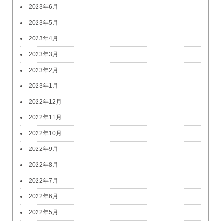
2023年6月
2023年5月
2023年4月
2023年3月
2023年2月
2023年1月
2022年12月
2022年11月
2022年10月
2022年9月
2022年8月
2022年7月
2022年6月
2022年5月