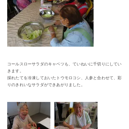
コールスローサラダのキャベツも、ていねいに千切りにしてい
きます。
採れたてを冷凍しておいたトウモロコシ、人参と合わせて、彩
りのきれいなサラダができあがりました。