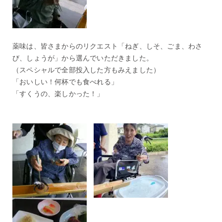
薬味は、皆さまからのリクエスト「ねぎ、しそ、ごま、わさ
び、しょうが」から選んでいただきました。
（スペシャルで全部投入した方もみえました）
「おいしい！何杯でも食べれる」
「すくうの、楽しかった！」