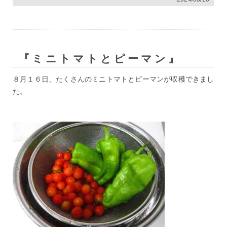
『ミニトマトとピーマン』
８月１６日、たくさんのミニトマトとピーマンが収穫できまし
た。