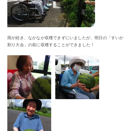
雨が続き、なかなか収穫できずにいましたが、明日の「すいか
割り大会」の前に収穫することができました！