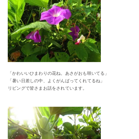
「かわいいひまわりの花ね。あさがおも咲いてる」
「暑い日差しの中、よくがんばってくれてるね」
リビングで皆さまお話をされています。