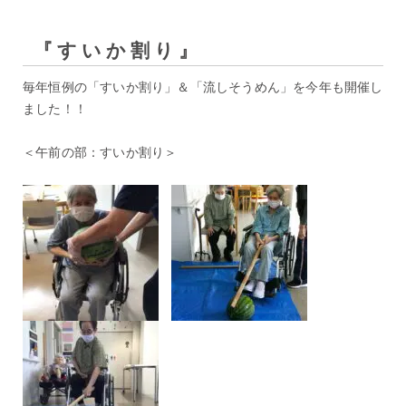
『すいか割り』
毎年恒例の「すいか割り」＆「流しそうめん」を今年も開催し
ました！！
＜午前の部：すいか割り＞