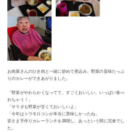
お肉屋さんのひき肉と一緒に炒めて煮込み、野菜の旨味たっぷ
りのカレーができあがりました。
「野菜がやわらかくなってて、すごくおいしい。いっぱい食べ
れちゃう！」
「サラダも野菜が甘くておいしいよ」
「今年はトウモロコシが本当に美味しかったね」
皆さま手作りカレーランチを満喫し、あっという間に完食でし
た。