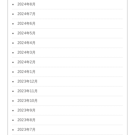
2024年8月
2024年7月
2024年6月
2024年5月
2024年4月
2024年3月
2024年2月
2024年1月
2023年12月
2023年11月
2023年10月
2023年9月
2023年8月
2023年7月