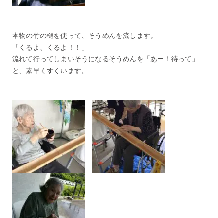
本物の竹の樋を使って、そうめんを流します。
「くるよ、くるよ！！」
流れて行ってしまいそうになるそうめんを「あー！待って」
と、素早くすくいます。