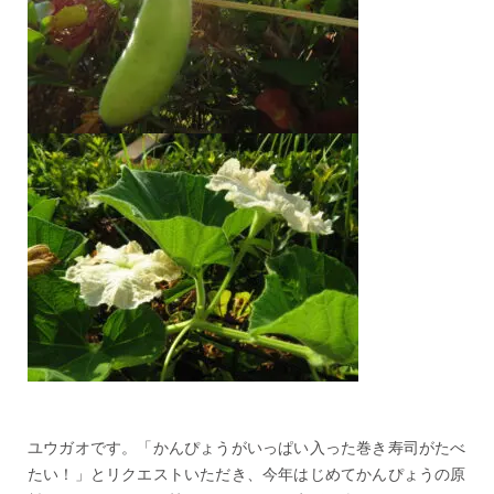
ユウガオです。「かんぴょうがいっぱい入った巻き寿司がたべ
たい！」とリクエストいただき、今年はじめてかんぴょうの原