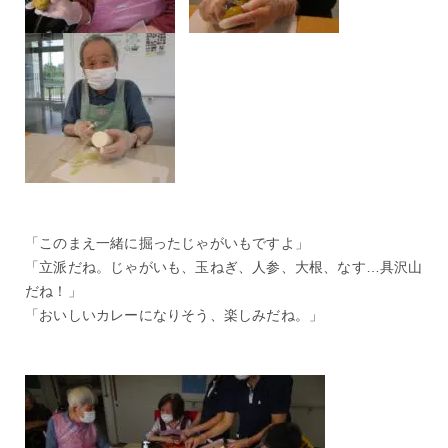
「このまえ一緒に掘ったじゃがいもですよ」
「立派だね。じゃがいも、玉ねぎ、人参、大根、なす…具沢山
だね！」
「おいしいカレーになりそう、楽しみだね。」