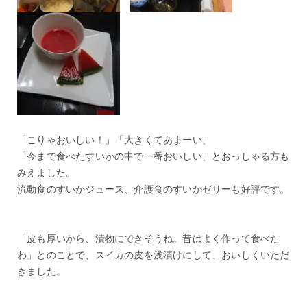
「こりゃおいしい！」「大きくてあまーい」
「今まで食べたすいかの中で一番おいしい」とおっしゃる方も
みえました。
流動食のすいかジュース、介護食のすいかゼリーも好評です。
「皮も厚いから、漬物にできそうね。昔はよく作って食べた
わ」とのことで、スイカの皮を浅漬けにして、おいしくいただ
きました。