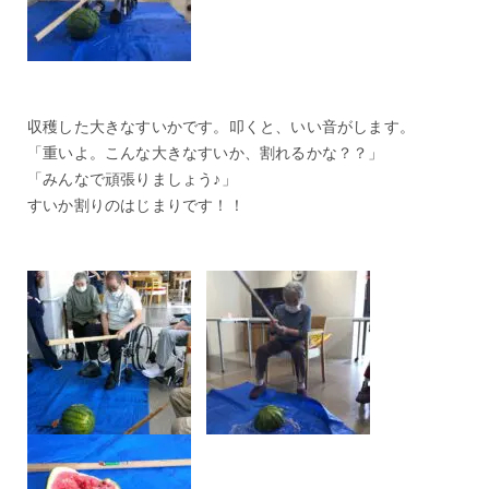
収穫した大きなすいかです。叩くと、いい音がします。
「重いよ。こんな大きなすいか、割れるかな？？」
「みんなで頑張りましょう♪」
すいか割りのはじまりです！！