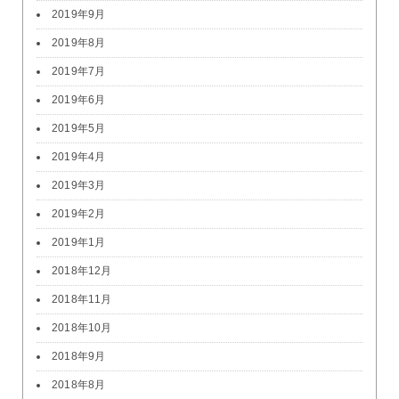
2019年9月
2019年8月
2019年7月
2019年6月
2019年5月
2019年4月
2019年3月
2019年2月
2019年1月
2018年12月
2018年11月
2018年10月
2018年9月
2018年8月