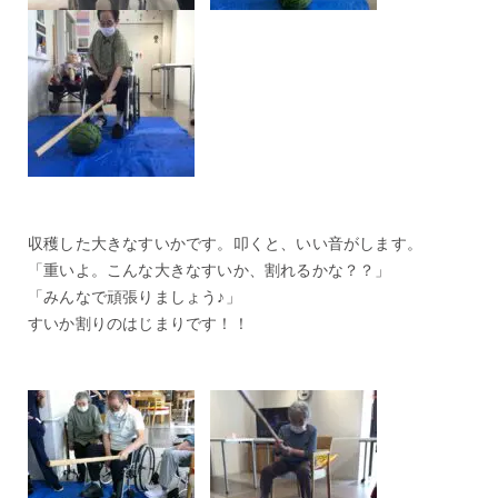
収穫した大きなすいかです。叩くと、いい音がします。
「重いよ。こんな大きなすいか、割れるかな？？」
「みんなで頑張りましょう♪」
すいか割りのはじまりです！！