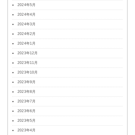
2024年5月
2024年4月
2024年3月
2024年2月
2024年1月
2023年12月
2023年11月
2023年10月
2023年9月
2023年8月
2023年7月
2023年6月
2023年5月
2023年4月