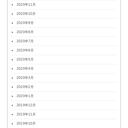
2020年11月
2020年10月
2020年9月
2020年8月
2020年7月
2020年6月
2020年5月
2020年4月
2020年3月
2020年2月
2020年1月
2019年12月
2019年11月
2019年10月