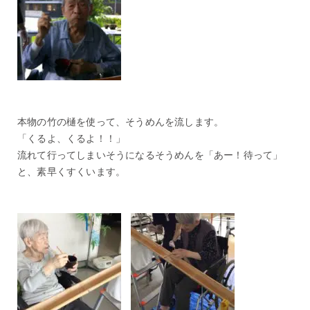
本物の竹の樋を使って、そうめんを流します。
「くるよ、くるよ！！」
流れて行ってしまいそうになるそうめんを「あー！待って」
と、素早くすくいます。