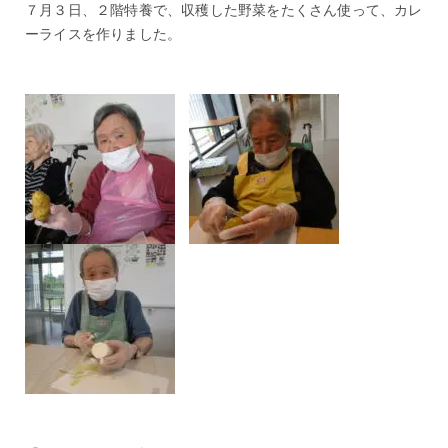
７月３日、２階特養で、収穫した野菜をたくさん使って、カレ
ーライスを作りました。