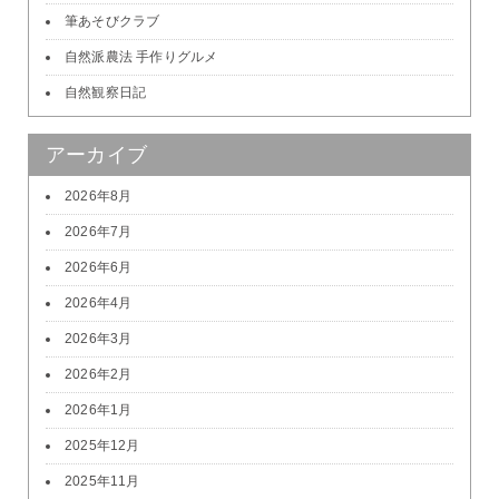
筆あそびクラブ
自然派農法 手作りグルメ
自然観察日記
アーカイブ
2026年8月
2026年7月
2026年6月
2026年4月
2026年3月
2026年2月
2026年1月
2025年12月
2025年11月