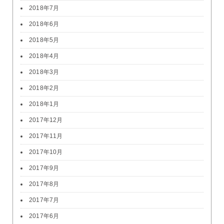
2018年7月
2018年6月
2018年5月
2018年4月
2018年3月
2018年2月
2018年1月
2017年12月
2017年11月
2017年10月
2017年9月
2017年8月
2017年7月
2017年6月