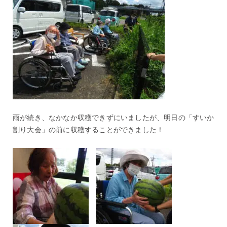
雨が続き、なかなか収穫できずにいましたが、明日の「すいか
割り大会」の前に収穫することができました！