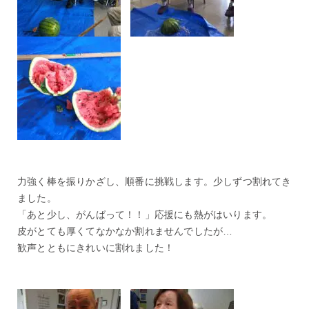
力強く棒を振りかざし、順番に挑戦します。少しずつ割れてき
ました。
「あと少し、がんばって！！」応援にも熱がはいります。
皮がとても厚くてなかなか割れませんでしたが…
歓声とともにきれいに割れました！