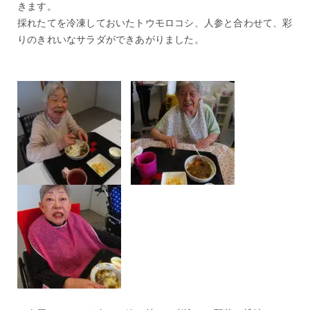
きます。
採れたてを冷凍しておいたトウモロコシ、人参と合わせて、彩
りのきれいなサラダができあがりました。