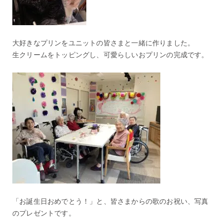
大好きなプリンをユニットの皆さまと一緒に作りました。
生クリームをトッピングし、可愛らしいおプリンの完成です。
「お誕生日おめでとう！」と、皆さまからの歌のお祝い、写真
のプレゼントです。