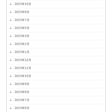
2025年10月
2025年8月
2025年7月
2025年5月
2025年3月
2025年2月
2025年1月
2024年12月
2024年11月
2024年10月
2024年9月
2024年8月
2024年7月
2024年6月