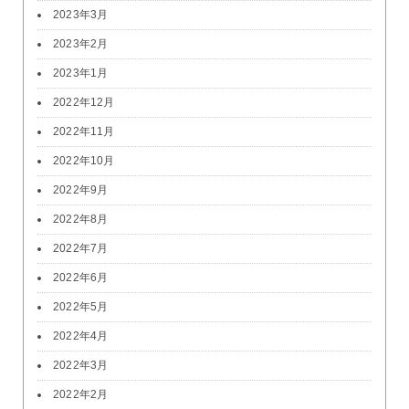
2023年3月
2023年2月
2023年1月
2022年12月
2022年11月
2022年10月
2022年9月
2022年8月
2022年7月
2022年6月
2022年5月
2022年4月
2022年3月
2022年2月