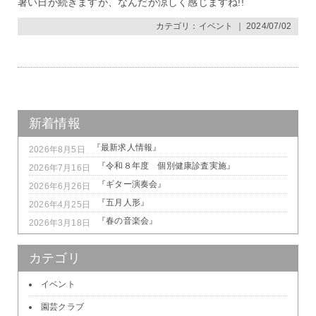
暑い日が続きますが、なんだか涼しく感じますね!!
カテゴリ：
イベント
｜ 2024/07/02
新着情報
『最新求人情報』
2026年8月5日
『令和８年度 個別健康診査実施』
2026年7月16日
『ギター演奏会』
2026年6月26日
『五月人形』
2026年4月25日
『春の音楽会』
2026年3月18日
カテゴリ
イベント
園芸クラブ