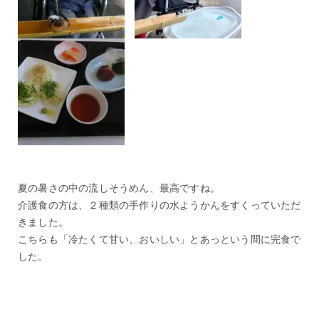
夏の暑さの中の流しそうめん、最高ですね。
介護食の方は、２種類の手作りの水ようかんをすくっていただ
きました。
こちらも「冷たくて甘い、おいしい」とあっという間に完食で
した。