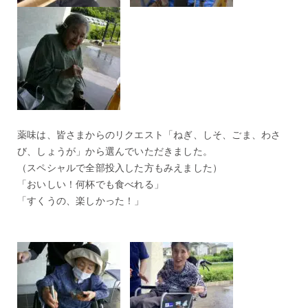
薬味は、皆さまからのリクエスト「ねぎ、しそ、ごま、わさ
び、しょうが」から選んでいただきました。
（スペシャルで全部投入した方もみえました）
「おいしい！何杯でも食べれる」
「すくうの、楽しかった！」