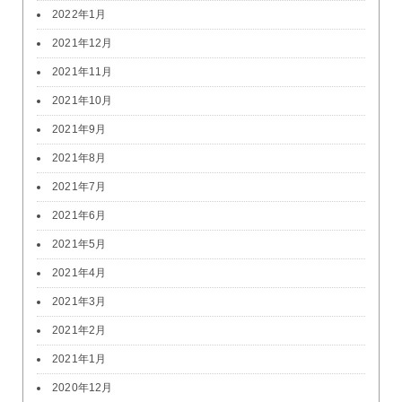
2022年1月
2021年12月
2021年11月
2021年10月
2021年9月
2021年8月
2021年7月
2021年6月
2021年5月
2021年4月
2021年3月
2021年2月
2021年1月
2020年12月