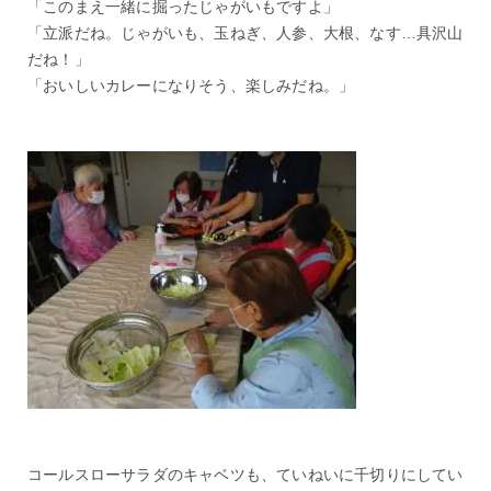
「このまえ一緒に掘ったじゃがいもですよ」
「立派だね。じゃがいも、玉ねぎ、人参、大根、なす…具沢山
だね！」
「おいしいカレーになりそう、楽しみだね。」
コールスローサラダのキャベツも、ていねいに千切りにしてい