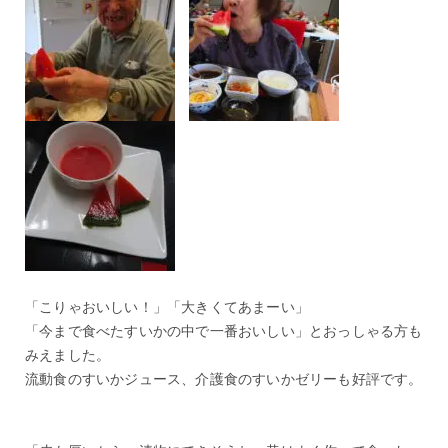
「こりゃおいしい！」「大きくてあまーい」
「今まで食べたすいかの中で一番おいしい」とおっしゃる方も
みえました。
流動食のすいかジュース、介護食のすいかゼリーも好評です。