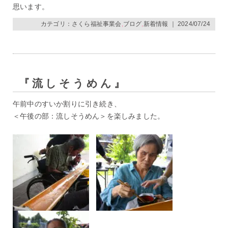
思います。
カテゴリ：
さくら福祉事業会
,
ブログ
,
新着情報
｜ 2024/07/24
『流しそうめん』
午前中のすいか割りに引き続き、
＜午後の部：流しそうめん＞を楽しみました。