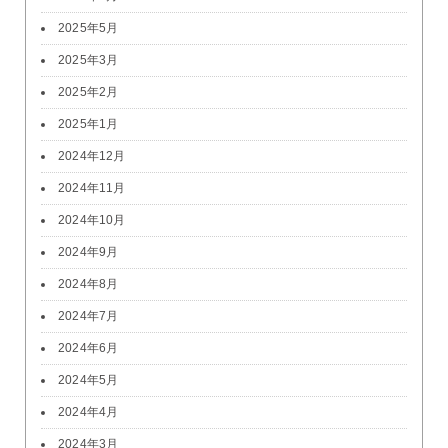
2025年5月
2025年3月
2025年2月
2025年1月
2024年12月
2024年11月
2024年10月
2024年9月
2024年8月
2024年7月
2024年6月
2024年5月
2024年4月
2024年3月