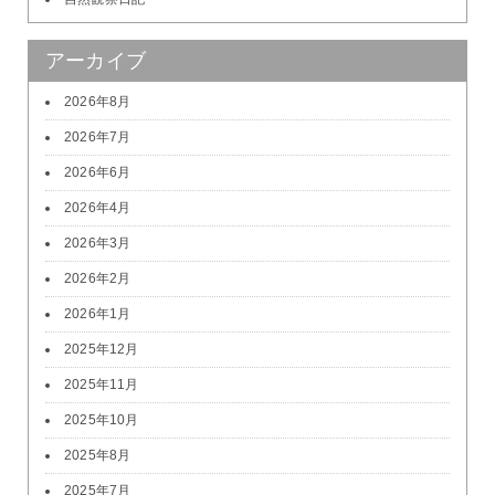
アーカイブ
2026年8月
2026年7月
2026年6月
2026年4月
2026年3月
2026年2月
2026年1月
2025年12月
2025年11月
2025年10月
2025年8月
2025年7月