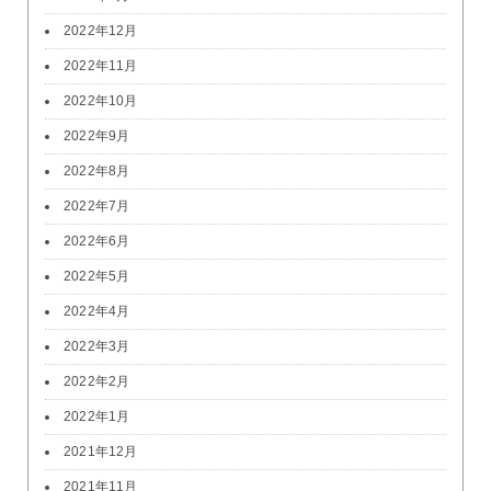
2022年12月
2022年11月
2022年10月
2022年9月
2022年8月
2022年7月
2022年6月
2022年5月
2022年4月
2022年3月
2022年2月
2022年1月
2021年12月
2021年11月