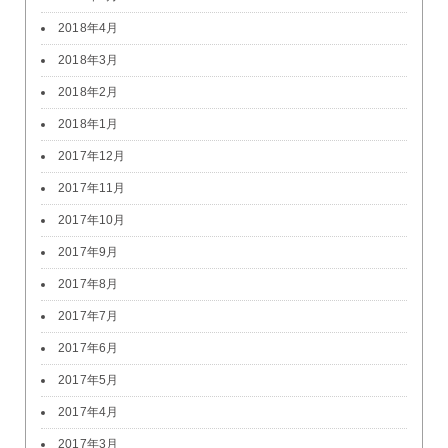
2018年4月
2018年3月
2018年2月
2018年1月
2017年12月
2017年11月
2017年10月
2017年9月
2017年8月
2017年7月
2017年6月
2017年5月
2017年4月
2017年3月