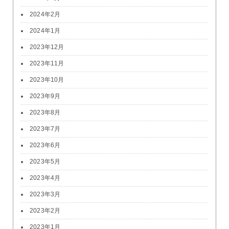
2024年2月
2024年1月
2023年12月
2023年11月
2023年10月
2023年9月
2023年8月
2023年7月
2023年6月
2023年5月
2023年4月
2023年3月
2023年2月
2023年1月