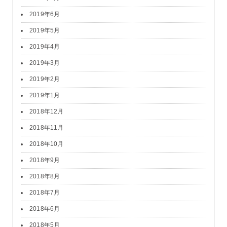
2019年6月
2019年5月
2019年4月
2019年3月
2019年2月
2019年1月
2018年12月
2018年11月
2018年10月
2018年9月
2018年8月
2018年7月
2018年6月
2018年5月