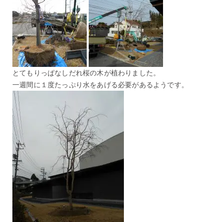
とてもりっぱなしだれ桜の木が植わりました。
一週間に１度たっぷり水をあげる必要があるようです。