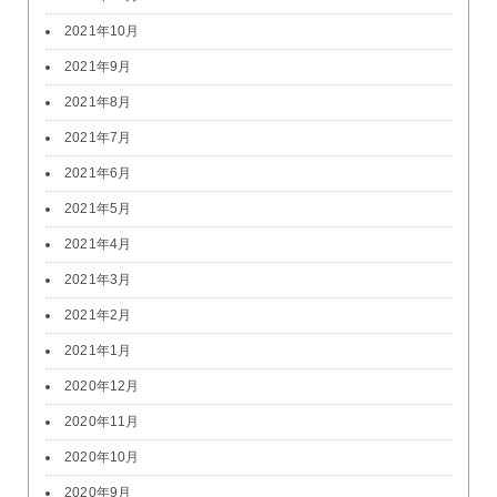
2021年10月
2021年9月
2021年8月
2021年7月
2021年6月
2021年5月
2021年4月
2021年3月
2021年2月
2021年1月
2020年12月
2020年11月
2020年10月
2020年9月