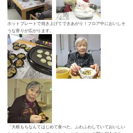
ホットプレートで焼き上げてできあがり！フロア中においしそ
うな香りが広がります。
「大根もちなんてはじめて食べた、ふわふわしていておいしい