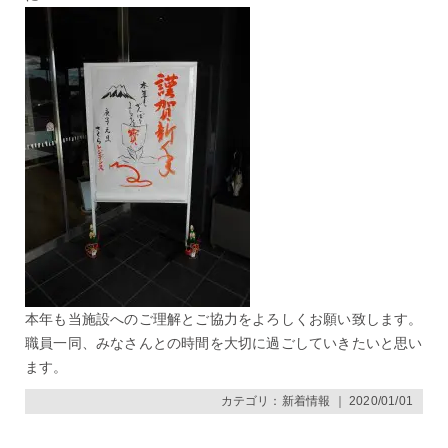
本年も当施設へのご理解とご協力をよろしくお願い致します。
職員一同、みなさんとの時間を大切に過ごしていきたいと思い
ます。
カテゴリ：
新着情報
｜ 2020/01/01