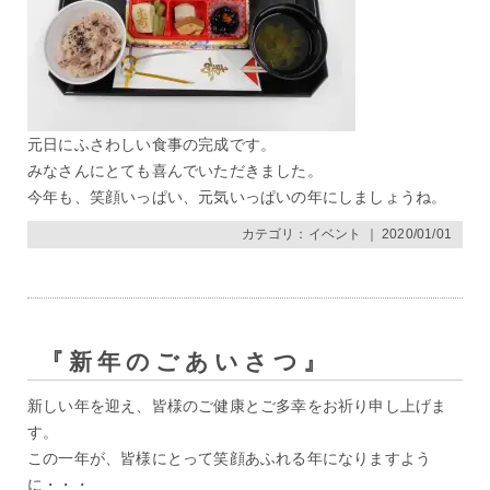
元日にふさわしい食事の完成です。
みなさんにとても喜んでいただきました。
今年も、笑顔いっぱい、元気いっぱいの年にしましょうね。
カテゴリ：
イベント
｜ 2020/01/01
『新年のごあいさつ』
新しい年を迎え、皆様のご健康とご多幸をお祈り申し上げま
す。
この一年が、皆様にとって笑顔あふれる年になりますよう
に・・・