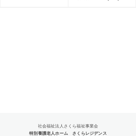
社会福祉法人さくら福祉事業会
特別養護老人ホーム さくらレジデンス