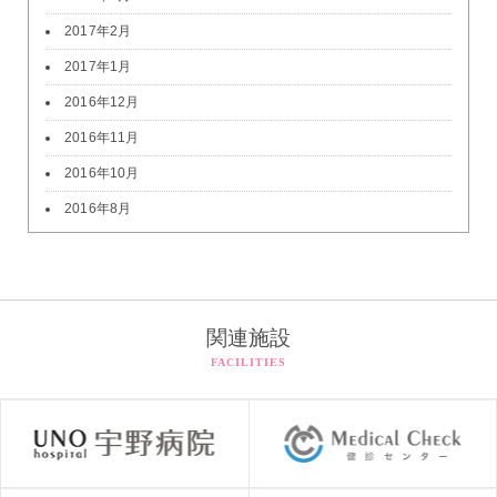
2017年2月
2017年1月
2016年12月
2016年11月
2016年10月
2016年8月
関連施設
FACILITIES