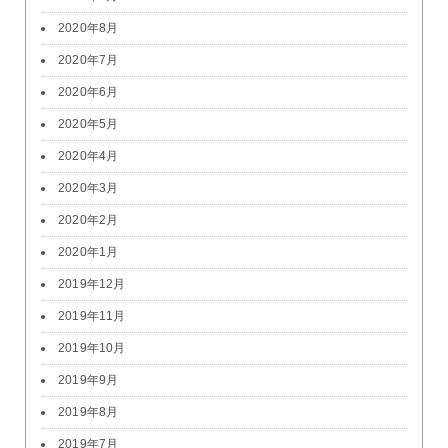
2020年8月
2020年7月
2020年6月
2020年5月
2020年4月
2020年3月
2020年2月
2020年1月
2019年12月
2019年11月
2019年10月
2019年9月
2019年8月
2019年7月