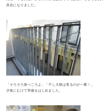
具合になりました。
「そろそろ食べごろよ」「干し大根は煮るのが一番！」
夕食にむけて準備をはじめました。