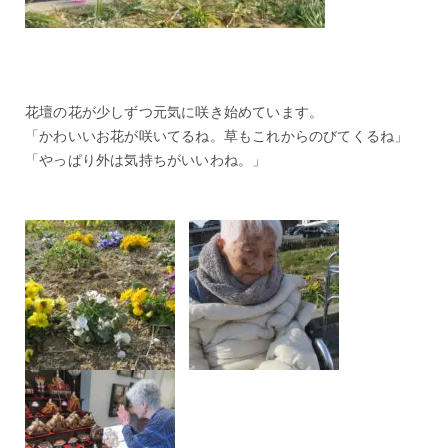
花壇の花が少しずつ元気に咲き始めています。
「かわいいお花が咲いてるね。草もこれからのびてくるね」
「やっぱり外は気持ちがいいわね。」