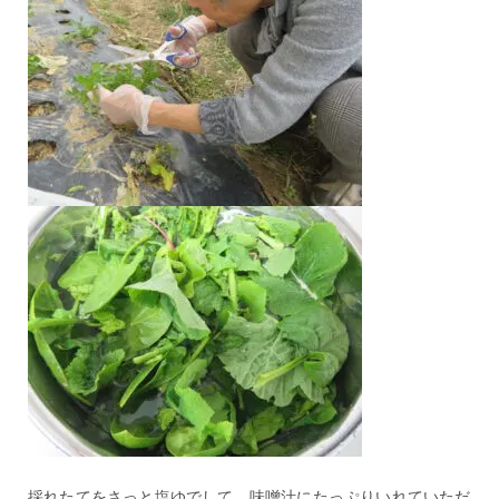
採れたてをさっと塩ゆでして、味噌汁にたっぷりいれていただ