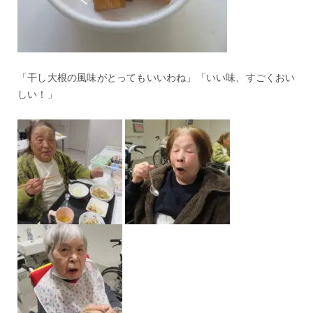
「干し大根の風味がとってもいいわね」「いい味、すごくおい
しい！」