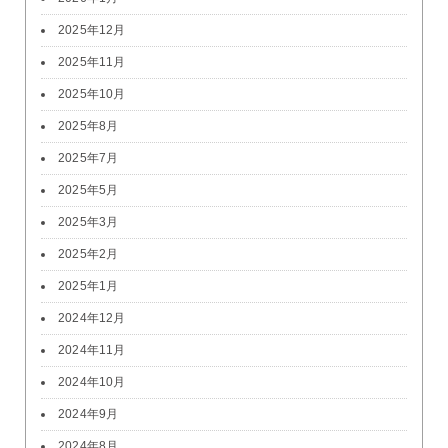
2025年12月
2025年11月
2025年10月
2025年8月
2025年7月
2025年5月
2025年3月
2025年2月
2025年1月
2024年12月
2024年11月
2024年10月
2024年9月
2024年8月