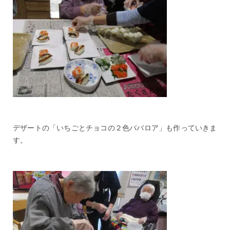
デザートの「いちごとチョコの２色ババロア」も作っていきま
す。