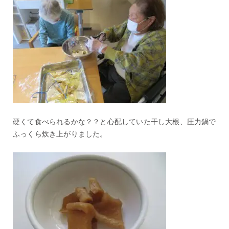
硬くて食べられるかな？？と心配していた干し大根、圧力鍋で
ふっくら炊き上がりました。