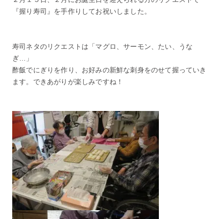
『握り寿司』を手作りしてお祝いしました。
寿司ネタのリクエストは「マグロ、サーモン、たい、うな
ぎ…」
酢飯でにぎりを作り、お好みの新鮮な刺身をのせて握っていき
ます。できあがりが楽しみですね！