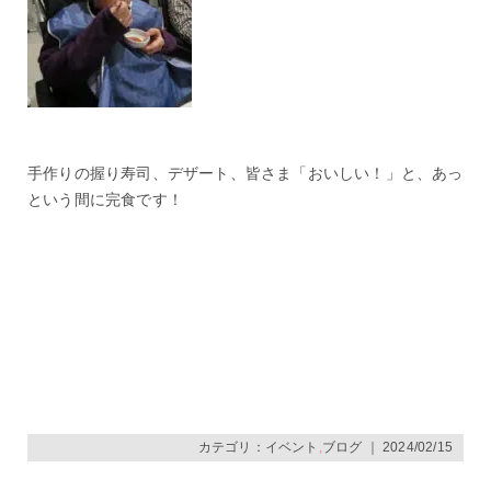
手作りの握り寿司、デザート、皆さま「おいしい！」と、あっ
という間に完食です！
カテゴリ：
イベント
,
ブログ
｜ 2024/02/15