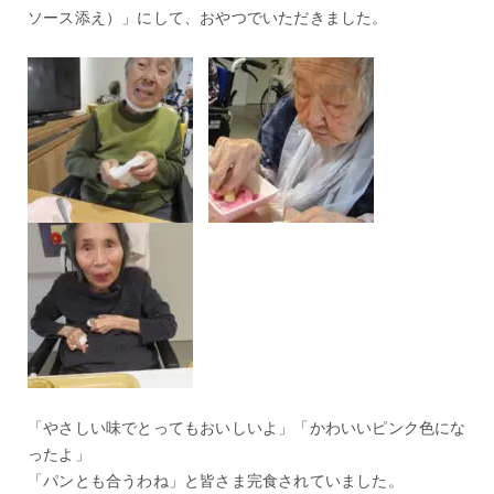
ソース添え）」にして、おやつでいただきました。
「やさしい味でとってもおいしいよ」「かわいいピンク色にな
ったよ」
「パンとも合うわね」と皆さま完食されていました。