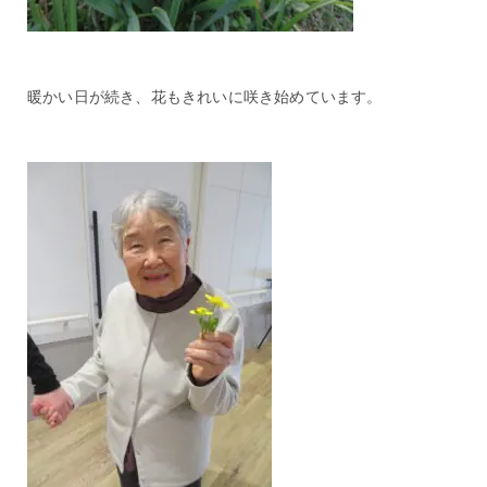
暖かい日が続き、花もきれいに咲き始めています。