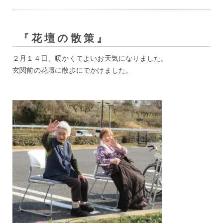
『花壇の散策』
２月１４日、暖かくてよいお天気になりました。
玄関前の花壇に散歩にでかけました。