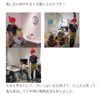
鬼に玉が命中すると大盛り上がりです！
大きな声をだして、力いっぱい玉を投げて、たくさん笑って…
鬼を退治して１年間の無病息災を祈りました。