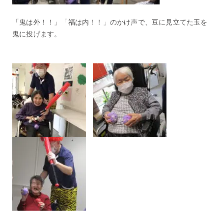
「鬼は外！！」「福は内！！」のかけ声で、豆に見立てた玉を
鬼に投げます。