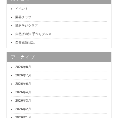
イベント
園芸クラブ
筆あそびクラブ
自然派農法 手作りグルメ
自然観察日記
アーカイブ
2026年8月
2026年7月
2026年6月
2026年4月
2026年3月
2026年2月
2026年1月