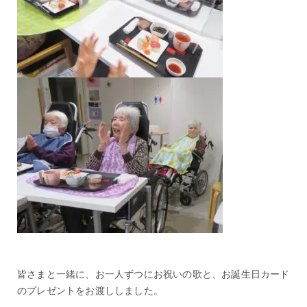
皆さまと一緒に、お一人ずつにお祝いの歌と、お誕生日カード
のプレゼントをお渡ししました。