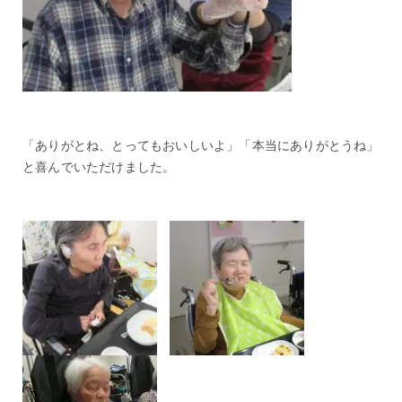
「ありがとね、とってもおいしいよ」「本当にありがとうね」
と喜んでいただけました。