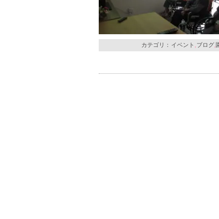
カテゴリ：
イベント
,
ブログ
,