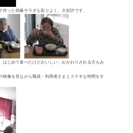
で作った胡麻サラダも彩りよく、大好評です。
、はじめて食べたけどおいしい」おかわりされる方もみ
の映像を見ながら職員・利用者さまとステキな時間をす