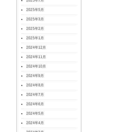
2025年7月
2025年5月
2025年3月
2025年2月
2025年1月
2024年12月
2024年11月
2024年10月
2024年9月
2024年8月
2024年7月
2024年6月
2024年5月
2024年4月