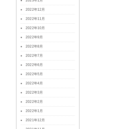
2023年1月
2022年12月
2022年11月
2022年10月
2022年9月
2022年8月
2022年7月
2022年6月
2022年5月
2022年4月
2022年3月
2022年2月
2022年1月
2021年12月