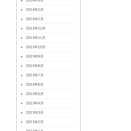
2024年3月
2024年2月
2024年1月
2023年12月
2023年11月
2023年10月
2023年9月
2023年8月
2023年7月
2023年6月
2023年5月
2023年4月
2023年3月
2023年2月