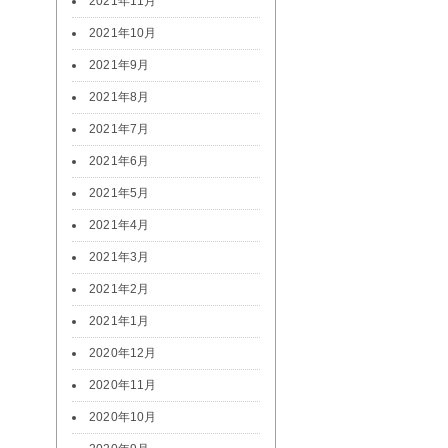
2021年11月
2021年10月
2021年9月
2021年8月
2021年7月
2021年6月
2021年5月
2021年4月
2021年3月
2021年2月
2021年1月
2020年12月
2020年11月
2020年10月