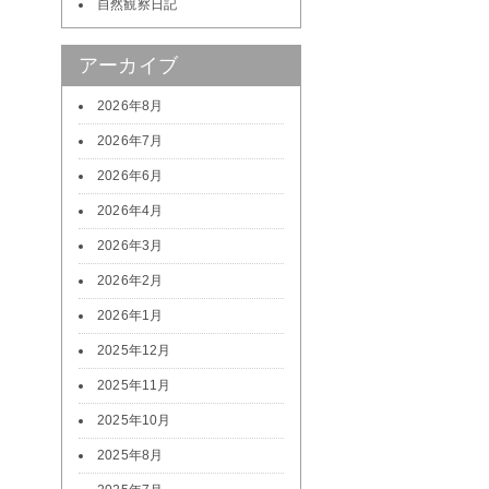
自然観察日記
アーカイブ
2026年8月
2026年7月
2026年6月
2026年4月
2026年3月
2026年2月
2026年1月
2025年12月
2025年11月
2025年10月
2025年8月