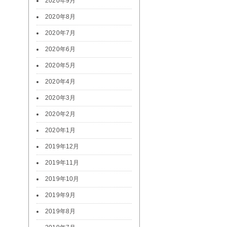
2020年9月
2020年8月
2020年7月
2020年6月
2020年5月
2020年4月
2020年3月
2020年2月
2020年1月
2019年12月
2019年11月
2019年10月
2019年9月
2019年8月