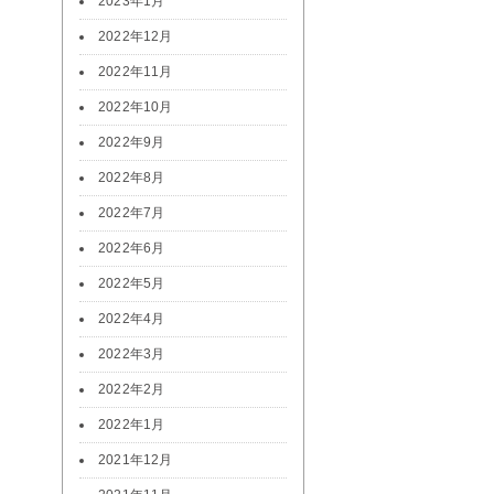
2023年1月
2022年12月
2022年11月
2022年10月
2022年9月
2022年8月
2022年7月
2022年6月
2022年5月
2022年4月
2022年3月
2022年2月
2022年1月
2021年12月