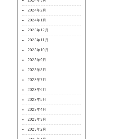
2024年3月
2024年2月
2024年1月
2023年12月
2023年11月
2023年10月
2023年9月
2023年8月
2023年7月
2023年6月
2023年5月
2023年4月
2023年3月
2023年2月