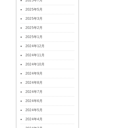
2025年7月
2025年5月
2025年3月
2025年2月
2025年1月
2024年12月
2024年11月
2024年10月
2024年9月
2024年8月
2024年7月
2024年6月
2024年5月
2024年4月