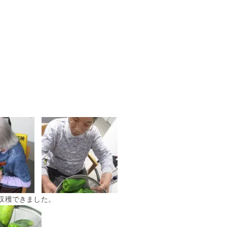
収穫できました。