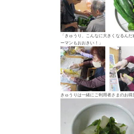
「きゅうり、こんなに大きくなるんだ
ーマンもおおきい！」
きゅうりは一緒にご利用者さまのお得