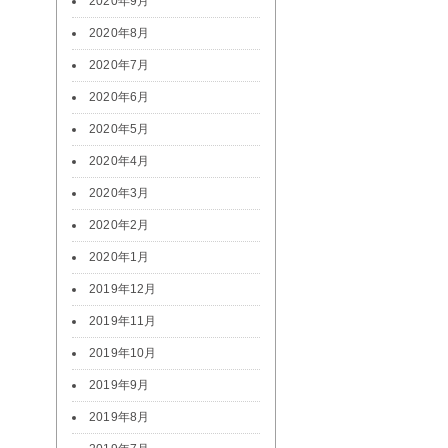
2020年9月
2020年8月
2020年7月
2020年6月
2020年5月
2020年4月
2020年3月
2020年2月
2020年1月
2019年12月
2019年11月
2019年10月
2019年9月
2019年8月