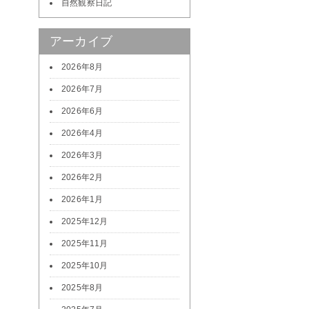
自然観察日記
アーカイブ
2026年8月
2026年7月
2026年6月
2026年4月
2026年3月
2026年2月
2026年1月
2025年12月
2025年11月
2025年10月
2025年8月