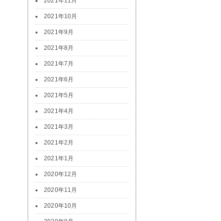
2021年11月
2021年10月
2021年9月
2021年8月
2021年7月
2021年6月
2021年5月
2021年4月
2021年3月
2021年2月
2021年1月
2020年12月
2020年11月
2020年10月