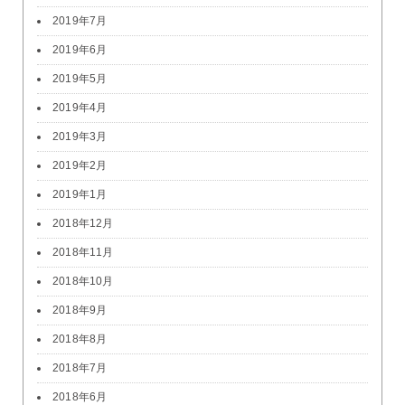
2019年7月
2019年6月
2019年5月
2019年4月
2019年3月
2019年2月
2019年1月
2018年12月
2018年11月
2018年10月
2018年9月
2018年8月
2018年7月
2018年6月