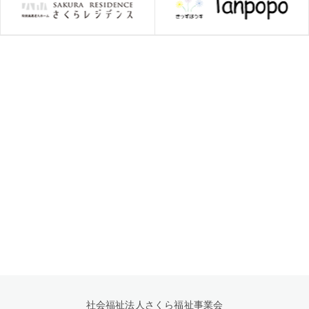
社会福祉法人さくら福祉事業会