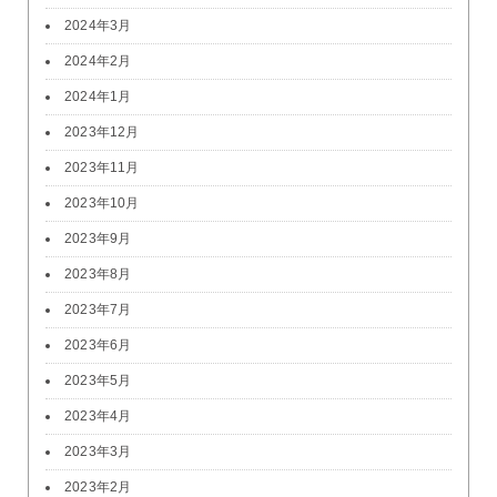
2024年3月
2024年2月
2024年1月
2023年12月
2023年11月
2023年10月
2023年9月
2023年8月
2023年7月
2023年6月
2023年5月
2023年4月
2023年3月
2023年2月