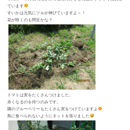
ています
すいかは元気にツルが伸びていますよ～！
花が咲くのも間近かな？
トマトは実をたくさんつけました。
赤くなるのを待つのみです。
隣のブルーベリーもたくさん実をつけていますよ
鳥に食べられないようにネットを張りました