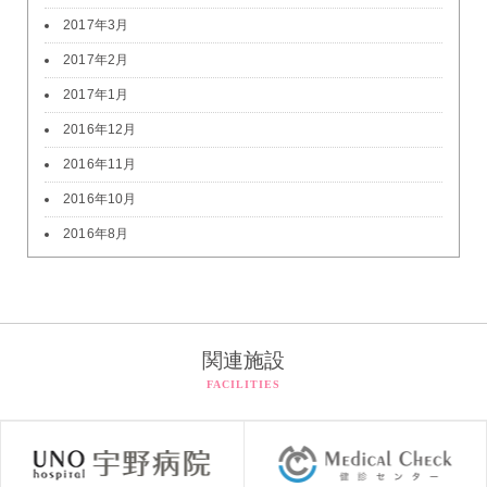
2017年3月
2017年2月
2017年1月
2016年12月
2016年11月
2016年10月
2016年8月
関連施設
FACILITIES