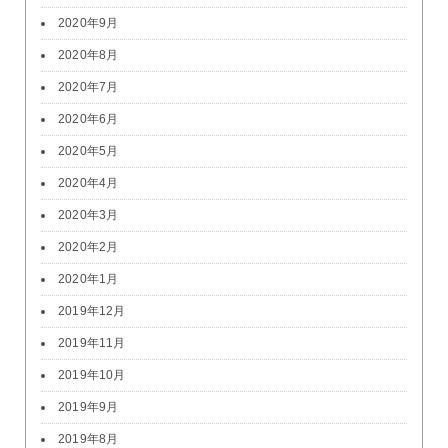
2020年9月
2020年8月
2020年7月
2020年6月
2020年5月
2020年4月
2020年3月
2020年2月
2020年1月
2019年12月
2019年11月
2019年10月
2019年9月
2019年8月