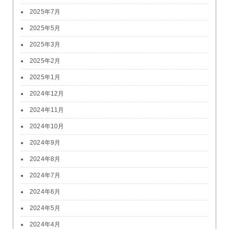
2025年7月
2025年5月
2025年3月
2025年2月
2025年1月
2024年12月
2024年11月
2024年10月
2024年9月
2024年8月
2024年7月
2024年6月
2024年5月
2024年4月