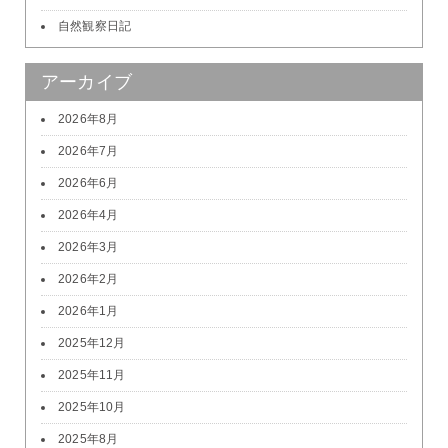
自然観察日記
アーカイブ
2026年8月
2026年7月
2026年6月
2026年4月
2026年3月
2026年2月
2026年1月
2025年12月
2025年11月
2025年10月
2025年8月