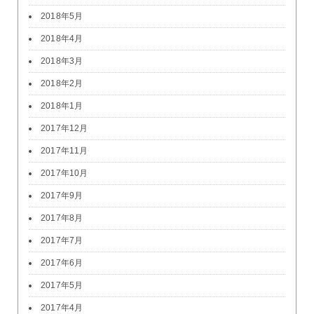
2018年5月
2018年4月
2018年3月
2018年2月
2018年1月
2017年12月
2017年11月
2017年10月
2017年9月
2017年8月
2017年7月
2017年6月
2017年5月
2017年4月