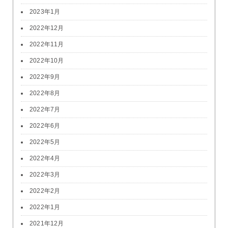
2023年1月
2022年12月
2022年11月
2022年10月
2022年9月
2022年8月
2022年7月
2022年6月
2022年5月
2022年4月
2022年3月
2022年2月
2022年1月
2021年12月