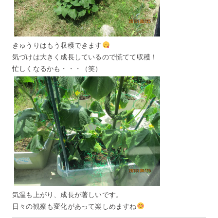
きゅうりはもう収穫できます
気づけは大きく成長しているので慌てて収穫！
忙しくなるかも・・・（笑）
気温も上がり、成長が著しいです。
日々の観察も変化があって楽しめますね