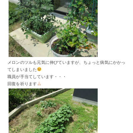
メロンのツルも元気に伸びていますが、ちょっと病気にかかっ
てしまいました
職員が手当てしています・・・
回復を祈ります