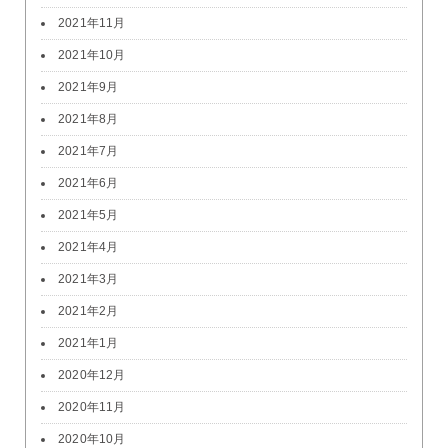
2021年11月
2021年10月
2021年9月
2021年8月
2021年7月
2021年6月
2021年5月
2021年4月
2021年3月
2021年2月
2021年1月
2020年12月
2020年11月
2020年10月