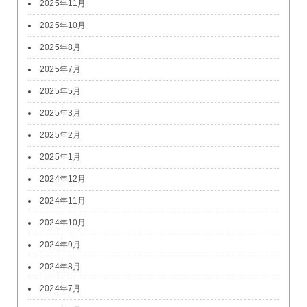
2025年11月
2025年10月
2025年8月
2025年7月
2025年5月
2025年3月
2025年2月
2025年1月
2024年12月
2024年11月
2024年10月
2024年9月
2024年8月
2024年7月