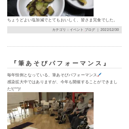
ちょうどよい塩加減でとてもおいしく、皆さま完食でした。
カテゴリ：
イベント
,
ブログ
｜ 2022/12/30
『筆あそびパフォーマンス』
毎年恒例となっている、筆あそびパフォーマンス
感染拡大中ではありますが、今年も開催することができまし
た!(^^)!