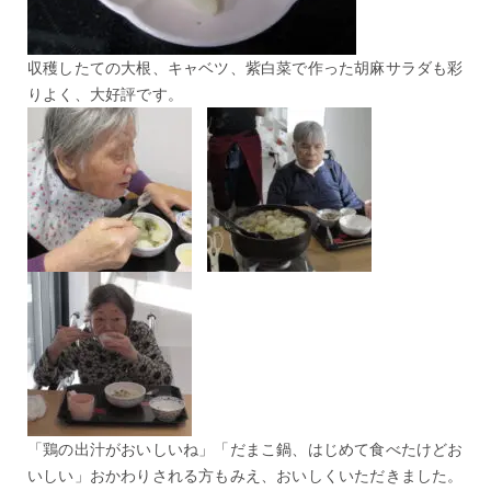
収穫したての大根、キャベツ、紫白菜で作った胡麻サラダも彩
りよく、大好評です。
「鶏の出汁がおいしいね」「だまこ鍋、はじめて食べたけどお
いしい」おかわりされる方もみえ、おいしくいただきました。