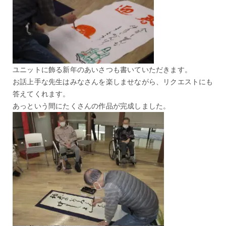
ユニットに飾る新年のあいさつも書いていただきます。
お話上手な先生はみなさんを楽しませながら、リクエストにも
答えてくれます。
あっという間にたくさんの作品が完成しました。