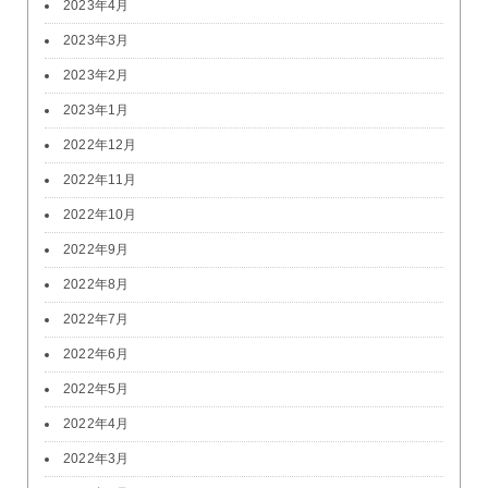
2023年4月
2023年3月
2023年2月
2023年1月
2022年12月
2022年11月
2022年10月
2022年9月
2022年8月
2022年7月
2022年6月
2022年5月
2022年4月
2022年3月