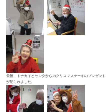
最後、トナカイとサンタからのクリスマスケーキのプレゼント
が配られました。