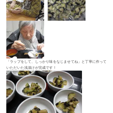
「ラップをして、しっかり味をなじませてね」と丁寧に作って
いただいた浅漬けが完成です！