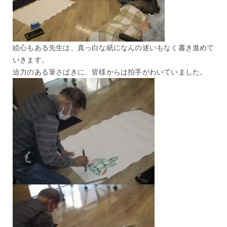
絵心もある先生は、真っ白な紙になんの迷いもなく書き進めて
いきます。
迫力のある筆さばきに、皆様からは拍手がわいていました。