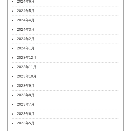
2024年6月
2024年5月
2024年4月
2024年3月
2024年2月
2024年1月
2023年12月
2023年11月
2023年10月
2023年9月
2023年8月
2023年7月
2023年6月
2023年5月