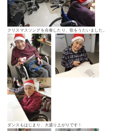
クリスマスソングを合奏したり、歌をうたいました。
ダンスもはじまり、大盛り上がりです！