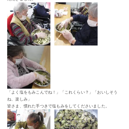
「よく塩をもみこんでね！」「これくらい？」「おいしそう
ね、楽しみ」
皆さま、慣れた手つきで塩もみをしてくださいました。