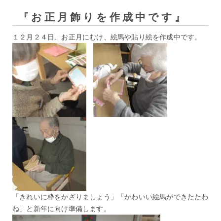
『お正月飾りを作成中です』
１２月２４日、お正月にむけ、絵馬や貼り絵を作成中です。
「きれいに枠をかざりましょう」「かわいい絵馬ができたたわ
ね」と新年に向け準備します。