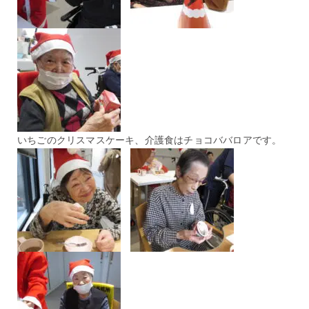
いちごのクリスマスケーキ、介護食はチョコババロアです。