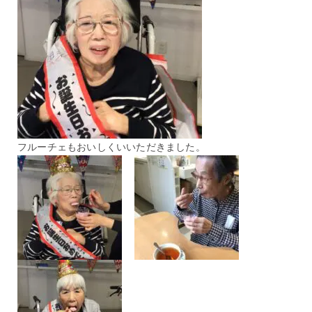
フルーチェもおいしくいいただきました。