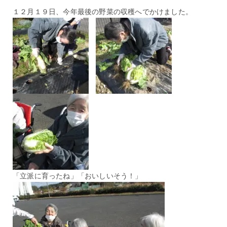
１２月１９日、今年最後の野菜の収穫へでかけました。
「立派に育ったね」「おいしいそう！」