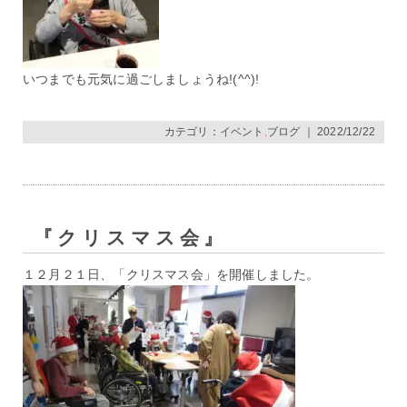
いつまでも元気に過ごしましょうね!(^^)!
カテゴリ：
イベント
,
ブログ
｜ 2022/12/22
『クリスマス会』
１２月２１日、「クリスマス会」を開催しました。