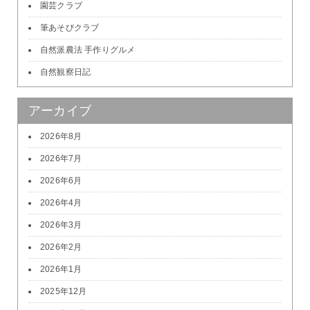
園芸クラブ
筆あそびクラブ
自然派農法 手作りグルメ
自然観察日記
アーカイブ
2026年8月
2026年7月
2026年6月
2026年4月
2026年3月
2026年2月
2026年1月
2025年12月