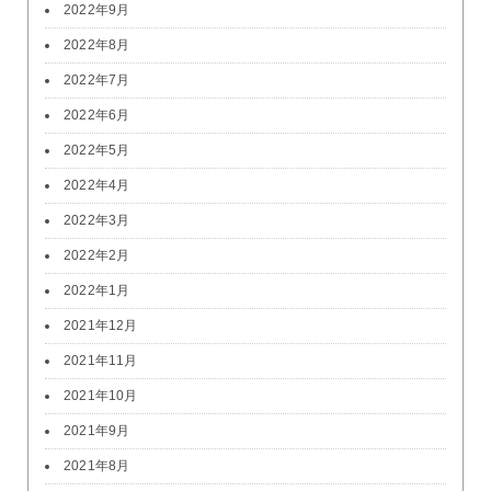
2022年9月
2022年8月
2022年7月
2022年6月
2022年5月
2022年4月
2022年3月
2022年2月
2022年1月
2021年12月
2021年11月
2021年10月
2021年9月
2021年8月