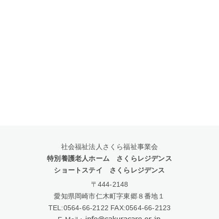
社会福祉法人さくら福祉事業会
特別養護老人ホーム さくらレジデンス
ショートステイ さくらレジデンス
〒444-2148
愛知県岡崎市仁木町字東郷８番地１
TEL:
0564-66-2122
FAX:0564-66-2123