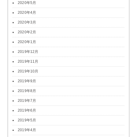
2020年5月
2020年4月
2020年3月
2020年2月
2020年1月
2019年12月
2019年11月
2019年10月
2019年9月
2019年8月
2019年7月
2019年6月
2019年5月
2019年4月