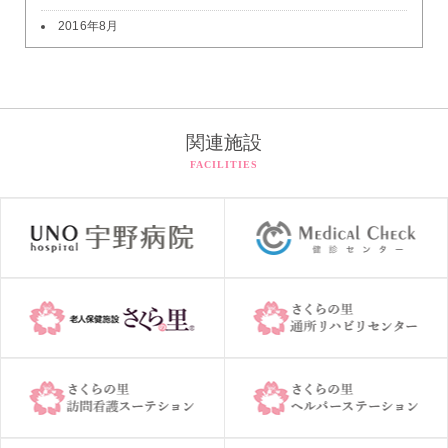
2016年8月
関連施設
FACILITIES