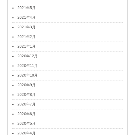
2021年5月
2021年4月
2021年3月
2021年2月
2021年1月
2020年12月
2020年11月
2020年10月
2020年9月
2020年8月
2020年7月
2020年6月
2020年5月
2020年4月