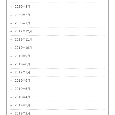
2020年3月
2020年2月
2020年1月
2019年12月
2019年11月
2019年10月
2019年9月
2019年8月
2019年7月
2019年6月
2019年5月
2019年4月
2019年3月
2019年2月