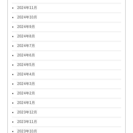
2024年11月
2024年10月
2024年9月
2024年8月
2024年7月
2024年6月
2024年5月
2024年4月
2024年3月
2024年2月
2024年1月
2023年12月
2023年11月
2023年10月