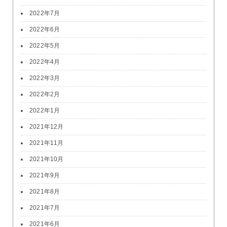
2022年7月
2022年6月
2022年5月
2022年4月
2022年3月
2022年2月
2022年1月
2021年12月
2021年11月
2021年10月
2021年9月
2021年8月
2021年7月
2021年6月