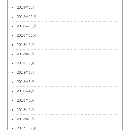
2019年1月
2018年12月
2018年11月
2018年10月
2018年9月
2018年8月
2018年7月
2018年6月
2018年5月
2018年4月
2018年3月
2018年2月
2018年1月
2017年12月