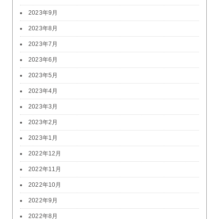
2023年9月
2023年8月
2023年7月
2023年6月
2023年5月
2023年4月
2023年3月
2023年2月
2023年1月
2022年12月
2022年11月
2022年10月
2022年9月
2022年8月