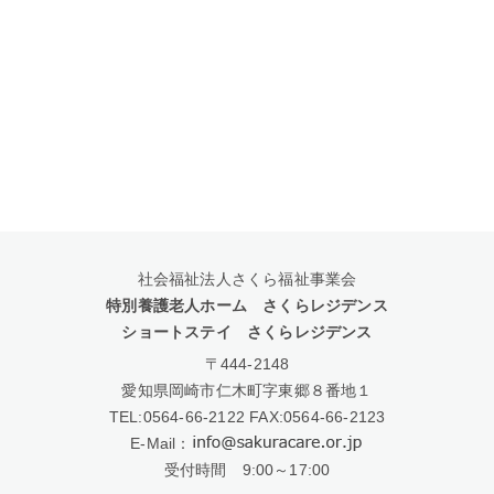
社会福祉法人さくら福祉事業会
特別養護老人ホーム さくらレジデンス
ショートステイ さくらレジデンス
〒444-2148
愛知県岡崎市仁木町字東郷８番地１
TEL:
0564-66-2122
FAX:0564-66-2123
E-Mail：
受付時間 9:00～17:00