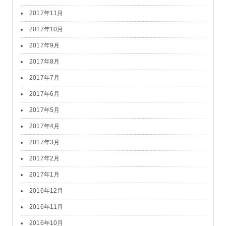
2017年11月
2017年10月
2017年9月
2017年8月
2017年7月
2017年6月
2017年5月
2017年4月
2017年3月
2017年2月
2017年1月
2016年12月
2016年11月
2016年10月