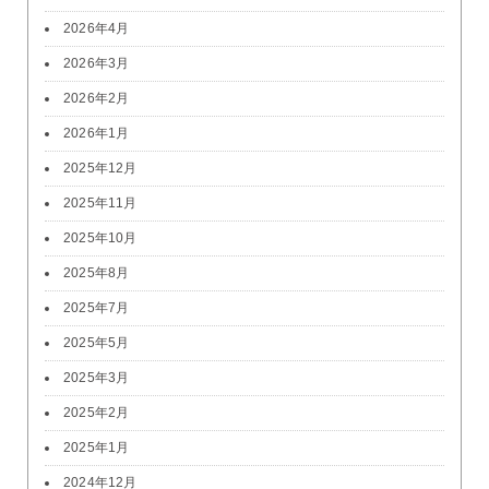
2026年4月
2026年3月
2026年2月
2026年1月
2025年12月
2025年11月
2025年10月
2025年8月
2025年7月
2025年5月
2025年3月
2025年2月
2025年1月
2024年12月