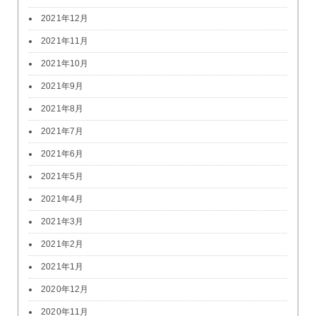
2021年12月
2021年11月
2021年10月
2021年9月
2021年8月
2021年7月
2021年6月
2021年5月
2021年4月
2021年3月
2021年2月
2021年1月
2020年12月
2020年11月