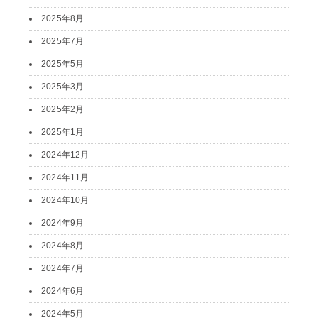
2025年8月
2025年7月
2025年5月
2025年3月
2025年2月
2025年1月
2024年12月
2024年11月
2024年10月
2024年9月
2024年8月
2024年7月
2024年6月
2024年5月