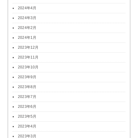
2024年4月
2024年3月
2024年2月
2024年1月
2023年12月
2023年11月
2023年10月
2023年9月
2023年8月
2023年7月
2023年6月
2023年5月
2023年4月
2023年3月