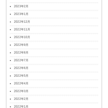
2023年2月
2023年1月
2022年12月
2022年11月
2022年10月
2022年9月
2022年8月
2022年7月
2022年6月
2022年5月
2022年4月
2022年3月
2022年2月
2022年1月