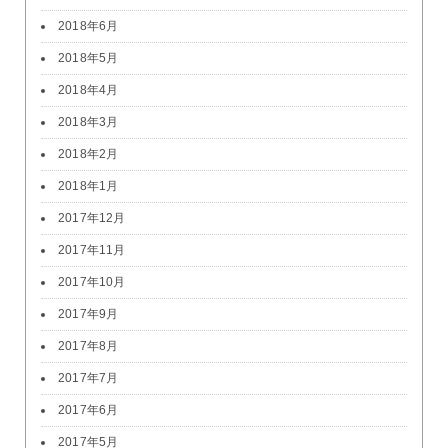
2018年6月
2018年5月
2018年4月
2018年3月
2018年2月
2018年1月
2017年12月
2017年11月
2017年10月
2017年9月
2017年8月
2017年7月
2017年6月
2017年5月