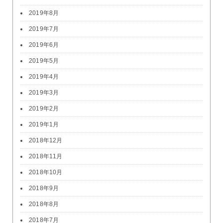
2019年8月
2019年7月
2019年6月
2019年5月
2019年4月
2019年3月
2019年2月
2019年1月
2018年12月
2018年11月
2018年10月
2018年9月
2018年8月
2018年7月