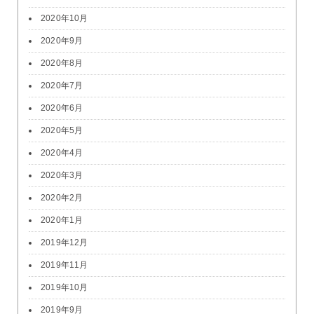
2020年10月
2020年9月
2020年8月
2020年7月
2020年6月
2020年5月
2020年4月
2020年3月
2020年2月
2020年1月
2019年12月
2019年11月
2019年10月
2019年9月