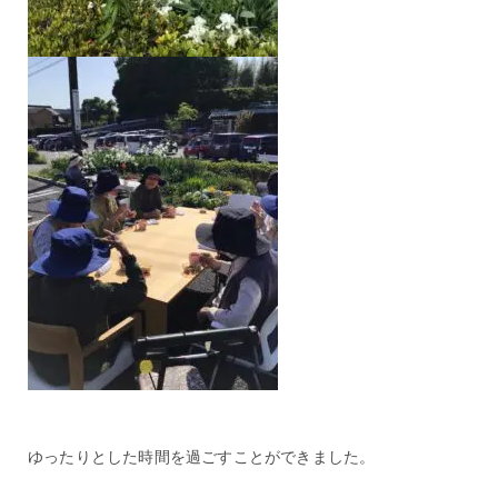
ゆったりとした時間を過ごすことができました。