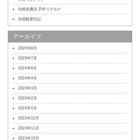
自然派農法 手作りグルメ
自然観察日記
アーカイブ
2026年8月
2026年7月
2026年6月
2026年4月
2026年3月
2026年2月
2026年1月
2025年12月
2025年11月
2025年10月