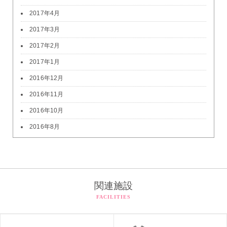
2017年4月
2017年3月
2017年2月
2017年1月
2016年12月
2016年11月
2016年10月
2016年8月
関連施設
FACILITIES