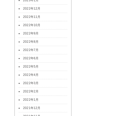
2023年1月
2022年12月
2022年11月
2022年10月
2022年9月
2022年8月
2022年7月
2022年6月
2022年5月
2022年4月
2022年3月
2022年2月
2022年1月
2021年12月