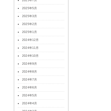
2025年7月
2025年5月
2025年3月
2025年2月
2025年1月
2024年12月
2024年11月
2024年10月
2024年9月
2024年8月
2024年7月
2024年6月
2024年5月
2024年4月