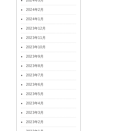
2024年3月
2024年2月
2024年1月
2023年12月
2023年11月
2023年10月
2023年9月
2023年8月
2023年7月
2023年6月
2023年5月
2023年4月
2023年3月
2023年2月