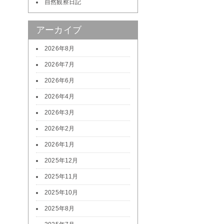
自然観察日記
アーカイブ
2026年8月
2026年7月
2026年6月
2026年4月
2026年3月
2026年2月
2026年1月
2025年12月
2025年11月
2025年10月
2025年8月