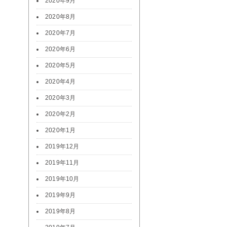
2020年9月
2020年8月
2020年7月
2020年6月
2020年5月
2020年4月
2020年3月
2020年2月
2020年1月
2019年12月
2019年11月
2019年10月
2019年9月
2019年8月