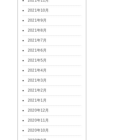
2021年11月
2021年10月
2021年9月
2021年8月
2021年7月
2021年6月
2021年5月
2021年4月
2021年3月
2021年2月
2021年1月
2020年12月
2020年11月
2020年10月