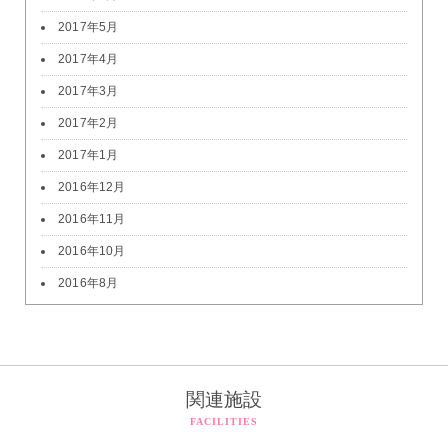
2017年5月
2017年4月
2017年3月
2017年2月
2017年1月
2016年12月
2016年11月
2016年10月
2016年8月
関連施設
FACILITIES