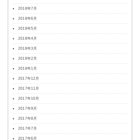
2018年7月
2018年6月
2018年5月
2018年4月
2018年3月
2018年2月
2018年1月
2017年12月
2017年11月
2017年10月
2017年9月
2017年8月
2017年7月
2017年6月