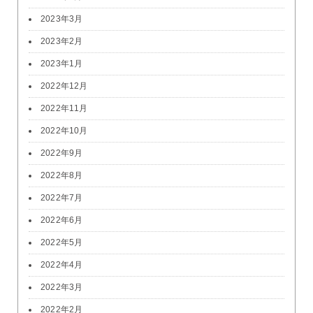
2023年3月
2023年2月
2023年1月
2022年12月
2022年11月
2022年10月
2022年9月
2022年8月
2022年7月
2022年6月
2022年5月
2022年4月
2022年3月
2022年2月