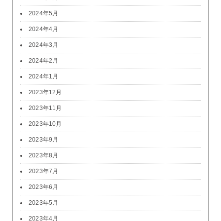
2024年5月
2024年4月
2024年3月
2024年2月
2024年1月
2023年12月
2023年11月
2023年10月
2023年9月
2023年8月
2023年7月
2023年6月
2023年5月
2023年4月