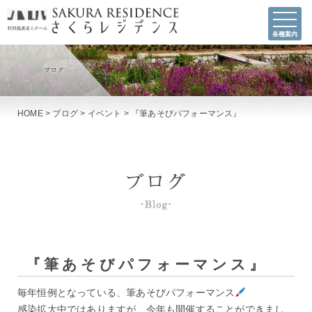
各種案内
HOME
>
ブログ
>
イベント
>
『筆あそびパフォーマンス』
『筆あそびパフォーマンス』
毎年恒例となっている、筆あそびパフォーマンス
感染拡大中ではありますが、今年も開催することができまし