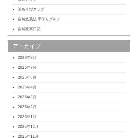
筆あそびクラブ
自然派農法 手作りグルメ
自然観察日記
アーカイブ
2026年8月
2026年7月
2026年6月
2026年4月
2026年3月
2026年2月
2026年1月
2025年12月
2025年11月