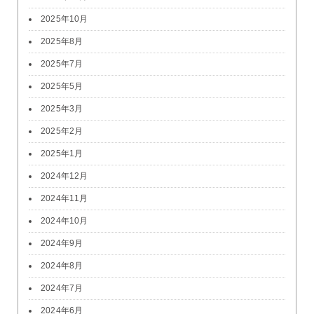
2025年10月
2025年8月
2025年7月
2025年5月
2025年3月
2025年2月
2025年1月
2024年12月
2024年11月
2024年10月
2024年9月
2024年8月
2024年7月
2024年6月