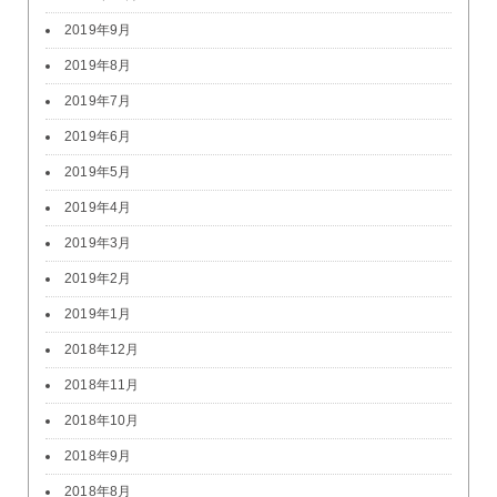
2019年9月
2019年8月
2019年7月
2019年6月
2019年5月
2019年4月
2019年3月
2019年2月
2019年1月
2018年12月
2018年11月
2018年10月
2018年9月
2018年8月