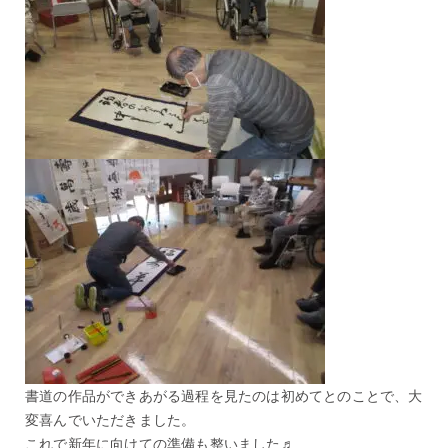
書道の作品ができあがる過程を見たのは初めてとのことで、大
変喜んでいただきました。
これで新年に向けての準備も整いました♬