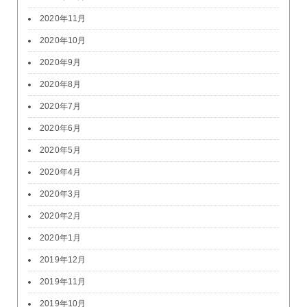
2020年11月
2020年10月
2020年9月
2020年8月
2020年7月
2020年6月
2020年5月
2020年4月
2020年3月
2020年2月
2020年1月
2019年12月
2019年11月
2019年10月