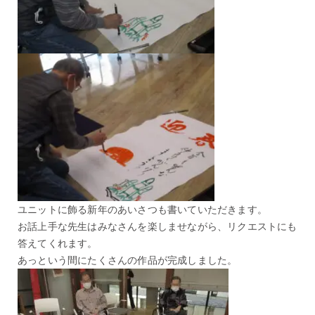
ユニットに飾る新年のあいさつも書いていただきます。
お話上手な先生はみなさんを楽しませながら、リクエストにも
答えてくれます。
あっという間にたくさんの作品が完成しました。