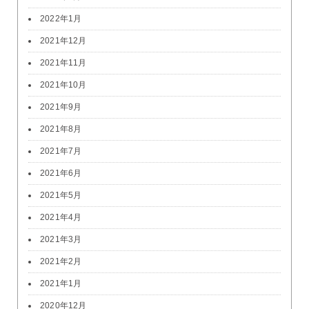
2022年1月
2021年12月
2021年11月
2021年10月
2021年9月
2021年8月
2021年7月
2021年6月
2021年5月
2021年4月
2021年3月
2021年2月
2021年1月
2020年12月