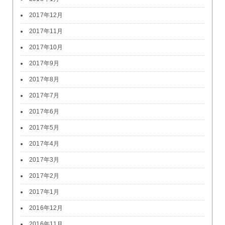
2017年12月
2017年11月
2017年10月
2017年9月
2017年8月
2017年7月
2017年6月
2017年5月
2017年4月
2017年3月
2017年2月
2017年1月
2016年12月
2016年11月