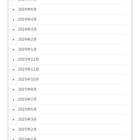
2026年6月
2026年4月
2026年3月
2026年2月
2026年1月
2025年12月
2025年11月
2025年10月
2025年8月
2025年7月
2025年5月
2025年3月
2025年2月
2025年1月