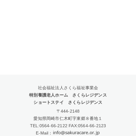
社会福祉法人さくら福祉事業会
特別養護老人ホーム さくらレジデンス
ショートステイ さくらレジデンス
〒444-2148
愛知県岡崎市仁木町字東郷８番地１
TEL:
0564-66-2122
FAX:0564-66-2123
E-Mail：