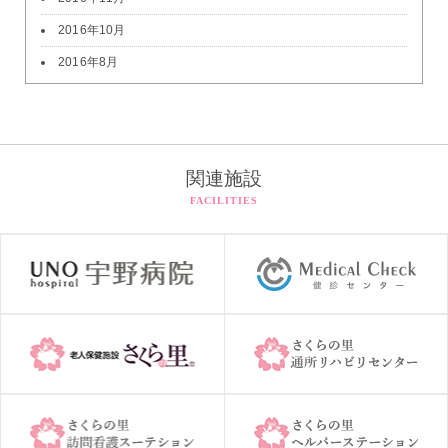
2016年10月
2016年8月
関連施設
FACILITIES