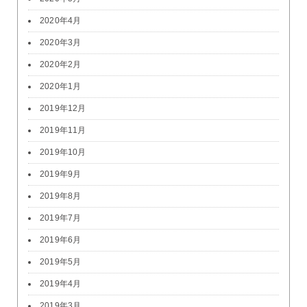
2020年4月
2020年3月
2020年2月
2020年1月
2019年12月
2019年11月
2019年10月
2019年9月
2019年8月
2019年7月
2019年6月
2019年5月
2019年4月
2019年3月