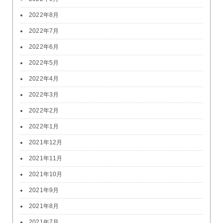
2022年8月
2022年7月
2022年6月
2022年5月
2022年4月
2022年3月
2022年2月
2022年1月
2021年12月
2021年11月
2021年10月
2021年9月
2021年8月
2021年7月