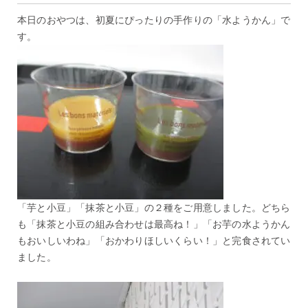
本日のおやつは、初夏にぴったりの手作りの「水ようかん」で
す。
「芋と小豆」「抹茶と小豆」の２種をご用意しました。どちら
も「抹茶と小豆の組み合わせは最高ね！」「お芋の水ようかん
もおいしいわね」「おかわりほしいくらい！」と完食されてい
ました。