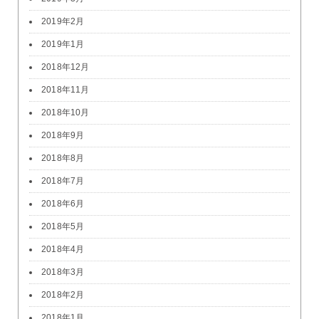
2019年2月
2019年1月
2018年12月
2018年11月
2018年10月
2018年9月
2018年8月
2018年7月
2018年6月
2018年5月
2018年4月
2018年3月
2018年2月
2018年1月