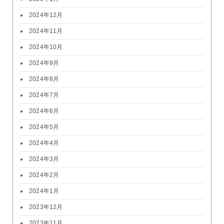
2024年12月
2024年11月
2024年10月
2024年9月
2024年8月
2024年7月
2024年6月
2024年5月
2024年4月
2024年3月
2024年2月
2024年1月
2023年12月
2023年11月