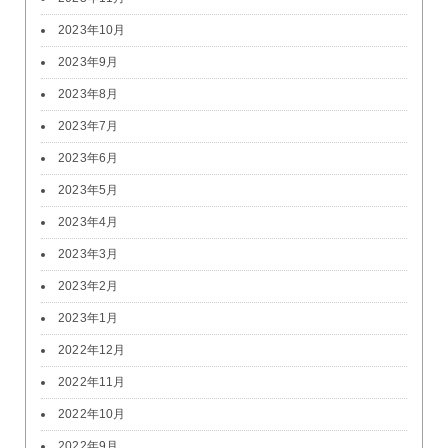
2023年10月
2023年9月
2023年8月
2023年7月
2023年6月
2023年5月
2023年4月
2023年3月
2023年2月
2023年1月
2022年12月
2022年11月
2022年10月
2022年9月