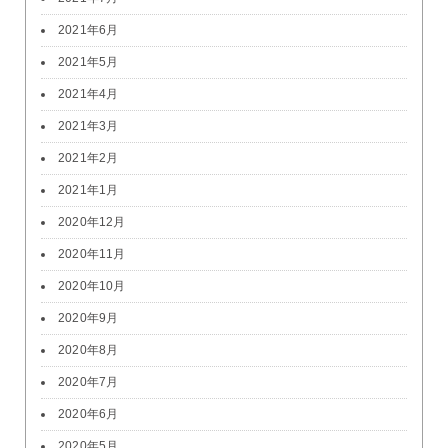
2021年6月
2021年5月
2021年4月
2021年3月
2021年2月
2021年1月
2020年12月
2020年11月
2020年10月
2020年9月
2020年8月
2020年7月
2020年6月
2020年5月