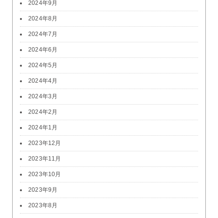
2024年9月
2024年8月
2024年7月
2024年6月
2024年5月
2024年4月
2024年3月
2024年2月
2024年1月
2023年12月
2023年11月
2023年10月
2023年9月
2023年8月