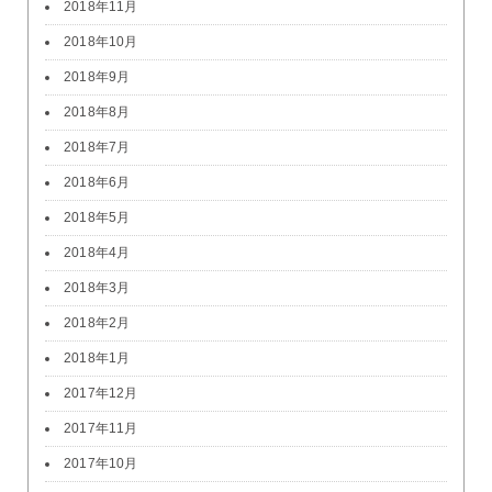
2018年11月
2018年10月
2018年9月
2018年8月
2018年7月
2018年6月
2018年5月
2018年4月
2018年3月
2018年2月
2018年1月
2017年12月
2017年11月
2017年10月