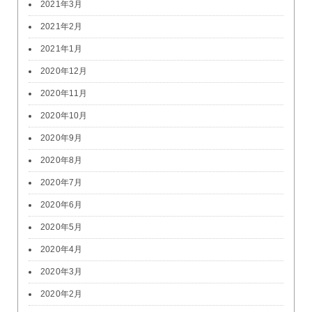
2021年3月
2021年2月
2021年1月
2020年12月
2020年11月
2020年10月
2020年9月
2020年8月
2020年7月
2020年6月
2020年5月
2020年4月
2020年3月
2020年2月