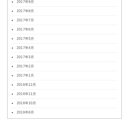
2017年9月
2017年8月
2017年7月
2017年6月
2017年5月
2017年4月
2017年3月
2017年2月
2017年1月
2016年12月
2016年11月
2016年10月
2016年8月