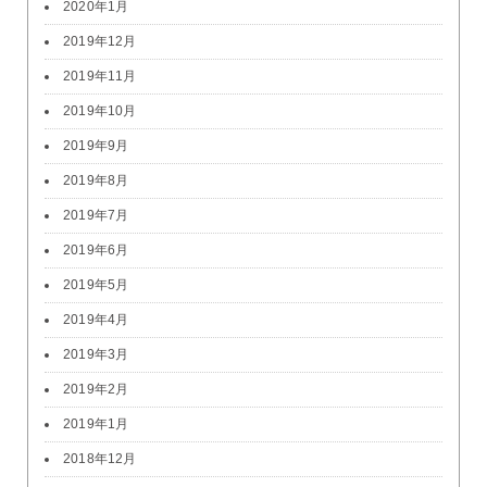
2020年1月
2019年12月
2019年11月
2019年10月
2019年9月
2019年8月
2019年7月
2019年6月
2019年5月
2019年4月
2019年3月
2019年2月
2019年1月
2018年12月