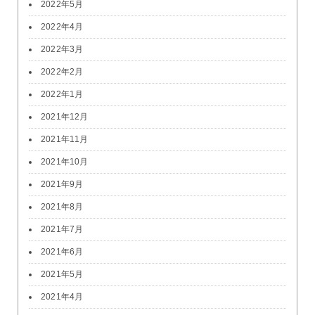
2022年5月
2022年4月
2022年3月
2022年2月
2022年1月
2021年12月
2021年11月
2021年10月
2021年9月
2021年8月
2021年7月
2021年6月
2021年5月
2021年4月