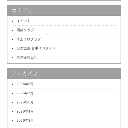
カテゴリ
イベント
園芸クラブ
筆あそびクラブ
自然派農法 手作りグルメ
自然観察日記
アーカイブ
2026年8月
2026年7月
2026年6月
2026年4月
2026年3月