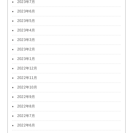
2023年7月
2023年6月
2023年5月
2023年4月
2023年3月
2023年2月
2023年1月
2022年12月
2022年11月
2022年10月
2022年9月
2022年8月
2022年7月
2022年6月