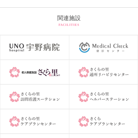
関連施設
FACILITIES