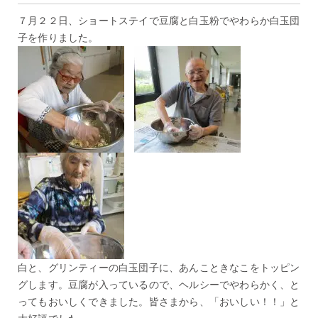
７月２２日、ショートステイで豆腐と白玉粉でやわらか白玉団
子を作りました。
白と、グリンティーの白玉団子に、あんこときなこをトッピン
グします。豆腐が入っているので、ヘルシーでやわらかく、と
ってもおいしくできました。皆さまから、「おいしい！！」と