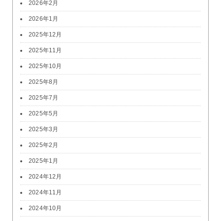
2026年2月
2026年1月
2025年12月
2025年11月
2025年10月
2025年8月
2025年7月
2025年5月
2025年3月
2025年2月
2025年1月
2024年12月
2024年11月
2024年10月