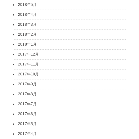
2018年5月
2018年4月
2018年3月
2018年2月
2018年1月
2017年12月
2017年11月
2017年10月
2017年9月
2017年8月
2017年7月
2017年6月
2017年5月
2017年4月