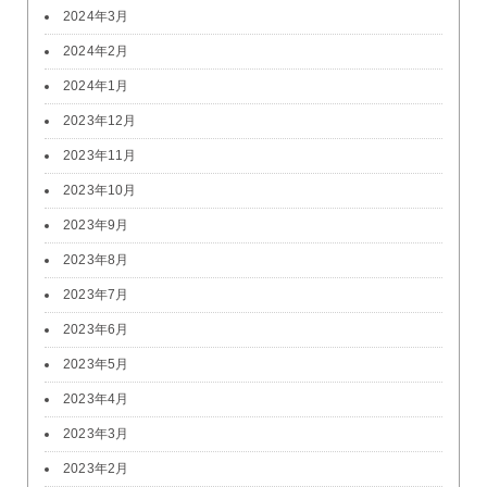
2024年3月
2024年2月
2024年1月
2023年12月
2023年11月
2023年10月
2023年9月
2023年8月
2023年7月
2023年6月
2023年5月
2023年4月
2023年3月
2023年2月