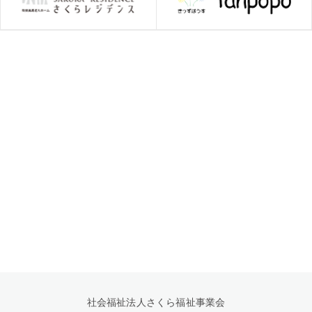
社会福祉法人さくら福祉事業会