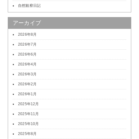
自然観察日記
アーカイブ
2026年8月
2026年7月
2026年6月
2026年4月
2026年3月
2026年2月
2026年1月
2025年12月
2025年11月
2025年10月
2025年8月