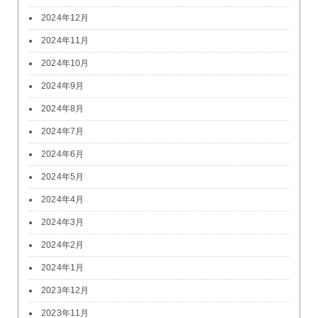
2024年12月
2024年11月
2024年10月
2024年9月
2024年8月
2024年7月
2024年6月
2024年5月
2024年4月
2024年3月
2024年2月
2024年1月
2023年12月
2023年11月