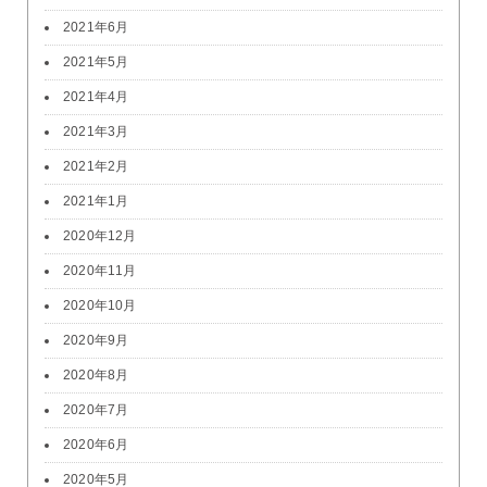
2021年6月
2021年5月
2021年4月
2021年3月
2021年2月
2021年1月
2020年12月
2020年11月
2020年10月
2020年9月
2020年8月
2020年7月
2020年6月
2020年5月