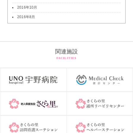
2016年10月
2016年8月
関連施設
FACILITIES