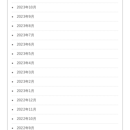
2023年10月
2023年9月
2023年8月
2023年7月
2023年6月
2023年5月
2023年4月
2023年3月
2023年2月
2023年1月
2022年12月
2022年11月
2022年10月
2022年9月