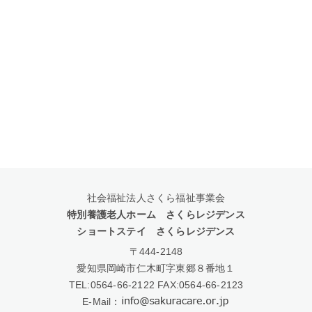
社会福祉法人さくら福祉事業会
特別養護老人ホーム さくらレジデンス
ショートステイ さくらレジデンス
〒444-2148
愛知県岡崎市仁木町字東郷８番地１
TEL:
0564-66-2122
FAX:0564-66-2123
E-Mail：