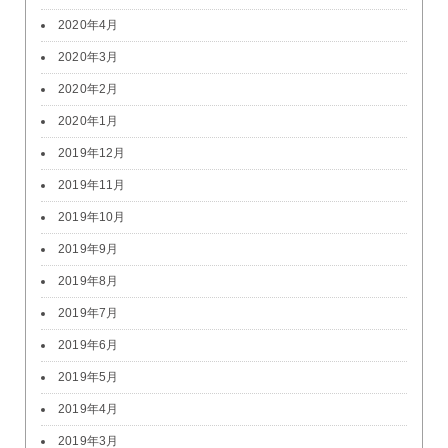
2020年4月
2020年3月
2020年2月
2020年1月
2019年12月
2019年11月
2019年10月
2019年9月
2019年8月
2019年7月
2019年6月
2019年5月
2019年4月
2019年3月