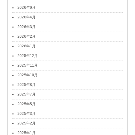
2026年6月
2026年4月
2026年3月
2026年2月
2026年1月
2025年12月
2025年11月
2025年10月
2025年8月
2025年7月
2025年5月
2025年3月
2025年2月
2025年1月