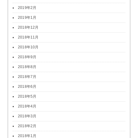
2019年2月
2019年1月
2018年12月
2018年11月
2018年10月
2018年9月
2018年8月
2018年7月
2018年6月
2018年5月
2018年4月
2018年3月
2018年2月
2018年1月