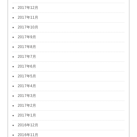
2017年12月
2017年11月
2017年10月
2017年9月
2017年8月
2017年7月
2017年6月
2017年5月
2017年4月
2017年3月
2017年2月
2017年1月
2016年12月
2016年11月