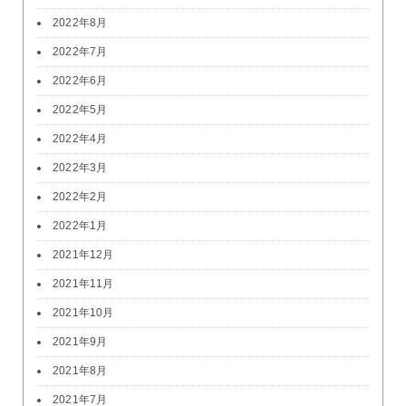
2022年8月
2022年7月
2022年6月
2022年5月
2022年4月
2022年3月
2022年2月
2022年1月
2021年12月
2021年11月
2021年10月
2021年9月
2021年8月
2021年7月