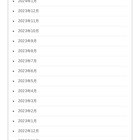
2024年1月
2023年12月
2023年11月
2023年10月
2023年9月
2023年8月
2023年7月
2023年6月
2023年5月
2023年4月
2023年3月
2023年2月
2023年1月
2022年12月