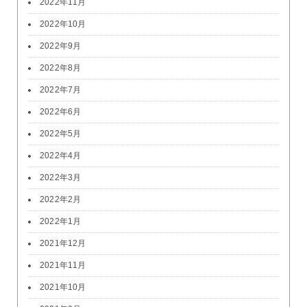
2022年11月
2022年10月
2022年9月
2022年8月
2022年7月
2022年6月
2022年5月
2022年4月
2022年3月
2022年2月
2022年1月
2021年12月
2021年11月
2021年10月