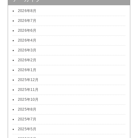
2026年8月
2026年7月
2026年6月
2026年4月
2026年3月
2026年2月
2026年1月
2025年12月
2025年11月
2025年10月
2025年8月
2025年7月
2025年5月