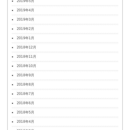
2019年5月
2019年4月
2019年3月
2019年2月
2019年1月
2018年12月
2018年11月
2018年10月
2018年9月
2018年8月
2018年7月
2018年6月
2018年5月
2018年4月