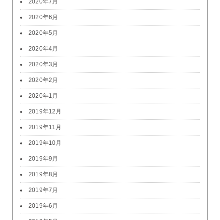
2020年7月
2020年6月
2020年5月
2020年4月
2020年3月
2020年2月
2020年1月
2019年12月
2019年11月
2019年10月
2019年9月
2019年8月
2019年7月
2019年6月