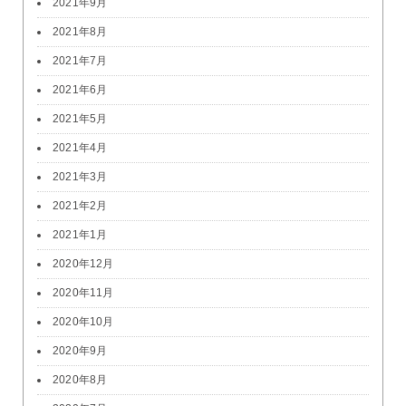
2021年9月
2021年8月
2021年7月
2021年6月
2021年5月
2021年4月
2021年3月
2021年2月
2021年1月
2020年12月
2020年11月
2020年10月
2020年9月
2020年8月