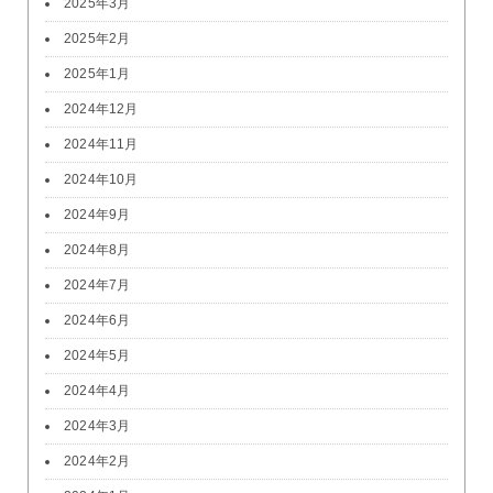
2025年3月
2025年2月
2025年1月
2024年12月
2024年11月
2024年10月
2024年9月
2024年8月
2024年7月
2024年6月
2024年5月
2024年4月
2024年3月
2024年2月