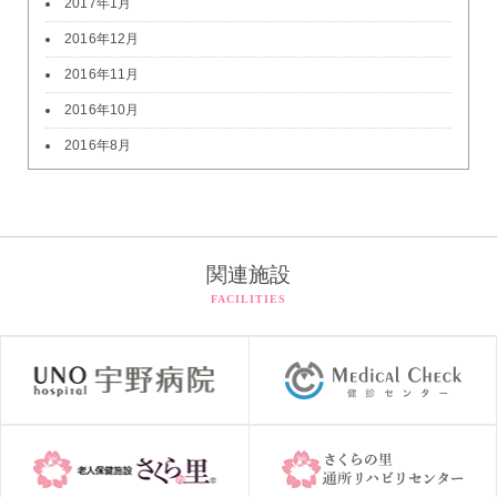
2017年1月
2016年12月
2016年11月
2016年10月
2016年8月
関連施設
FACILITIES