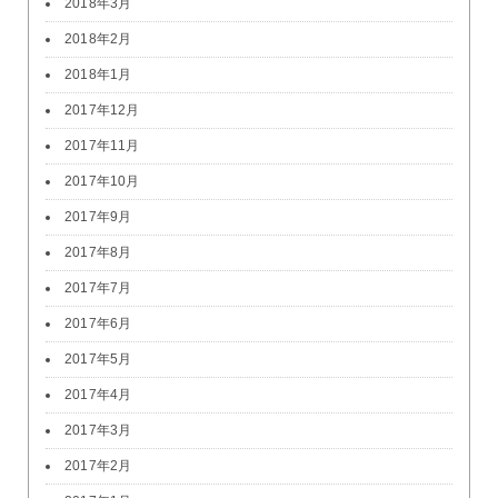
2018年3月
2018年2月
2018年1月
2017年12月
2017年11月
2017年10月
2017年9月
2017年8月
2017年7月
2017年6月
2017年5月
2017年4月
2017年3月
2017年2月