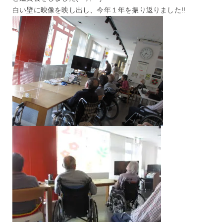
白い壁に映像を映し出し、今年１年を振り返りました!!