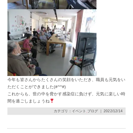
今年も皆さんからたくさんの笑顔をいただき、職員も元気をい
ただくことができました(#^^#)
これからも、世の中を脅かす感染症に負けず、元気に楽しい時
間を過ごしましょうね
カテゴリ：
イベント
,
ブログ
｜ 2022/12/14