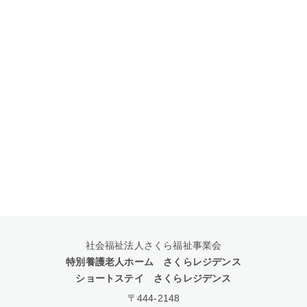
社会福祉法人さくら福祉事業会
特別養護老人ホーム さくらレジデンス
ショートステイ さくらレジデンス
〒444-2148