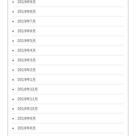
2019年9月
2019年8月
2019年7月
2019年6月
2019年5月
2019年4月
2019年3月
2019年2月
2019年1月
2018年12月
2018年11月
2018年10月
2018年9月
2018年8月