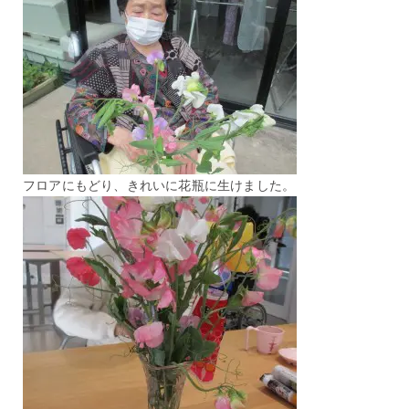
フロアにもどり、きれいに花瓶に生けました。