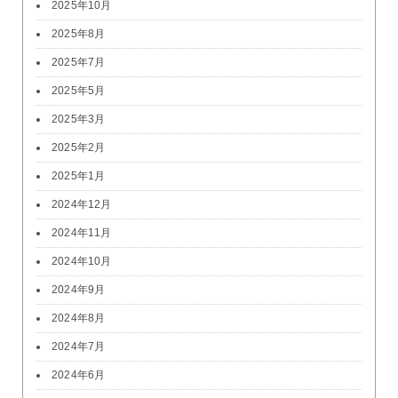
2025年10月
2025年8月
2025年7月
2025年5月
2025年3月
2025年2月
2025年1月
2024年12月
2024年11月
2024年10月
2024年9月
2024年8月
2024年7月
2024年6月