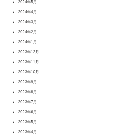
2024年5月
2024年4月
2024年3月
2024年2月
2024年1月
2023年12月
2023年11月
2023年10月
2023年9月
2023年8月
2023年7月
2023年6月
2023年5月
2023年4月