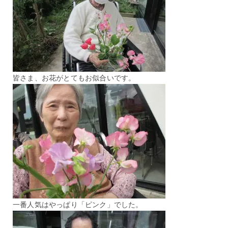
皆さま、お花がとてもお似合いです。
一番人気はやっぱり「ピンク」でした。