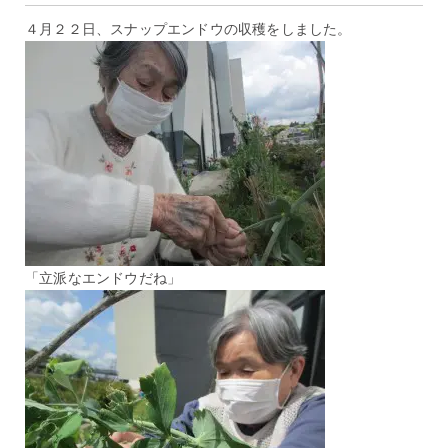
４月２２日、スナップエンドウの収穫をしました。
「立派なエンドウだね」