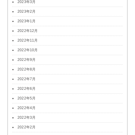
2023年3月
2023年2月
2023年1月
2022年12月
2022年11月
2022年10月
2022年9月
2022年8月
2022年7月
2022年6月
2022年5月
2022年4月
2022年3月
2022年2月