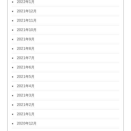
2022年1月
2021年12月
2021年11月
2021年10月
2021年9月
2021年8月
2021年7月
2021年6月
2021年5月
2021年4月
2021年3月
2021年2月
2021年1月
2020年12月