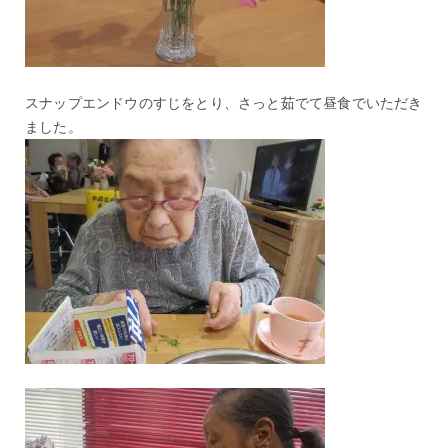
スナップエンドウのすじをとり、さっと茹でて昼食でいただき
ました。