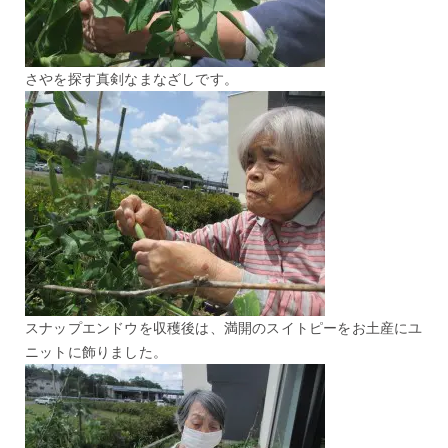
さやを探す真剣なまなざしです。
スナップエンドウを収穫後は、満開のスイトピーをお土産にユ
ニットに飾りました。