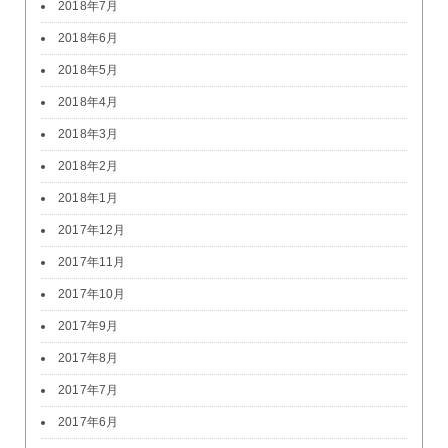
2018年7月
2018年6月
2018年5月
2018年4月
2018年3月
2018年2月
2018年1月
2017年12月
2017年11月
2017年10月
2017年9月
2017年8月
2017年7月
2017年6月