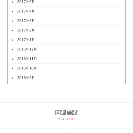
2017年5月
2017年4月
2017年3月
2017年2月
2017年1月
2016年12月
2016年11月
2016年10月
2016年8月
関連施設
FACILITIES