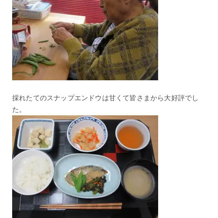
採れたてのスナップエンドウは甘くて皆さまから大好評でし
た。