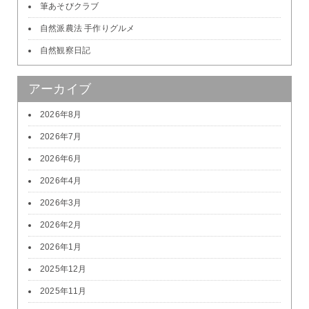
筆あそびクラブ
自然派農法 手作りグルメ
自然観察日記
アーカイブ
2026年8月
2026年7月
2026年6月
2026年4月
2026年3月
2026年2月
2026年1月
2025年12月
2025年11月