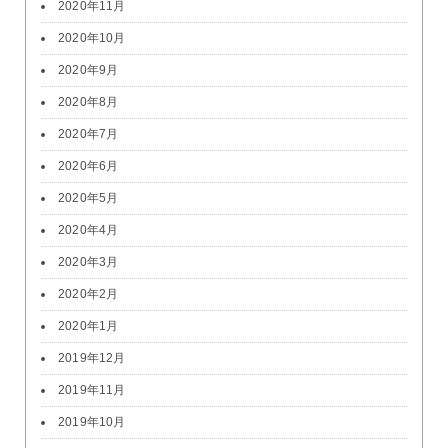
2020年11月
2020年10月
2020年9月
2020年8月
2020年7月
2020年6月
2020年5月
2020年4月
2020年3月
2020年2月
2020年1月
2019年12月
2019年11月
2019年10月