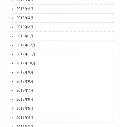
2018年4月
2018年3月
2018年2月
2018年1月
2017年12月
2017年11月
2017年10月
2017年9月
2017年8月
2017年7月
2017年6月
2017年5月
2017年4月
2017年3月