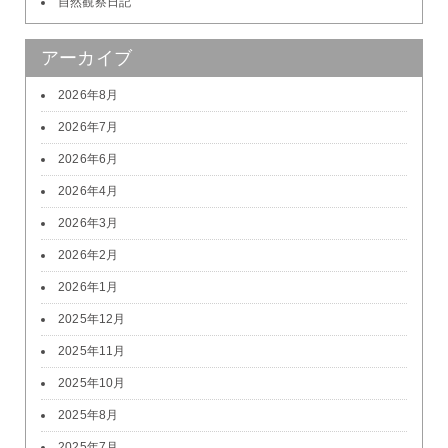
自然観察日記
アーカイブ
2026年8月
2026年7月
2026年6月
2026年4月
2026年3月
2026年2月
2026年1月
2025年12月
2025年11月
2025年10月
2025年8月
2025年7月