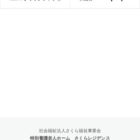
社会福祉法人さくら福祉事業会
特別養護老人ホーム さくらレジデンス