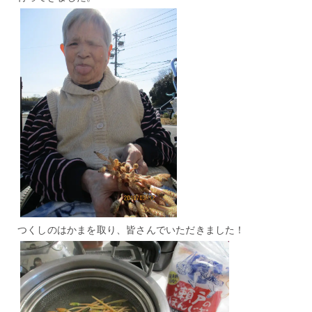
つくしのはかまを取り、皆さんでいただきました！