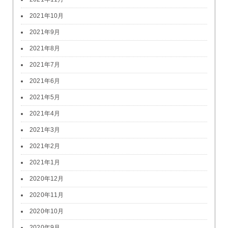
2021年10月
2021年9月
2021年8月
2021年7月
2021年6月
2021年5月
2021年4月
2021年3月
2021年2月
2021年1月
2020年12月
2020年11月
2020年10月
2020年9月