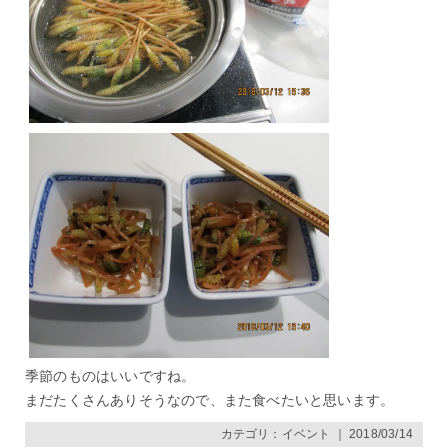
季節のものはいいですね。
まだたくさんありそうなので、また食べたいと思います。
カテゴリ：
イベント
｜ 2018/03/14