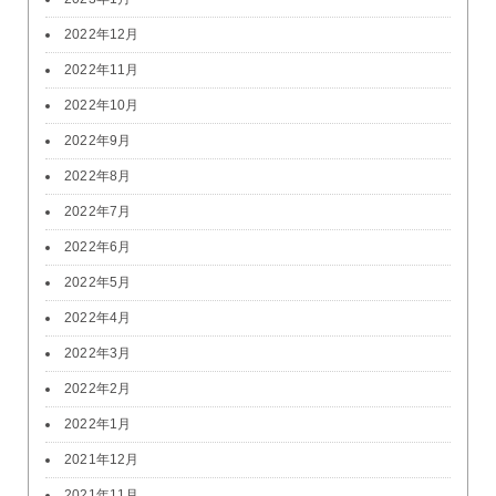
2022年12月
2022年11月
2022年10月
2022年9月
2022年8月
2022年7月
2022年6月
2022年5月
2022年4月
2022年3月
2022年2月
2022年1月
2021年12月
2021年11月