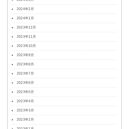
2024年2月
2024年1月
2023年12月
2023年11月
2023年10月
2023年9月
2023年8月
2023年7月
2023年6月
2023年5月
2023年4月
2023年3月
2023年2月
2023年1月