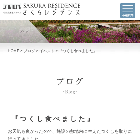
各種案内
HOME
>
ブログ
>
イベント
>
『つくし食べました』
『つくし食べました』
お天気も良かったので、施設の敷地内に生えたつくしを取りに
行ってきました。