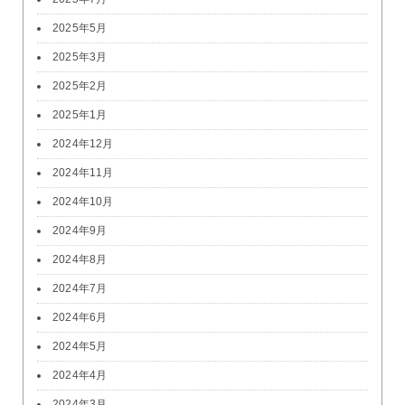
2025年5月
2025年3月
2025年2月
2025年1月
2024年12月
2024年11月
2024年10月
2024年9月
2024年8月
2024年7月
2024年6月
2024年5月
2024年4月
2024年3月