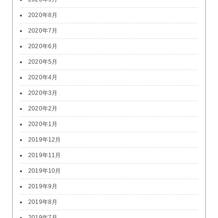
2020年8月
2020年7月
2020年6月
2020年5月
2020年4月
2020年3月
2020年2月
2020年1月
2019年12月
2019年11月
2019年10月
2019年9月
2019年8月
2019年7月