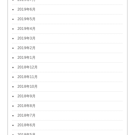
2019年6月
2019年5月
2019年4月
2019年3月
2019年2月
2019年1月
2018年12月
2018年11月
2018年10月
2018年9月
2018年8月
2018年7月
2018年6月
2018年5月