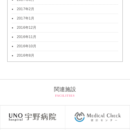
2017年2月
2017年1月
2016年12月
2016年11月
2016年10月
2016年8月
関連施設
FACILITIES