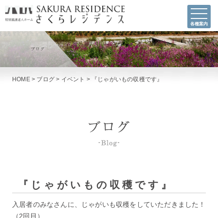
各種案内
HOME
>
ブログ
>
イベント
>
『じゃがいもの収穫です』
『じゃがいもの収穫です』
入居者のみなさんに、じゃがいも収穫をしていただきました！
（2回目）