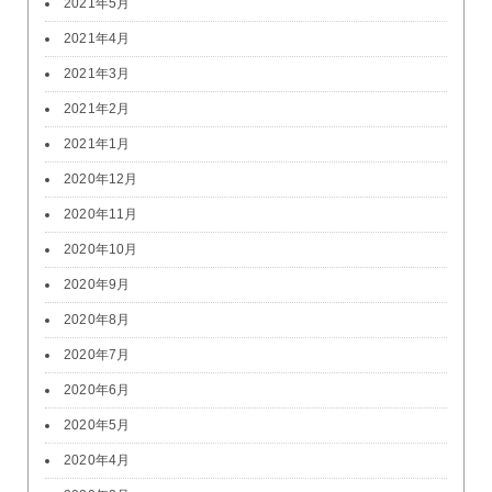
2021年5月
2021年4月
2021年3月
2021年2月
2021年1月
2020年12月
2020年11月
2020年10月
2020年9月
2020年8月
2020年7月
2020年6月
2020年5月
2020年4月