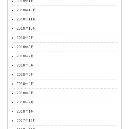
2019年1月
2018年12月
2018年11月
2018年10月
2018年9月
2018年8月
2018年7月
2018年6月
2018年5月
2018年4月
2018年3月
2018年2月
2018年1月
2017年12月