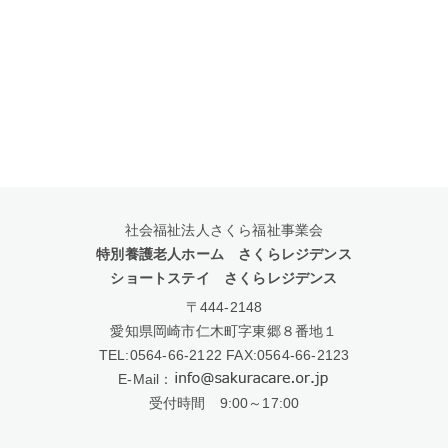
社会福祉法人さくら福祉事業会
特別養護老人ホーム さくらレジデンス
ショートステイ さくらレジデンス
〒444-2148
愛知県岡崎市仁木町字東郷８番地１
TEL:
0564-66-2122
FAX:0564-66-2123
E-Mail：
受付時間 9:00～17:00