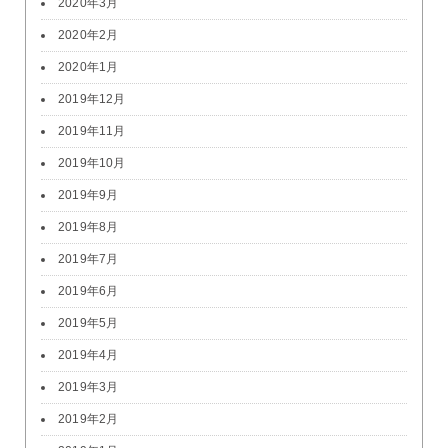
2020年3月
2020年2月
2020年1月
2019年12月
2019年11月
2019年10月
2019年9月
2019年8月
2019年7月
2019年6月
2019年5月
2019年4月
2019年3月
2019年2月