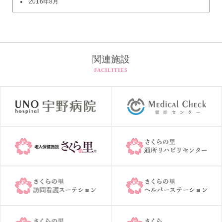
2016年8月
関連施設
FACILITIES