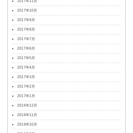
2017年11月
2017年10月
2017年9月
2017年8月
2017年7月
2017年6月
2017年5月
2017年4月
2017年3月
2017年2月
2017年1月
2016年12月
2016年11月
2016年10月