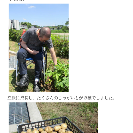
立派に成長し、たくさんのじゃがいもが収穫でしました。