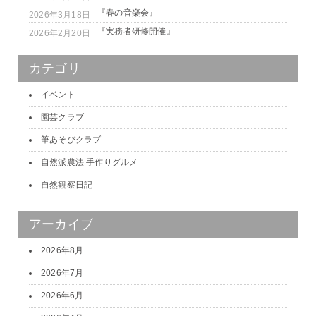
『春の音楽会』
2026年3月18日
『実務者研修開催』
2026年2月20日
カテゴリ
イベント
園芸クラブ
筆あそびクラブ
自然派農法 手作りグルメ
自然観察日記
アーカイブ
2026年8月
2026年7月
2026年6月