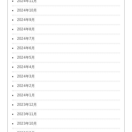
2024年11月
2024年10月
2024年9月
2024年8月
2024年7月
2024年6月
2024年5月
2024年4月
2024年3月
2024年2月
2024年1月
2023年12月
2023年11月
2023年10月