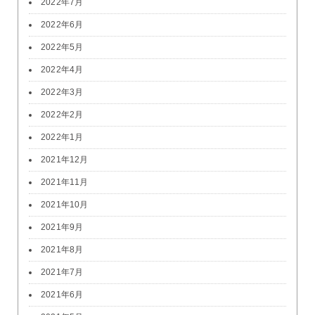
2022年7月
2022年6月
2022年5月
2022年4月
2022年3月
2022年2月
2022年1月
2021年12月
2021年11月
2021年10月
2021年9月
2021年8月
2021年7月
2021年6月