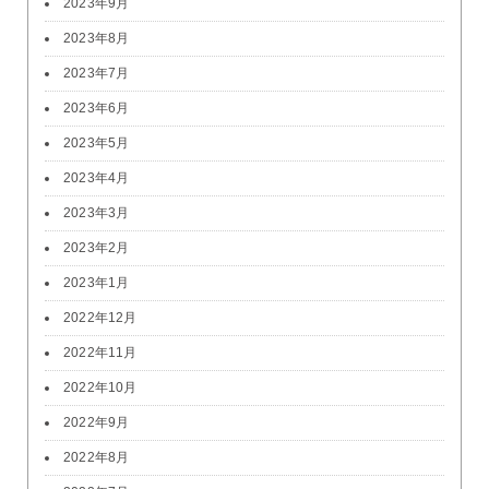
2023年9月
2023年8月
2023年7月
2023年6月
2023年5月
2023年4月
2023年3月
2023年2月
2023年1月
2022年12月
2022年11月
2022年10月
2022年9月
2022年8月