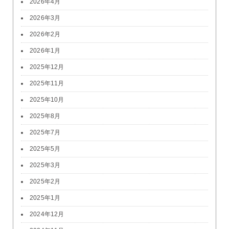
2026年4月
2026年3月
2026年2月
2026年1月
2025年12月
2025年11月
2025年10月
2025年8月
2025年7月
2025年5月
2025年3月
2025年2月
2025年1月
2024年12月