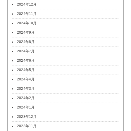
2024年12月
2024年11月
2024年10月
2024年9月
2024年8月
2024年7月
2024年6月
2024年5月
2024年4月
2024年3月
2024年2月
2024年1月
2023年12月
2023年11月