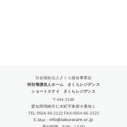
社会福祉法人さくら福祉事業会
特別養護老人ホーム さくらレジデンス
ショートステイ さくらレジデンス
〒444-2148
愛知県岡崎市仁木町字東郷８番地１
TEL:
0564-66-2122
FAX:0564-66-2123
E-Mail：
受付時間 9:00～17:00