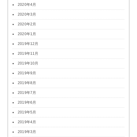
2020年4月
2020年3月
2020年2月
2020年1月
2019年12月
2019年11月
2019年10月
2019年9月
2019年8月
2019年7月
2019年6月
2019年5月
2019年4月
2019年3月