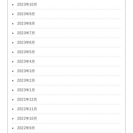
2023年10月
2023年9月
2023年8月
2023年7月
2023年6月
2023年5月
2023年4月
2023年3月
2023年2月
2023年1月
2022年12月
2022年11月
2022年10月
2022年9月