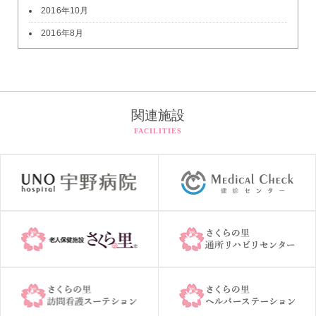
2016年10月
2016年8月
関連施設
FACILITIES