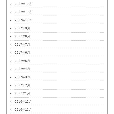
2017年12月
2017年11月
2017年10月
2017年9月
2017年8月
2017年7月
2017年6月
2017年5月
2017年4月
2017年3月
2017年2月
2017年1月
2016年12月
2016年11月