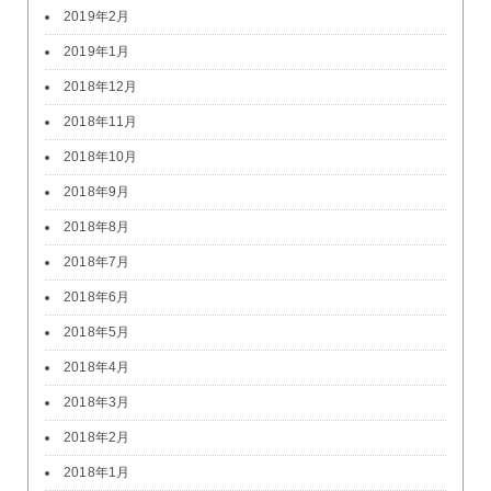
2019年2月
2019年1月
2018年12月
2018年11月
2018年10月
2018年9月
2018年8月
2018年7月
2018年6月
2018年5月
2018年4月
2018年3月
2018年2月
2018年1月