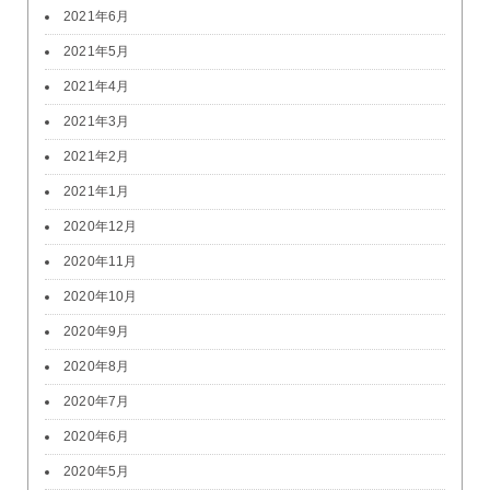
2021年6月
2021年5月
2021年4月
2021年3月
2021年2月
2021年1月
2020年12月
2020年11月
2020年10月
2020年9月
2020年8月
2020年7月
2020年6月
2020年5月