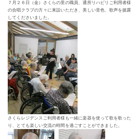
７月２６日（金）さくらの里の職員、通所リハビリご利用者様
の合唱クラブの方々に来設いただき、美しい音色、歌声を披露
してくださいました。
さくらレジデンスご利用者様も一緒に楽器を使って歌を歌った
り、とても楽しい交流の時間を過ごすことができました。