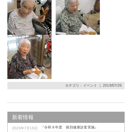
カテゴリ：
イベント
｜ 2019/07/26
新着情報
『令和８年度 個別健康診査実施』
2026年7月16日