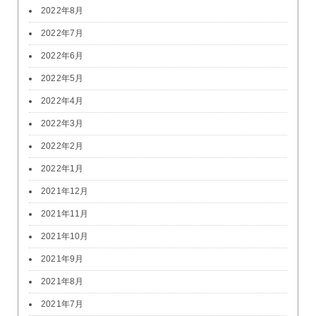
2022年8月
2022年7月
2022年6月
2022年5月
2022年4月
2022年3月
2022年2月
2022年1月
2021年12月
2021年11月
2021年10月
2021年9月
2021年8月
2021年7月