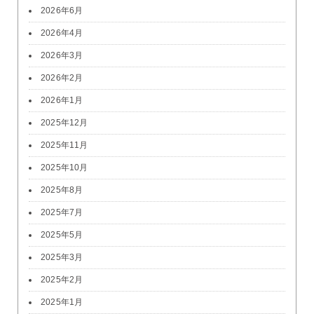
2026年6月
2026年4月
2026年3月
2026年2月
2026年1月
2025年12月
2025年11月
2025年10月
2025年8月
2025年7月
2025年5月
2025年3月
2025年2月
2025年1月