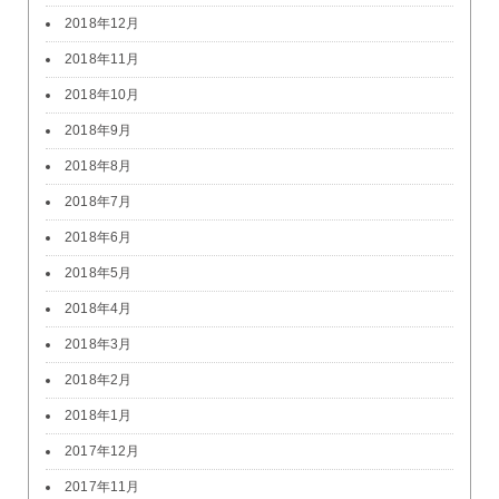
2018年12月
2018年11月
2018年10月
2018年9月
2018年8月
2018年7月
2018年6月
2018年5月
2018年4月
2018年3月
2018年2月
2018年1月
2017年12月
2017年11月