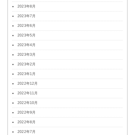
2023年8月
2023年7月
2023年6月
2023年5月
2023年4月
2023年3月
2023年2月
2023年1月
2022年12月
2022年11月
2022年10月
2022年9月
2022年8月
2022年7月