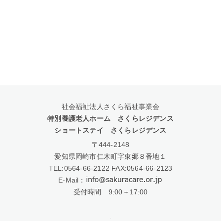
社会福祉法人さくら福祉事業会
特別養護老人ホーム さくらレジデンス
ショートステイ さくらレジデンス
〒444-2148
愛知県岡崎市仁木町字東郷８番地１
TEL:
0564-66-2122
FAX:0564-66-2123
E-Mail：
受付時間 9:00～17:00