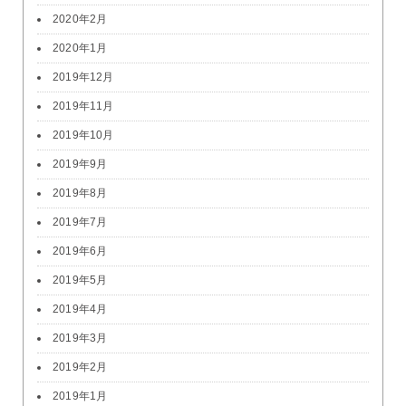
2020年2月
2020年1月
2019年12月
2019年11月
2019年10月
2019年9月
2019年8月
2019年7月
2019年6月
2019年5月
2019年4月
2019年3月
2019年2月
2019年1月