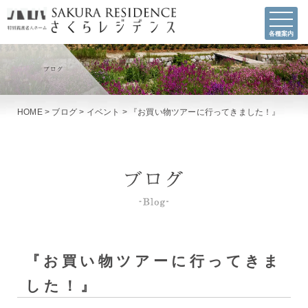
各種案内
HOME
>
ブログ
>
イベント
>
『お買い物ツアーに行ってきました！』
『お買い物ツアーに行ってきま
した！』