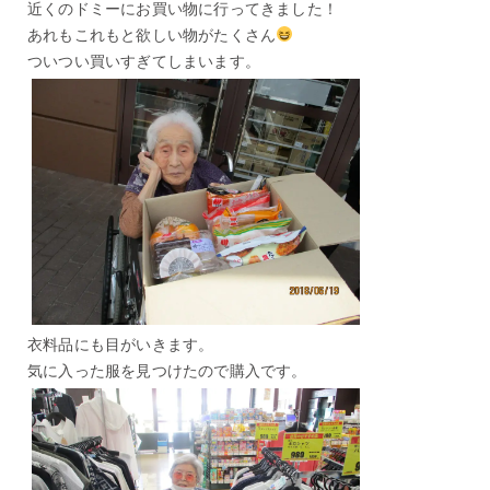
近くのドミーにお買い物に行ってきました！
あれもこれもと欲しい物がたくさん
ついつい買いすぎてしまいます。
衣料品にも目がいきます。
気に入った服を見つけたので購入です。