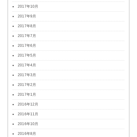
2017年10月
2017年9月
2017年8月
2017年7月
2017年6月
2017年5月
2017年4月
2017年3月
2017年2月
2017年1月
2016年12月
2016年11月
2016年10月
2016年8月