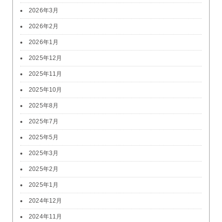
2026年3月
2026年2月
2026年1月
2025年12月
2025年11月
2025年10月
2025年8月
2025年7月
2025年5月
2025年3月
2025年2月
2025年1月
2024年12月
2024年11月