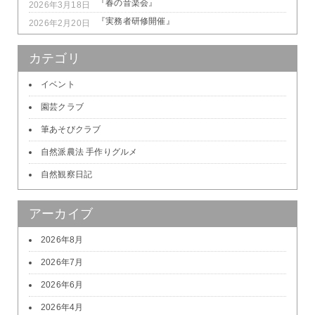
『春の音楽会』
2026年3月18日
『実務者研修開催』
2026年2月20日
カテゴリ
イベント
園芸クラブ
筆あそびクラブ
自然派農法 手作りグルメ
自然観察日記
アーカイブ
2026年8月
2026年7月
2026年6月
2026年4月