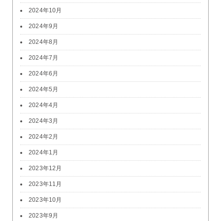
2024年10月
2024年9月
2024年8月
2024年7月
2024年6月
2024年5月
2024年4月
2024年3月
2024年2月
2024年1月
2023年12月
2023年11月
2023年10月
2023年9月