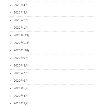
2021年4月
2021年3月
2021年2月
2021年1月
2020年12月
2020年11月
2020年10月
2020年9月
2020年8月
2020年7月
2020年6月
2020年5月
2020年4月
2020年3月