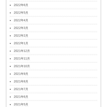
2022年6月
2022年5月
2022年4月
2022年3月
2022年2月
2022年1月
2021年12月
2021年11月
2021年10月
2021年9月
2021年8月
2021年7月
2021年6月
2021年5月