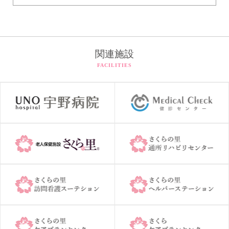
関連施設
FACILITIES