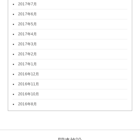
2017年7月
2017年6月
2017年5月
2017年4月
2017年3月
2017年2月
2017年1月
2016年12月
2016年11月
2016年10月
2016年8月