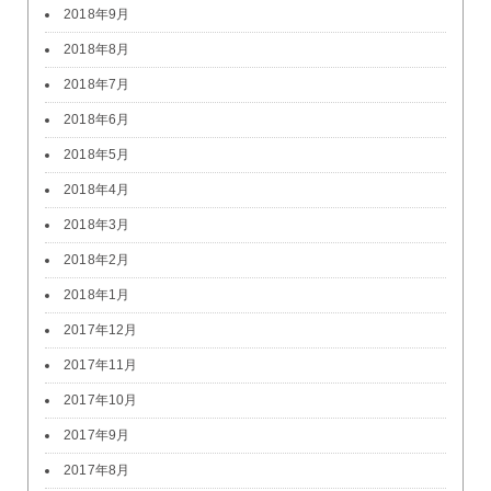
2018年9月
2018年8月
2018年7月
2018年6月
2018年5月
2018年4月
2018年3月
2018年2月
2018年1月
2017年12月
2017年11月
2017年10月
2017年9月
2017年8月