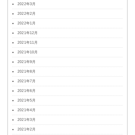
2022年3月
2022年2月
2022年1月
2021年12月
2021年11月
2021年10月
2021年9月
2021年8月
2021年7月
2021年6月
2021年5月
2021年4月
2021年3月
2021年2月