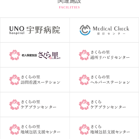
関連施設
FACILITIES