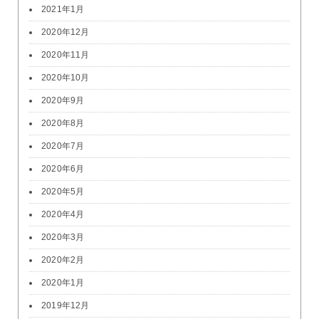
2021年1月
2020年12月
2020年11月
2020年10月
2020年9月
2020年8月
2020年7月
2020年6月
2020年5月
2020年4月
2020年3月
2020年2月
2020年1月
2019年12月