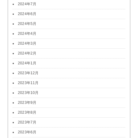
2024年7月
2024年6月
2024年5月
2024年4月
2024年3月
2024年2月
2024年1月
2023年12月
2023年11月
2023年10月
2023年9月
2023年8月
2023年7月
2023年6月