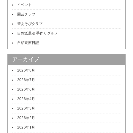
イベント
園芸クラブ
筆あそびクラブ
自然派農法 手作りグルメ
自然観察日記
アーカイブ
2026年8月
2026年7月
2026年6月
2026年4月
2026年3月
2026年2月
2026年1月