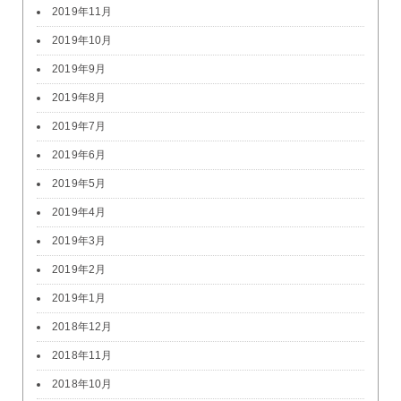
2019年11月
2019年10月
2019年9月
2019年8月
2019年7月
2019年6月
2019年5月
2019年4月
2019年3月
2019年2月
2019年1月
2018年12月
2018年11月
2018年10月