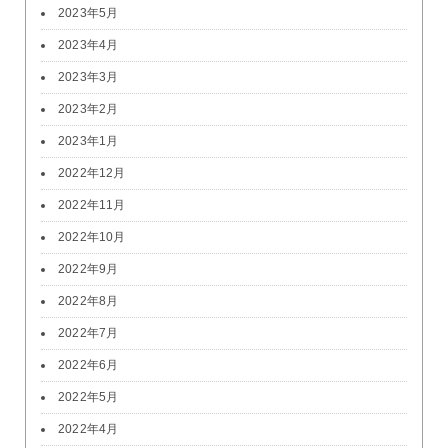
2023年5月
2023年4月
2023年3月
2023年2月
2023年1月
2022年12月
2022年11月
2022年10月
2022年9月
2022年8月
2022年7月
2022年6月
2022年5月
2022年4月