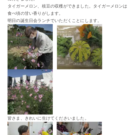
タイガーメロン、枝豆の収穫ができました。タイガーメロンは
食べ頃の甘い香りがします。
明日の誕生日会ランチでいただくことにします。
皆さま、きれいに生けてくださいました。