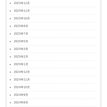
2025年12月
2025年11月
2025年10月
2025年8月
2025年7月
2025年5月
2025年3月
2025年2月
2025年1月
2024年12月
2024年11月
2024年10月
2024年9月
2024年8月