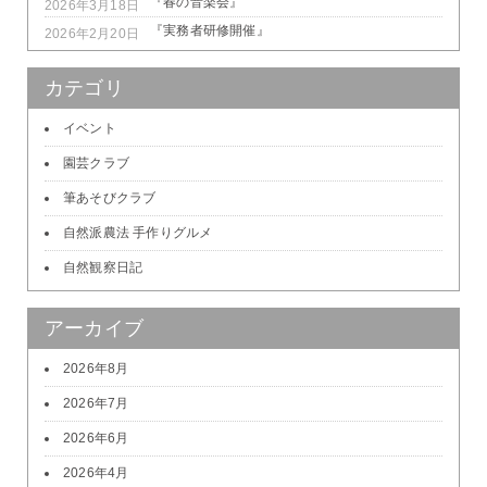
『春の音楽会』
2026年3月18日
『実務者研修開催』
2026年2月20日
カテゴリ
イベント
園芸クラブ
筆あそびクラブ
自然派農法 手作りグルメ
自然観察日記
アーカイブ
2026年8月
2026年7月
2026年6月
2026年4月