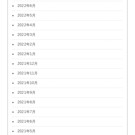
2022年6月
2022年5月
2022年4月
2022年3月
2022年2月
2022年1月
2021年12月
2021年11月
2021年10月
2021年9月
2021年8月
2021年7月
2021年6月
2021年5月