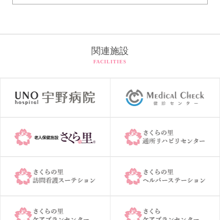
関連施設
FACILITIES