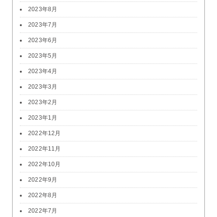
2023年8月
2023年7月
2023年6月
2023年5月
2023年4月
2023年3月
2023年2月
2023年1月
2022年12月
2022年11月
2022年10月
2022年9月
2022年8月
2022年7月