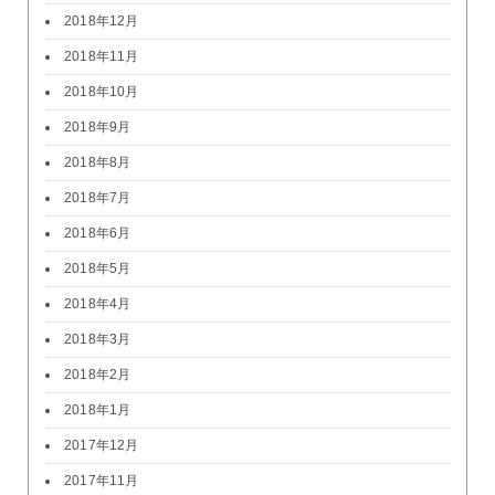
2018年12月
2018年11月
2018年10月
2018年9月
2018年8月
2018年7月
2018年6月
2018年5月
2018年4月
2018年3月
2018年2月
2018年1月
2017年12月
2017年11月