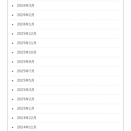
2026年3月
2026年2月
2026年1月
2025年12月
2025年11月
2025年10月
2025年8月
2025年7月
2025年5月
2025年3月
2025年2月
2025年1月
2024年12月
2024年11月