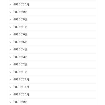
2024年10月
2024年9月
2024年8月
2024年7月
2024年6月
2024年5月
2024年4月
2024年3月
2024年2月
2024年1月
2023年12月
2023年11月
2023年10月
2023年9月