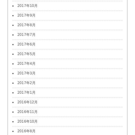
2017年10月
2017年9月
2017年8月
2017年7月
2017年6月
2017年5月
2017年4月
2017年3月
2017年2月
2017年1月
2016年12月
2016年11月
2016年10月
2016年8月