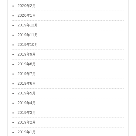
2020年2月
2020年1月
2019年12月
2019年11月
2019年10月
2019年9月
2019年8月
2019年7月
2019年6月
2019年5月
2019年4月
2019年3月
2019年2月
2019年1月