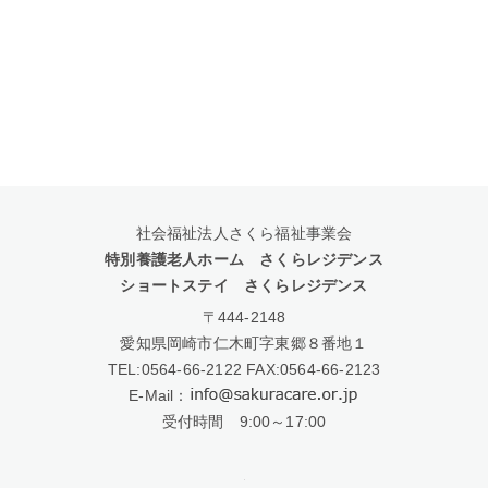
社会福祉法人さくら福祉事業会
特別養護老人ホーム さくらレジデンス
ショートステイ さくらレジデンス
〒444-2148
愛知県岡崎市仁木町字東郷８番地１
TEL:
0564-66-2122
FAX:0564-66-2123
E-Mail：
受付時間 9:00～17:00