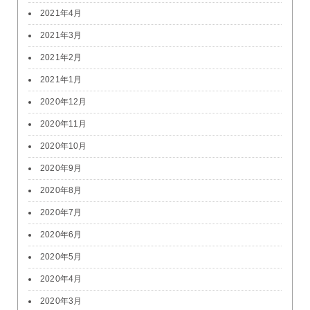
2021年4月
2021年3月
2021年2月
2021年1月
2020年12月
2020年11月
2020年10月
2020年9月
2020年8月
2020年7月
2020年6月
2020年5月
2020年4月
2020年3月