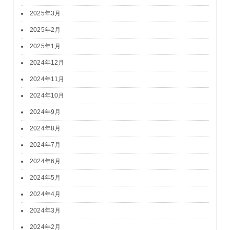
2025年3月
2025年2月
2025年1月
2024年12月
2024年11月
2024年10月
2024年9月
2024年8月
2024年7月
2024年6月
2024年5月
2024年4月
2024年3月
2024年2月