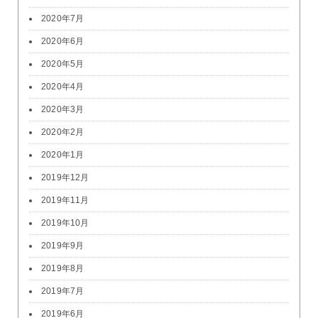
2020年7月
2020年6月
2020年5月
2020年4月
2020年3月
2020年2月
2020年1月
2019年12月
2019年11月
2019年10月
2019年9月
2019年8月
2019年7月
2019年6月