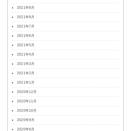
2021年9月
2021年8月
2021年7月
2021年6月
2021年5月
2021年4月
2021年3月
2021年2月
2021年1月
2020年12月
2020年11月
2020年10月
2020年9月
2020年8月