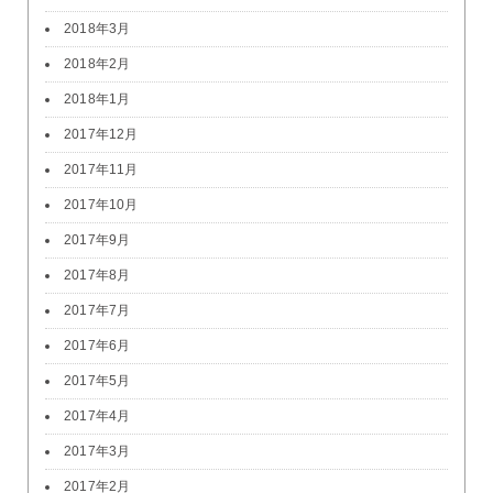
2018年3月
2018年2月
2018年1月
2017年12月
2017年11月
2017年10月
2017年9月
2017年8月
2017年7月
2017年6月
2017年5月
2017年4月
2017年3月
2017年2月