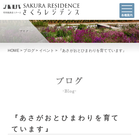
各種案内
HOME
>
ブログ
>
イベント
>
『あさがおとひまわりを育てています』
『あさがおとひまわりを育て
ています』