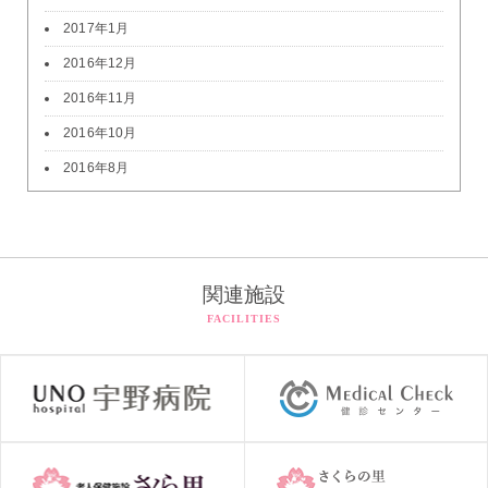
2017年1月
2016年12月
2016年11月
2016年10月
2016年8月
関連施設
FACILITIES