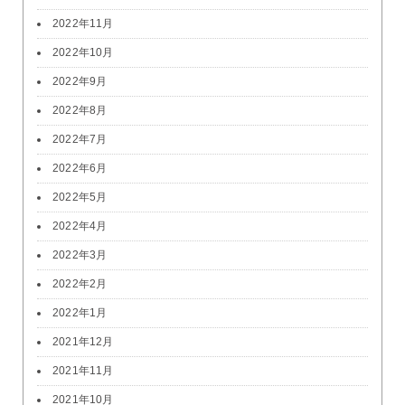
2022年11月
2022年10月
2022年9月
2022年8月
2022年7月
2022年6月
2022年5月
2022年4月
2022年3月
2022年2月
2022年1月
2021年12月
2021年11月
2021年10月