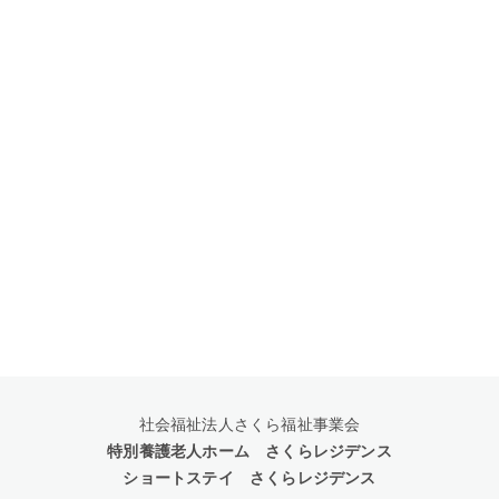
社会福祉法人さくら福祉事業会
特別養護老人ホーム さくらレジデンス
ショートステイ さくらレジデンス