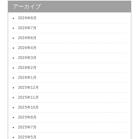
アーカイブ
2026年8月
2026年7月
2026年6月
2026年4月
2026年3月
2026年2月
2026年1月
2025年12月
2025年11月
2025年10月
2025年8月
2025年7月
2025年5月