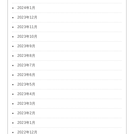
2024年1月
2023年12月
2023年11月
2023年10月
2023年9月
2023年8月
2023年7月
2023年6月
2023年5月
2023年4月
2023年3月
2023年2月
2023年1月
2022年12月