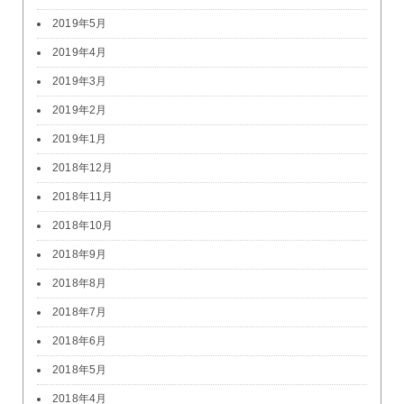
2019年5月
2019年4月
2019年3月
2019年2月
2019年1月
2018年12月
2018年11月
2018年10月
2018年9月
2018年8月
2018年7月
2018年6月
2018年5月
2018年4月