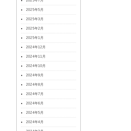
2025年7月
2025年5月
2025年3月
2025年2月
2025年1月
2024年12月
2024年11月
2024年10月
2024年9月
2024年8月
2024年7月
2024年6月
2024年5月
2024年4月