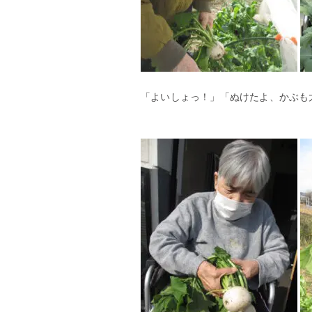
「よいしょっ！」「ぬけたよ、かぶも