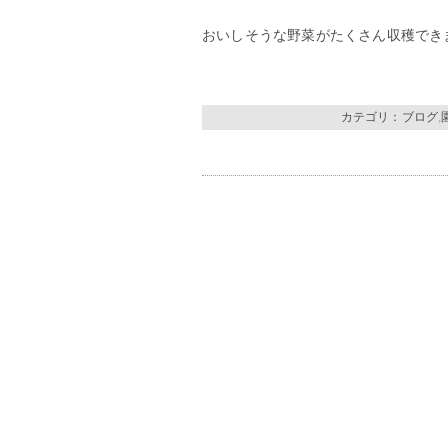
おいしそうな野菜がたくさん収穫でき
カテゴリ：
ブログ
,