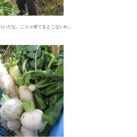
れいだな。こりゃ捨てるとこないわ」