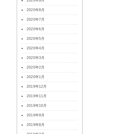
2020年9月
2020年8月
2020年7月
2020年6月
2020年5月
2020年4月
2020年3月
2020年2月
2020年1月
2019年12月
2019年11月
2019年10月
2019年9月
2019年8月