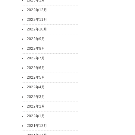
2023年1月
2022年12月
2022年11月
2022年10月
2022年9月
2022年8月
2022年7月
2022年6月
2022年5月
2022年4月
2022年3月
2022年2月
2022年1月
2021年12月