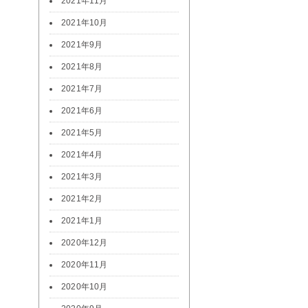
2021年11月
2021年10月
2021年9月
2021年8月
2021年7月
2021年6月
2021年5月
2021年4月
2021年3月
2021年2月
2021年1月
2020年12月
2020年11月
2020年10月