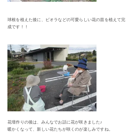
球根を植えた後に、ビオラなどの可愛らしい花の苗を植えて完
成です！！
花壇作りの後は、みんなでお話に花が咲きました♪
暖かくなって、新しい花たちが咲くのが楽しみですね。