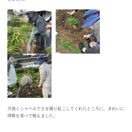
力強くシャベルで土を掘り起こしてくれたところに、きれいに
球根を並べて植えました。