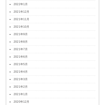
2022年1月
2021年12月
2021年11月
2021年10月
2021年9月
2021年8月
2021年7月
2021年6月
2021年5月
2021年4月
2021年3月
2021年2月
2021年1月
2020年12月