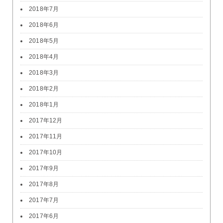
2018年7月
2018年6月
2018年5月
2018年4月
2018年3月
2018年2月
2018年1月
2017年12月
2017年11月
2017年10月
2017年9月
2017年8月
2017年7月
2017年6月