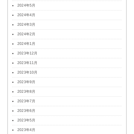
2024年5月
2024年4月
2024年3月
2024年2月
2024年1月
2023年12月
2023年11月
2023年10月
2023年9月
2023年8月
2023年7月
2023年6月
2023年5月
2023年4月