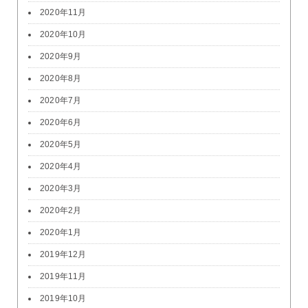
2020年11月
2020年10月
2020年9月
2020年8月
2020年7月
2020年6月
2020年5月
2020年4月
2020年3月
2020年2月
2020年1月
2019年12月
2019年11月
2019年10月