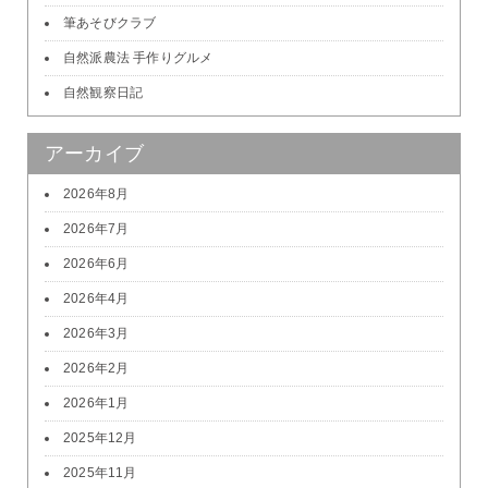
筆あそびクラブ
自然派農法 手作りグルメ
自然観察日記
アーカイブ
2026年8月
2026年7月
2026年6月
2026年4月
2026年3月
2026年2月
2026年1月
2025年12月
2025年11月