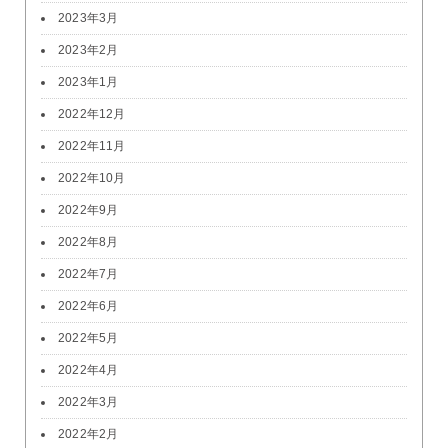
2023年3月
2023年2月
2023年1月
2022年12月
2022年11月
2022年10月
2022年9月
2022年8月
2022年7月
2022年6月
2022年5月
2022年4月
2022年3月
2022年2月