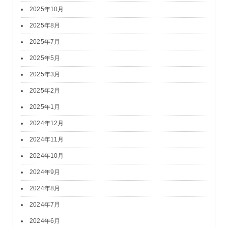
2025年10月
2025年8月
2025年7月
2025年5月
2025年3月
2025年2月
2025年1月
2024年12月
2024年11月
2024年10月
2024年9月
2024年8月
2024年7月
2024年6月