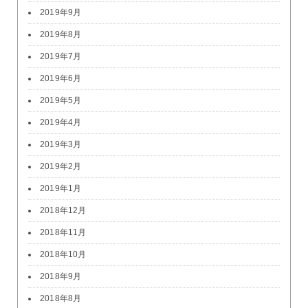
2019年9月
2019年8月
2019年7月
2019年6月
2019年5月
2019年4月
2019年3月
2019年2月
2019年1月
2018年12月
2018年11月
2018年10月
2018年9月
2018年8月