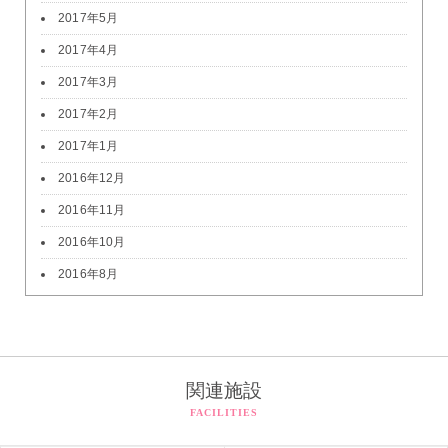
2017年5月
2017年4月
2017年3月
2017年2月
2017年1月
2016年12月
2016年11月
2016年10月
2016年8月
関連施設
FACILITIES