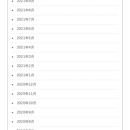
2021年9月
2021年8月
2021年7月
2021年6月
2021年5月
2021年4月
2021年3月
2021年2月
2021年1月
2020年12月
2020年11月
2020年10月
2020年9月
2020年8月