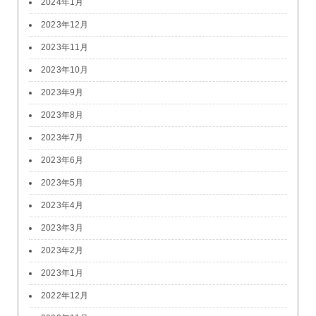
2024年1月
2023年12月
2023年11月
2023年10月
2023年9月
2023年8月
2023年7月
2023年6月
2023年5月
2023年4月
2023年3月
2023年2月
2023年1月
2022年12月