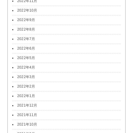
2022年11月
2022年10月
2022年9月
2022年8月
2022年7月
2022年6月
2022年5月
2022年4月
2022年3月
2022年2月
2022年1月
2021年12月
2021年11月
2021年10月