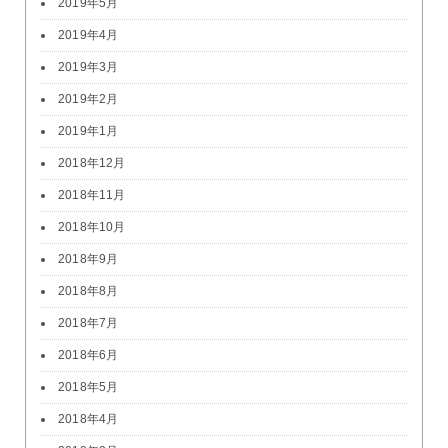
2019年5月
2019年4月
2019年3月
2019年2月
2019年1月
2018年12月
2018年11月
2018年10月
2018年9月
2018年8月
2018年7月
2018年6月
2018年5月
2018年4月