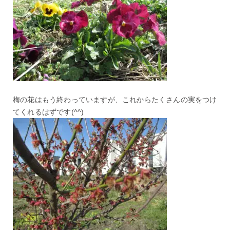
梅の花はもう終わっていますが、これからたくさんの実をつけ
てくれるはずです(^^)