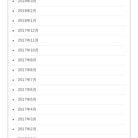
2018年3月
2018年2月
2018年1月
2017年12月
2017年11月
2017年10月
2017年9月
2017年8月
2017年7月
2017年6月
2017年5月
2017年4月
2017年3月
2017年2月