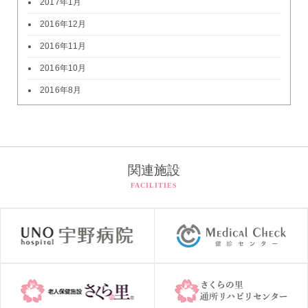
2017年1月
2016年12月
2016年11月
2016年10月
2016年8月
関連施設
FACILITIES