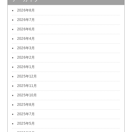
2026年8月
2026年7月
2026年6月
2026年4月
2026年3月
2026年2月
2026年1月
2025年12月
2025年11月
2025年10月
2025年8月
2025年7月
2025年5月