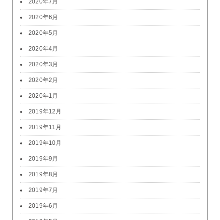
2020年7月
2020年6月
2020年5月
2020年4月
2020年3月
2020年2月
2020年1月
2019年12月
2019年11月
2019年10月
2019年9月
2019年8月
2019年7月
2019年6月