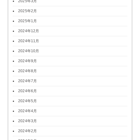
2025年3月
2025年2月
2025年1月
2024年12月
2024年11月
2024年10月
2024年9月
2024年8月
2024年7月
2024年6月
2024年5月
2024年4月
2024年3月
2024年2月