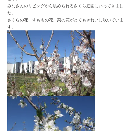
みなさんのリビングから眺められるさくら庭園にいってきまし
た。
さくらの花、すももの花、菜の花がとてもきれいに咲いていま
す。