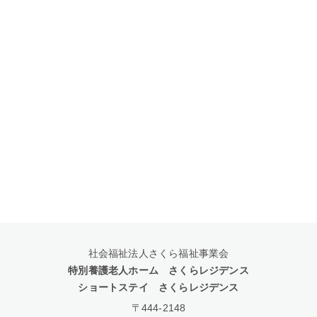
社会福祉法人さくら福祉事業会
特別養護老人ホーム さくらレジデンス
ショートステイ さくらレジデンス
〒444-2148