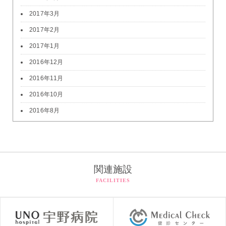
2017年3月
2017年2月
2017年1月
2016年12月
2016年11月
2016年10月
2016年8月
関連施設
FACILITIES