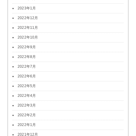
2023年1月
2022年12月
2022年11月
2022年10月
2022年9月
2022年8月
2022年7月
2022年6月
2022年5月
2022年4月
2022年3月
2022年2月
2022年1月
2021年12月