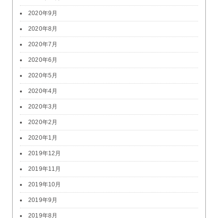
2020年9月
2020年8月
2020年7月
2020年6月
2020年5月
2020年4月
2020年3月
2020年2月
2020年1月
2019年12月
2019年11月
2019年10月
2019年9月
2019年8月