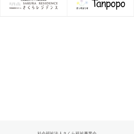
社会福祉法人さくら福祉事業会