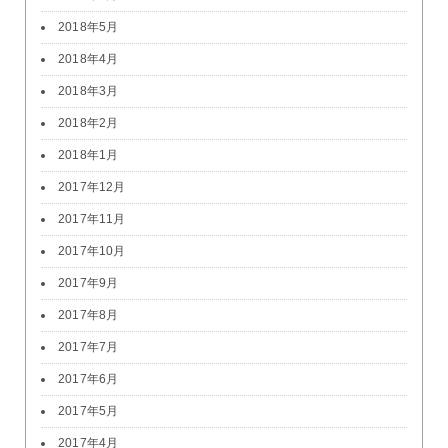
2018年5月
2018年4月
2018年3月
2018年2月
2018年1月
2017年12月
2017年11月
2017年10月
2017年9月
2017年8月
2017年7月
2017年6月
2017年5月
2017年4月