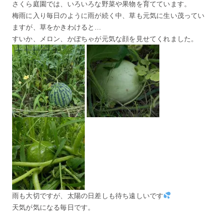
さくら庭園では、いろいろな野菜や果物を育てています。
梅雨に入り毎日のように雨が続く中、草も元気に生い茂ってい
ますが、草をかきわけると…
すいか、メロン、かぼちゃが元気な顔を見せてくれました。
雨も大切ですが、太陽の日差しも待ち遠しいです
天気が気になる毎日です。