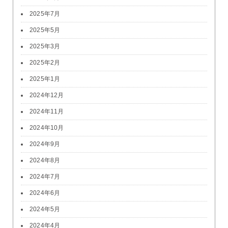
2025年7月
2025年5月
2025年3月
2025年2月
2025年1月
2024年12月
2024年11月
2024年10月
2024年9月
2024年8月
2024年7月
2024年6月
2024年5月
2024年4月