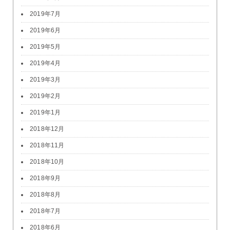
2019年7月
2019年6月
2019年5月
2019年4月
2019年3月
2019年2月
2019年1月
2018年12月
2018年11月
2018年10月
2018年9月
2018年8月
2018年7月
2018年6月