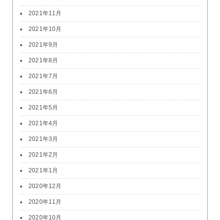
2021年11月
2021年10月
2021年9月
2021年8月
2021年7月
2021年6月
2021年5月
2021年4月
2021年3月
2021年2月
2021年1月
2020年12月
2020年11月
2020年10月