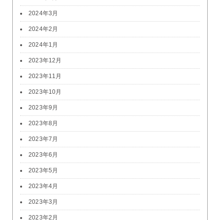
2024年3月
2024年2月
2024年1月
2023年12月
2023年11月
2023年10月
2023年9月
2023年8月
2023年7月
2023年6月
2023年5月
2023年4月
2023年3月
2023年2月