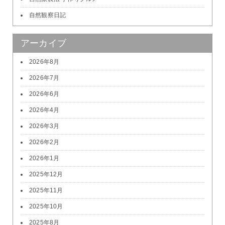
自然観察日記
アーカイブ
2026年8月
2026年7月
2026年6月
2026年4月
2026年3月
2026年2月
2026年1月
2025年12月
2025年11月
2025年10月
2025年8月