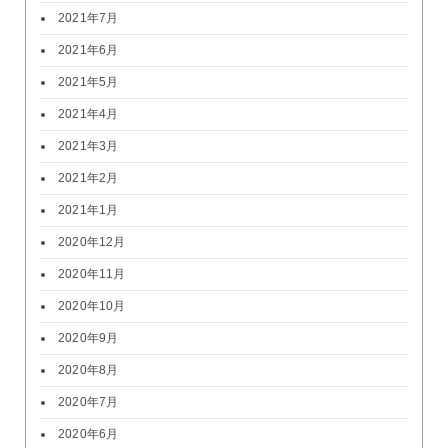
2021年7月
2021年6月
2021年5月
2021年4月
2021年3月
2021年2月
2021年1月
2020年12月
2020年11月
2020年10月
2020年9月
2020年8月
2020年7月
2020年6月