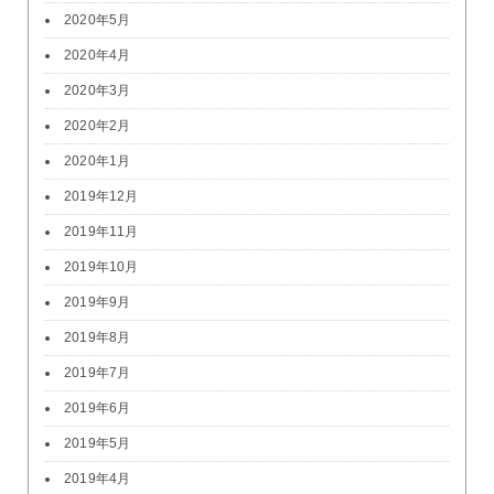
2020年5月
2020年4月
2020年3月
2020年2月
2020年1月
2019年12月
2019年11月
2019年10月
2019年9月
2019年8月
2019年7月
2019年6月
2019年5月
2019年4月