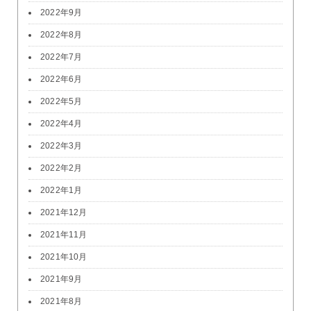
2022年9月
2022年8月
2022年7月
2022年6月
2022年5月
2022年4月
2022年3月
2022年2月
2022年1月
2021年12月
2021年11月
2021年10月
2021年9月
2021年8月