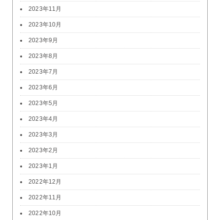
2023年11月
2023年10月
2023年9月
2023年8月
2023年7月
2023年6月
2023年5月
2023年4月
2023年3月
2023年2月
2023年1月
2022年12月
2022年11月
2022年10月