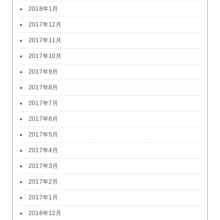
2018年1月
2017年12月
2017年11月
2017年10月
2017年9月
2017年8月
2017年7月
2017年6月
2017年5月
2017年4月
2017年3月
2017年2月
2017年1月
2016年12月