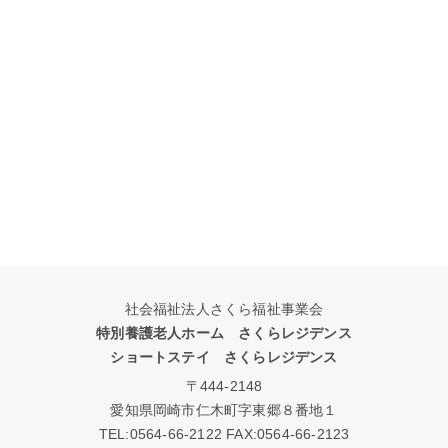
社会福祉法人さくら福祉事業会
特別養護老人ホーム さくらレジデンス
ショートステイ さくらレジデンス
〒444-2148
愛知県岡崎市仁木町字東郷８番地１
TEL:
0564-66-2122
FAX:0564-66-2123