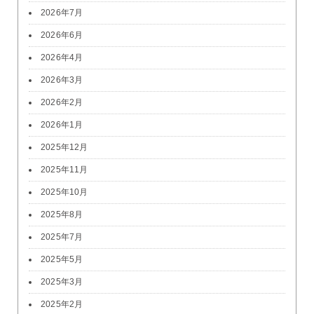
2026年7月
2026年6月
2026年4月
2026年3月
2026年2月
2026年1月
2025年12月
2025年11月
2025年10月
2025年8月
2025年7月
2025年5月
2025年3月
2025年2月