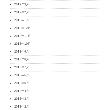
2019年3月
2019年2月
2019年1月
2018年12月
2018年11月
2018年10月
2018年9月
2018年8月
2018年7月
2018年6月
2018年5月
2018年4月
2018年3月
2018年2月