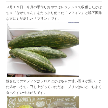
９月１９日、今月の手作りおやつはレジデンスで収穫したかぼ
ちゃ『ながちゃん』をたっぷり使った「マフィン」と嚥下困難
な方にも配慮した「プリン」です。
焼きたてのマフィンはフロアにかぼちゃの甘い香りが漂い、ま
だ温かいうちに召し上がっていただき、プリンはのどごしよく
食べやすい仕上がりです。