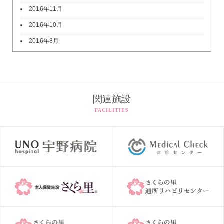
2016年11月
2016年10月
2016年8月
関連施設
FACILITIES