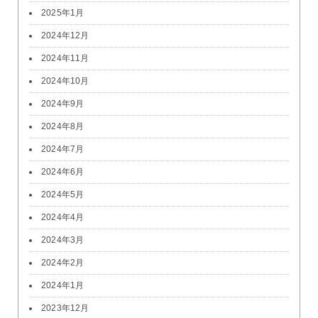
2025年1月
2024年12月
2024年11月
2024年10月
2024年9月
2024年8月
2024年7月
2024年6月
2024年5月
2024年4月
2024年3月
2024年2月
2024年1月
2023年12月