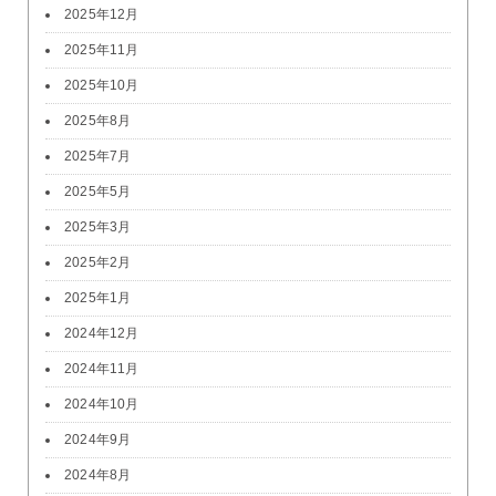
2025年12月
2025年11月
2025年10月
2025年8月
2025年7月
2025年5月
2025年3月
2025年2月
2025年1月
2024年12月
2024年11月
2024年10月
2024年9月
2024年8月