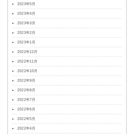
2023年5月
2023年4月
2023年3月
2023年2月
2023年1月
2022年12月
2022年11月
2022年10月
2022年9月
2022年8月
2022年7月
2022年6月
2022年5月
2022年4月