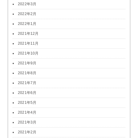
2022年3月
2022年2月
2022年1月
2021年12月
2021年11月
2021年10月
2021年9月
2021年8月
2021年7月
2021年6月
2021年5月
2021年4月
2021年3月
2021年2月