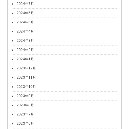
2024年7月
2024年6月
2024年5月
2024年4月
2024年3月
2024年2月
2024年1月
2023年12月
2023年11月
2023年10月
2023年9月
2023年8月
2023年7月
2023年6月