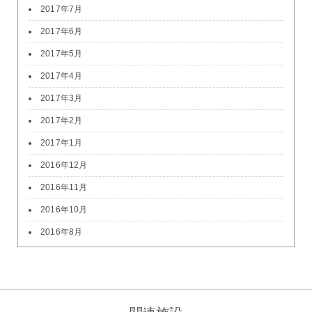
2017年7月
2017年6月
2017年5月
2017年4月
2017年3月
2017年2月
2017年1月
2016年12月
2016年11月
2016年10月
2016年8月