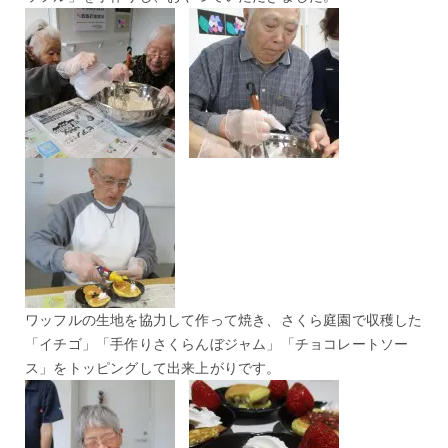
ワッフルの生地を協力して作って焼き、さくら庭園で収穫した
「イチゴ」「手作りさくらんぼジャム」「チョコレートソー
ス」をトッピングして出来上がりです。