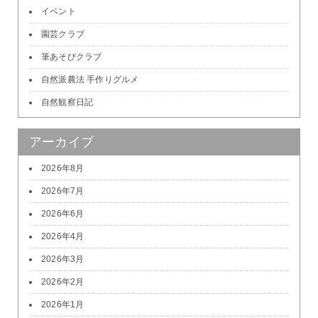
イベント
園芸クラブ
筆あそびクラブ
自然派農法 手作りグルメ
自然観察日記
アーカイブ
2026年8月
2026年7月
2026年6月
2026年4月
2026年3月
2026年2月
2026年1月