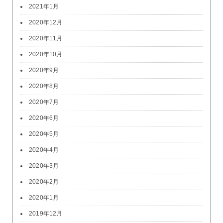
2021年1月
2020年12月
2020年11月
2020年10月
2020年9月
2020年8月
2020年7月
2020年6月
2020年5月
2020年4月
2020年3月
2020年2月
2020年1月
2019年12月