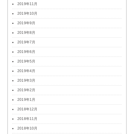
2019年11月
2019年10月
2019年9月
2019年8月
2019年7月
2019年6月
2019年5月
2019年4月
2019年3月
2019年2月
2019年1月
2018年12月
2018年11月
2018年10月