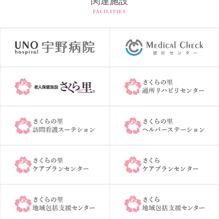
関連施設
FACILITIES