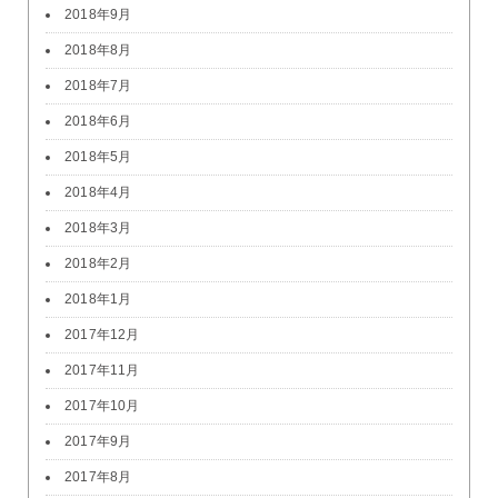
2018年9月
2018年8月
2018年7月
2018年6月
2018年5月
2018年4月
2018年3月
2018年2月
2018年1月
2017年12月
2017年11月
2017年10月
2017年9月
2017年8月