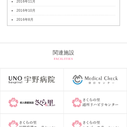
2016年11月
2016年10月
2016年8月
関連施設
FACILITIES