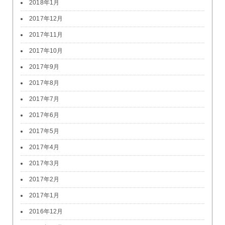
2018年1月
2017年12月
2017年11月
2017年10月
2017年9月
2017年8月
2017年7月
2017年6月
2017年5月
2017年4月
2017年3月
2017年2月
2017年1月
2016年12月