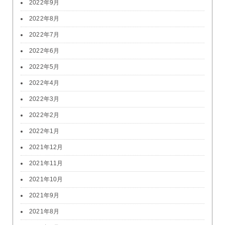
2022年9月
2022年8月
2022年7月
2022年6月
2022年5月
2022年4月
2022年3月
2022年2月
2022年1月
2021年12月
2021年11月
2021年10月
2021年9月
2021年8月