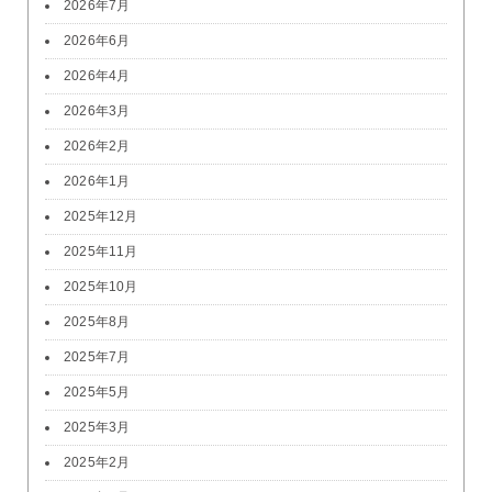
2026年7月
2026年6月
2026年4月
2026年3月
2026年2月
2026年1月
2025年12月
2025年11月
2025年10月
2025年8月
2025年7月
2025年5月
2025年3月
2025年2月