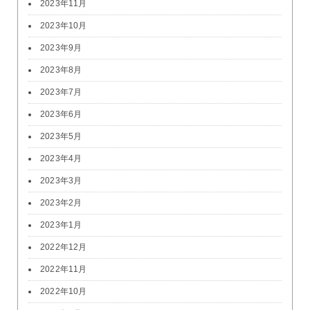
2023年11月
2023年10月
2023年9月
2023年8月
2023年7月
2023年6月
2023年5月
2023年4月
2023年3月
2023年2月
2023年1月
2022年12月
2022年11月
2022年10月