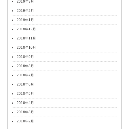
2019年3月
2019年2月
2019年1月
2018年12月
2018年11月
2018年10月
2018年9月
2018年8月
2018年7月
2018年6月
2018年5月
2018年4月
2018年3月
2018年2月