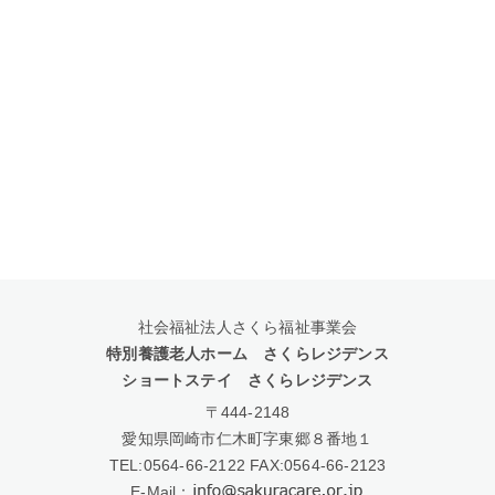
社会福祉法人さくら福祉事業会
特別養護老人ホーム さくらレジデンス
ショートステイ さくらレジデンス
〒444-2148
愛知県岡崎市仁木町字東郷８番地１
TEL:
0564-66-2122
FAX:0564-66-2123
E-Mail：