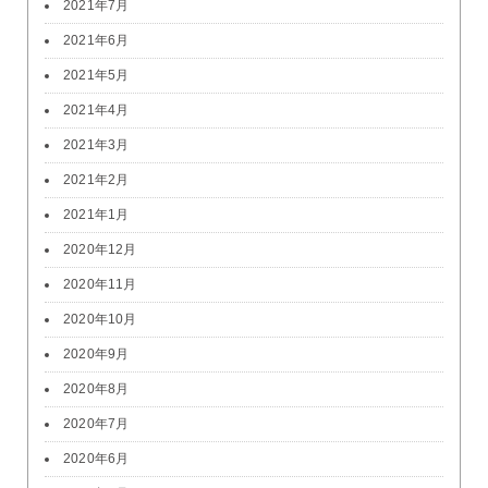
2021年7月
2021年6月
2021年5月
2021年4月
2021年3月
2021年2月
2021年1月
2020年12月
2020年11月
2020年10月
2020年9月
2020年8月
2020年7月
2020年6月