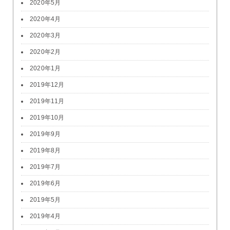
2020年5月
2020年4月
2020年3月
2020年2月
2020年1月
2019年12月
2019年11月
2019年10月
2019年9月
2019年8月
2019年7月
2019年6月
2019年5月
2019年4月