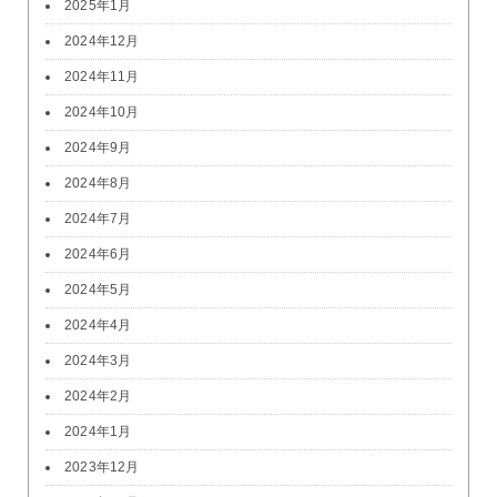
2025年1月
2024年12月
2024年11月
2024年10月
2024年9月
2024年8月
2024年7月
2024年6月
2024年5月
2024年4月
2024年3月
2024年2月
2024年1月
2023年12月