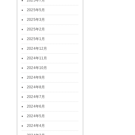
2025年7月
2025年5月
2025年3月
2025年2月
2025年1月
2024年12月
2024年11月
2024年10月
2024年9月
2024年8月
2024年7月
2024年6月
2024年5月
2024年4月