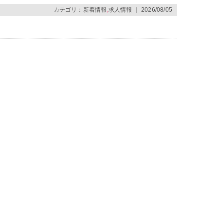
カテゴリ：
新着情報
,
求人情報
｜ 2026/08/05