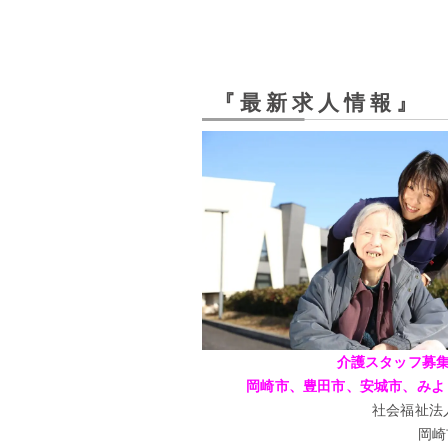
『最新求人情報』
介護スタッフ募
岡崎市、豊田市、安城市、みよ
社会福祉法
岡崎