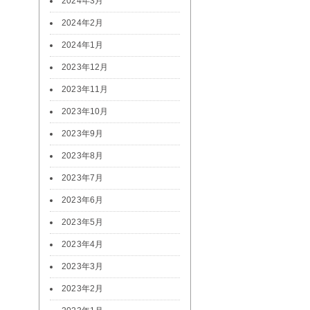
2024年3月
2024年2月
2024年1月
2023年12月
2023年11月
2023年10月
2023年9月
2023年8月
2023年7月
2023年6月
2023年5月
2023年4月
2023年3月
2023年2月