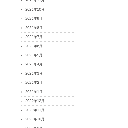
2021年11月
2021年10月
2021年9月
2021年8月
2021年7月
2021年6月
2021年5月
2021年4月
2021年3月
2021年2月
2021年1月
2020年12月
2020年11月
2020年10月