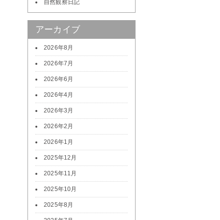
自然観察日記
アーカイブ
2026年8月
2026年7月
2026年6月
2026年4月
2026年3月
2026年2月
2026年1月
2025年12月
2025年11月
2025年10月
2025年8月