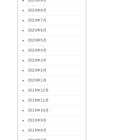
2020年9月
2020年8月
2020年7月
2020年6月
2020年5月
2020年4月
2020年3月
2020年2月
2020年1月
2019年12月
2019年11月
2019年10月
2019年9月
2019年8月