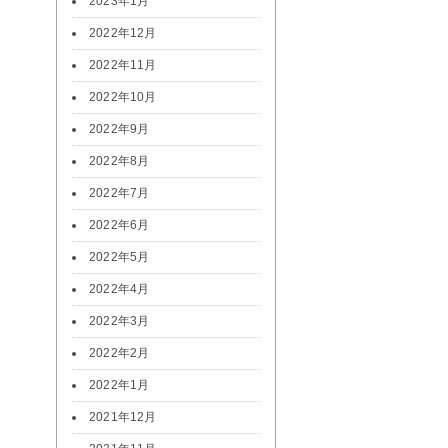
2023年1月
2022年12月
2022年11月
2022年10月
2022年9月
2022年8月
2022年7月
2022年6月
2022年5月
2022年4月
2022年3月
2022年2月
2022年1月
2021年12月