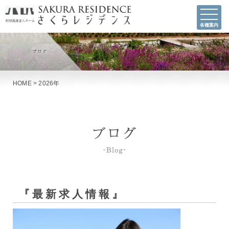
各種案内
HOME
>
2026年
『最新求人情報』