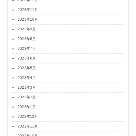
2023年12月
2023年11月
2023年10月
2023年9月
2023年8月
2023年7月
2023年6月
2023年5月
2023年4月
2023年3月
2023年2月
2023年1月
2022年12月
2022年11月