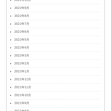
2022年10月
2022年9月
2022年8月
2022年7月
2022年6月
2022年5月
2022年4月
2022年3月
2022年2月
2022年1月
2021年12月
2021年11月
2021年10月
2021年9月