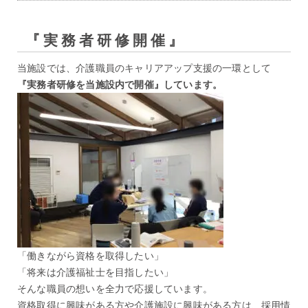
『実務者研修開催』
当施設では、介護職員のキャリアアップ支援の一環として
『実務者研修を当施設内で開催』しています。
「働きながら資格を取得したい」
「将来は介護福祉士を目指したい」
そんな職員の想いを全力で応援しています。
資格取得に興味がある方や介護施設に興味がある方は、採用情