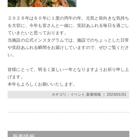
２０２６年は６０年に１度の丙午の年。元気と前向きな気持ち
を大切に、今年も皆さんと一緒に、笑顔あふれる毎日を過ごし
ていきたいと思っております。
当施設の公式インスタグラムでは、施設でのちょっとした日常
や笑顔あふれる瞬間をお届けしていますので、ぜひご覧くださ
い。
皆様にとって、明るく楽しい一年となりますようお祈り申し上
げます。
本年もよろしくお願いいたします。
カテゴリ：
イベント
,
新着情報
｜ 2026/01/01
新着情報