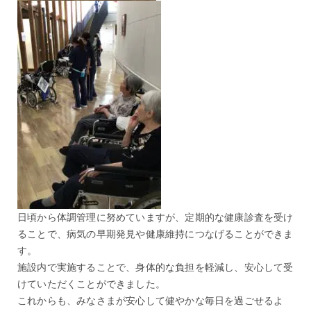
日頃から体調管理に努めていますが、定期的な健康診査を受け
ることで、病気の早期発見や健康維持につなげることができま
す。
施設内で実施することで、身体的な負担を軽減し、安心して受
けていただくことができました。
これからも、みなさまが安心して健やかな毎日を過ごせるよ