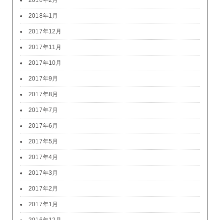
2018年2月
2018年1月
2017年12月
2017年11月
2017年10月
2017年9月
2017年8月
2017年7月
2017年6月
2017年5月
2017年4月
2017年3月
2017年2月
2017年1月