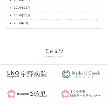
2016年12月
2016年11月
2016年10月
2016年8月
関連施設
FACILITIES