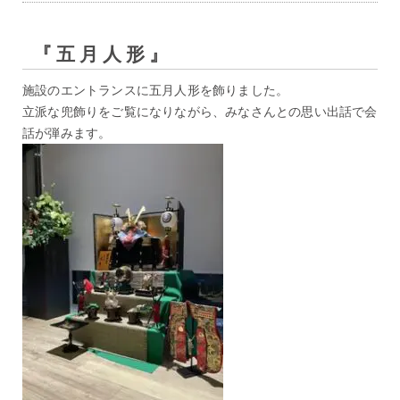
『五月人形』
施設のエントランスに五月人形を飾りました。
立派な兜飾りをご覧になりながら、みなさんとの思い出話で会
話が弾みます。