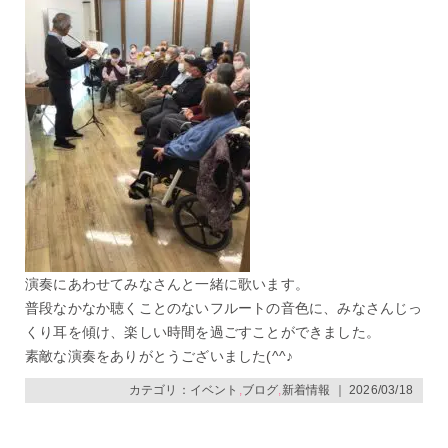
演奏にあわせてみなさんと一緒に歌います。
普段なかなか聴くことのないフルートの音色に、みなさんじっ
くり耳を傾け、楽しい時間を過ごすことができました。
素敵な演奏をありがとうございました(^^♪
カテゴリ：
イベント
,
ブログ
,
新着情報
｜ 2026/03/18