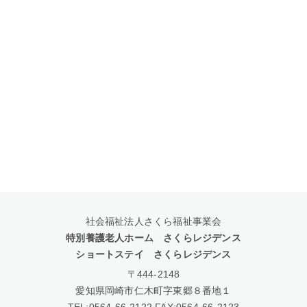
社会福祉法人さくら福祉事業会
特別養護老人ホーム さくらレジデンス
ショートステイ さくらレジデンス
〒444-2148
愛知県岡崎市仁木町字東郷８番地１