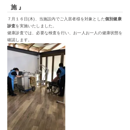
施』
７月１６日(木)、当施設内でご入居者様を対象とした
個別健康
診査
を実施いたしました。
健康診査では、必要な検査を行い、お一人お一人の健康状態を
確認します。