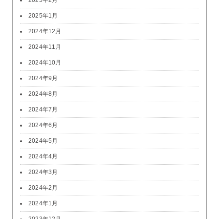
2025年2月
2025年1月
2024年12月
2024年11月
2024年10月
2024年9月
2024年8月
2024年7月
2024年6月
2024年5月
2024年4月
2024年3月
2024年2月
2024年1月