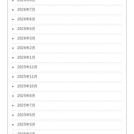
2026年8月
2026年7月
2026年6月
2026年4月
2026年3月
2026年2月
2026年1月
2025年12月
2025年11月
2025年10月
2025年8月
2025年7月
2025年5月
2025年3月