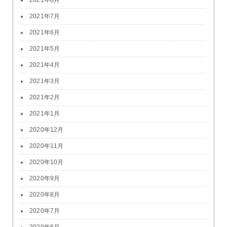
2021年8月
2021年7月
2021年6月
2021年5月
2021年4月
2021年3月
2021年2月
2021年1月
2020年12月
2020年11月
2020年10月
2020年9月
2020年8月
2020年7月