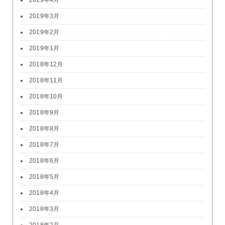
2019年4月
2019年3月
2019年2月
2019年1月
2018年12月
2018年11月
2018年10月
2018年9月
2018年8月
2018年7月
2018年6月
2018年5月
2018年4月
2018年3月