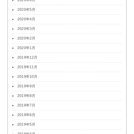
2020年6月
2020年5月
2020年4月
2020年3月
2020年2月
2020年1月
2019年12月
2019年11月
2019年10月
2019年9月
2019年8月
2019年7月
2019年6月
2019年5月