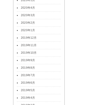
2020年5月
2020年4月
2020年3月
2020年2月
2020年1月
2019年12月
2019年11月
2019年10月
2019年9月
2019年8月
2019年7月
2019年6月
2019年5月
2019年4月