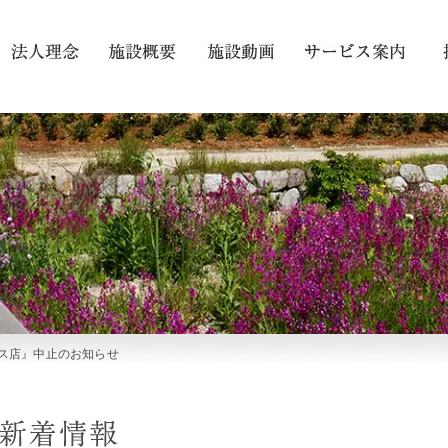
ス店』中止のお知らせ