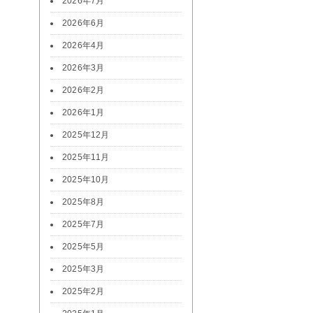
2026年7月
2026年6月
2026年4月
2026年3月
2026年2月
2026年1月
2025年12月
2025年11月
2025年10月
2025年8月
2025年7月
2025年5月
2025年3月
2025年2月