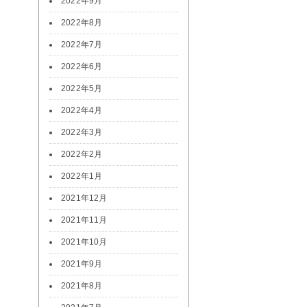
2022年9月
2022年8月
2022年7月
2022年6月
2022年5月
2022年4月
2022年3月
2022年2月
2022年1月
2021年12月
2021年11月
2021年10月
2021年9月
2021年8月