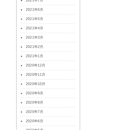
2021年7月
2021年6月
2021年5月
2021年4月
2021年3月
2021年2月
2021年1月
2020年12月
2020年11月
2020年10月
2020年9月
2020年8月
2020年7月
2020年6月