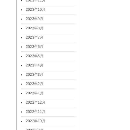
2023年11月
2023年10月
2023年9月
2023年8月
2023年7月
2023年6月
2023年5月
2023年4月
2023年3月
2023年2月
2023年1月
2022年12月
2022年11月
2022年10月