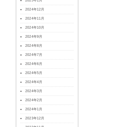
2025年1月
2024年12月
2024年11月
2024年10月
2024年9月
2024年8月
2024年7月
2024年6月
2024年5月
2024年4月
2024年3月
2024年2月
2024年1月
2023年12月