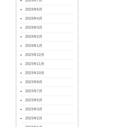
2026年7月
2026年6月
2026年4月
2026年3月
2026年2月
2026年1月
2025年12月
2025年11月
2025年10月
2025年8月
2025年7月
2025年5月
2025年3月
2025年2月