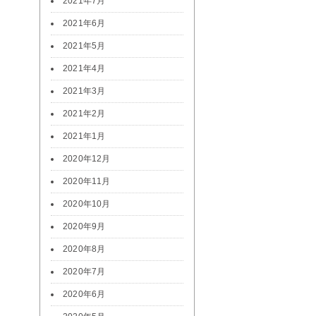
2021年7月
2021年6月
2021年5月
2021年4月
2021年3月
2021年2月
2021年1月
2020年12月
2020年11月
2020年10月
2020年9月
2020年8月
2020年7月
2020年6月