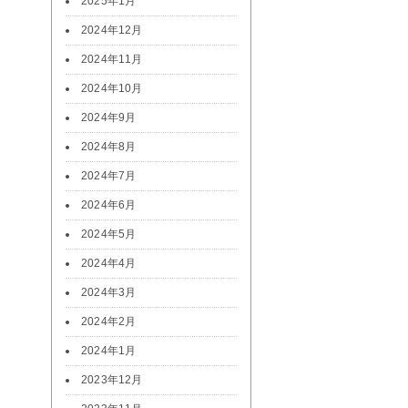
2025年1月
2024年12月
2024年11月
2024年10月
2024年9月
2024年8月
2024年7月
2024年6月
2024年5月
2024年4月
2024年3月
2024年2月
2024年1月
2023年12月