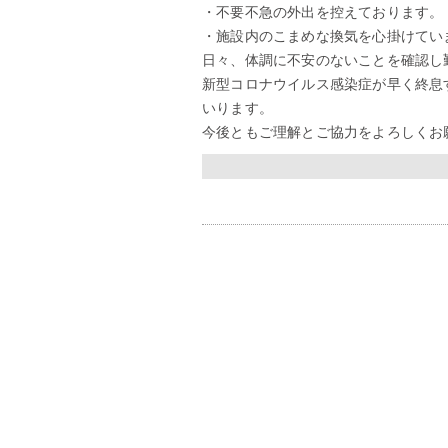
・不要不急の外出を控えております。
・施設内のこまめな換気を心掛けてい
日々、体調に不安のないことを確認し
新型コロナウイルス感染症が早く終息
いります。
今後ともご理解とご協力をよろしくお