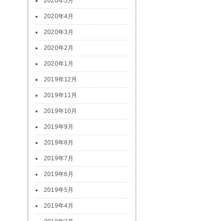
2020年5月
2020年4月
2020年3月
2020年2月
2020年1月
2019年12月
2019年11月
2019年10月
2019年9月
2019年8月
2019年7月
2019年6月
2019年5月
2019年4月