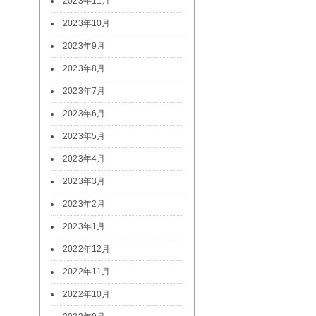
2023年11月
2023年10月
2023年9月
2023年8月
2023年7月
2023年6月
2023年5月
2023年4月
2023年3月
2023年2月
2023年1月
2022年12月
2022年11月
2022年10月