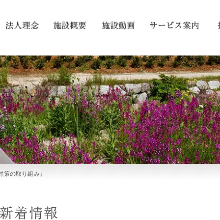
対策の取り組み』