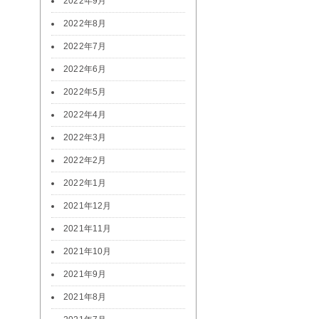
2022年9月
2022年8月
2022年7月
2022年6月
2022年5月
2022年4月
2022年3月
2022年2月
2022年1月
2021年12月
2021年11月
2021年10月
2021年9月
2021年8月