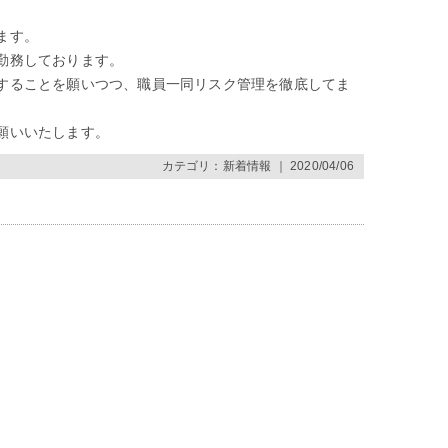
ます。
勤務しております。
することを願いつつ、職員一同リスク管理を徹底してま
願いいたします。
カテゴリ：
新着情報
｜ 2020/04/06