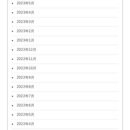
2023年5月
2023年4月
2023年3月
2023年2月
2023年1月
2022年12月
2022年11月
2022年10月
2022年9月
2022年8月
2022年7月
2022年6月
2022年5月
2022年4月