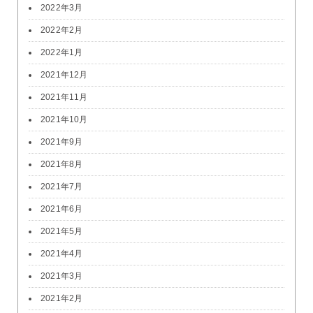
2022年3月
2022年2月
2022年1月
2021年12月
2021年11月
2021年10月
2021年9月
2021年8月
2021年7月
2021年6月
2021年5月
2021年4月
2021年3月
2021年2月