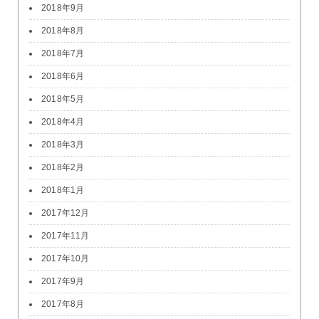
2018年9月
2018年8月
2018年7月
2018年6月
2018年5月
2018年4月
2018年3月
2018年2月
2018年1月
2017年12月
2017年11月
2017年10月
2017年9月
2017年8月