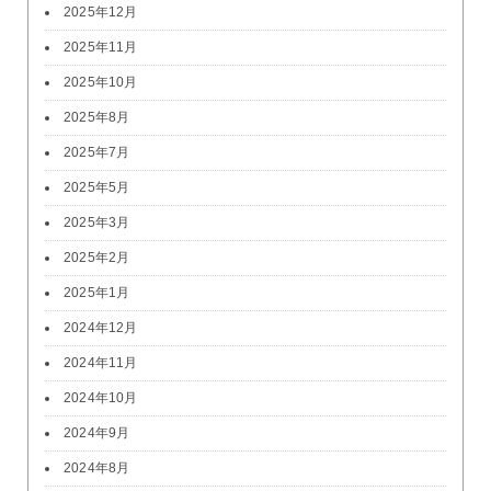
2025年12月
2025年11月
2025年10月
2025年8月
2025年7月
2025年5月
2025年3月
2025年2月
2025年1月
2024年12月
2024年11月
2024年10月
2024年9月
2024年8月