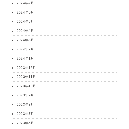
2024年7月
2024年6月
2024年5月
2024年4月
2024年3月
2024年2月
2024年1月
2023年12月
2023年11月
2023年10月
2023年9月
2023年8月
2023年7月
2023年6月