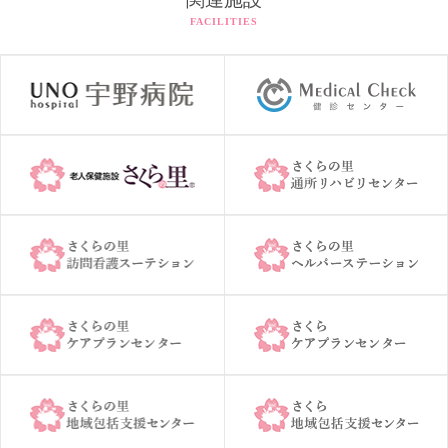
FACILITIES