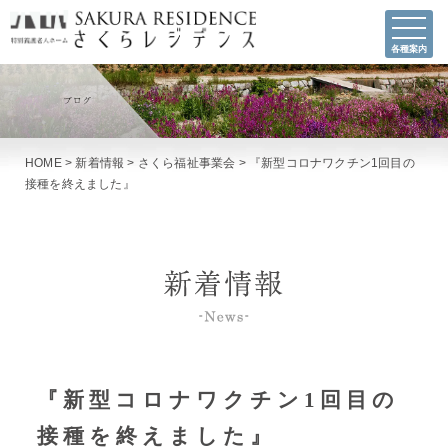
各種案内
HOME
>
新着情報
>
さくら福祉事業会
>
『新型コロナワクチン1回目の
接種を終えました』
『新型コロナワクチン1回目の
接種を終えました』