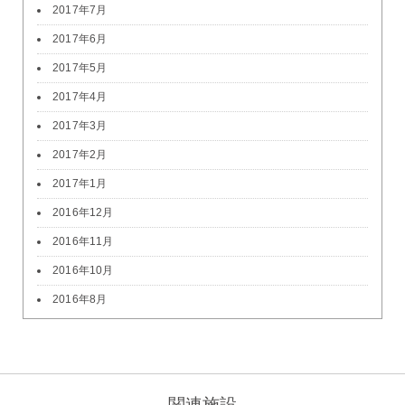
2017年7月
2017年6月
2017年5月
2017年4月
2017年3月
2017年2月
2017年1月
2016年12月
2016年11月
2016年10月
2016年8月
関連施設