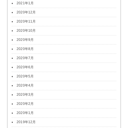
2021年1月
2020年12月
2020年11月
2020年10月
2020年9月
2020年8月
2020年7月
2020年6月
2020年5月
2020年4月
2020年3月
2020年2月
2020年1月
2019年12月