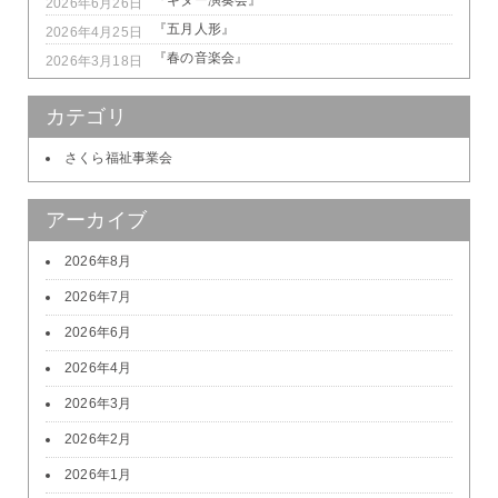
2026年6月26日
『五月人形』
2026年4月25日
『春の音楽会』
2026年3月18日
カテゴリ
さくら福祉事業会
アーカイブ
2026年8月
2026年7月
2026年6月
2026年4月
2026年3月
2026年2月
2026年1月