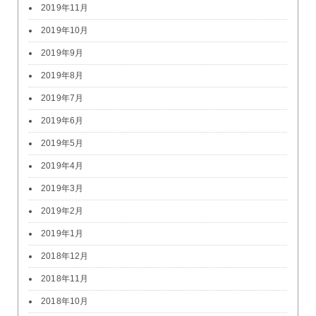
2019年11月
2019年10月
2019年9月
2019年8月
2019年7月
2019年6月
2019年5月
2019年4月
2019年3月
2019年2月
2019年1月
2018年12月
2018年11月
2018年10月