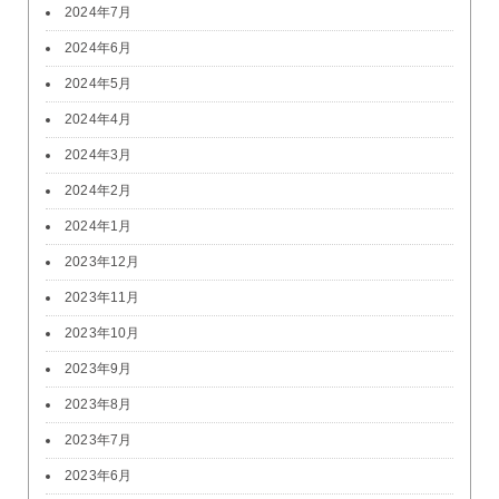
2024年7月
2024年6月
2024年5月
2024年4月
2024年3月
2024年2月
2024年1月
2023年12月
2023年11月
2023年10月
2023年9月
2023年8月
2023年7月
2023年6月