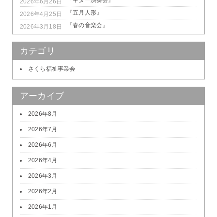
2026年6月26日
『五月人形』
2026年4月25日
『春の音楽会』
2026年3月18日
カテゴリ
さくら福祉事業会
アーカイブ
2026年8月
2026年7月
2026年6月
2026年4月
2026年3月
2026年2月
2026年1月