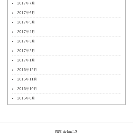
2017年7月
2017年6月
2017年5月
2017年4月
2017年3月
2017年2月
2017年1月
2016年12月
2016年11月
2016年10月
2016年8月
関連施設