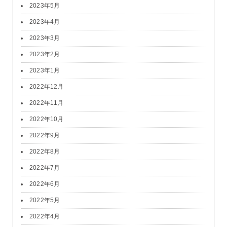
2023年5月
2023年4月
2023年3月
2023年2月
2023年1月
2022年12月
2022年11月
2022年10月
2022年9月
2022年8月
2022年7月
2022年6月
2022年5月
2022年4月