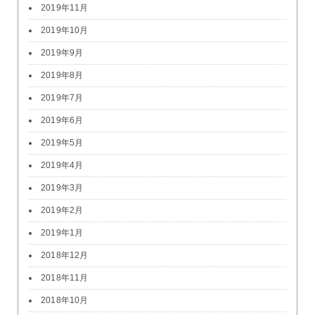
2019年11月
2019年10月
2019年9月
2019年8月
2019年7月
2019年6月
2019年5月
2019年4月
2019年3月
2019年2月
2019年1月
2018年12月
2018年11月
2018年10月