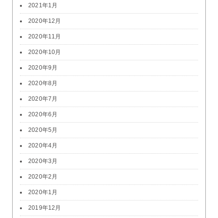
2021年1月
2020年12月
2020年11月
2020年10月
2020年9月
2020年8月
2020年7月
2020年6月
2020年5月
2020年4月
2020年3月
2020年2月
2020年1月
2019年12月