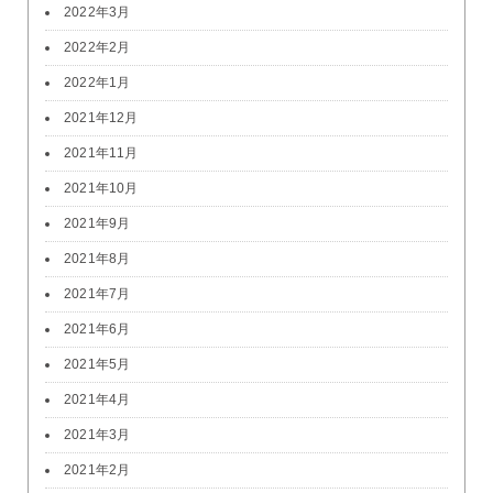
2022年3月
2022年2月
2022年1月
2021年12月
2021年11月
2021年10月
2021年9月
2021年8月
2021年7月
2021年6月
2021年5月
2021年4月
2021年3月
2021年2月