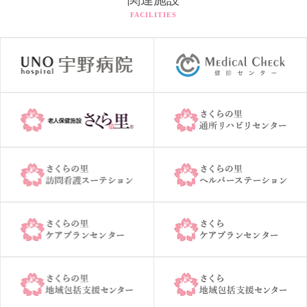
FACILITIES