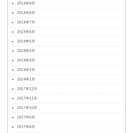
2018年9月
2018年8月
2018年7月
2018年6月
2018年5月
2018年4月
2018年3月
2018年2月
2018年1月
2017年12月
2017年11月
2017年10月
2017年9月
2017年8月