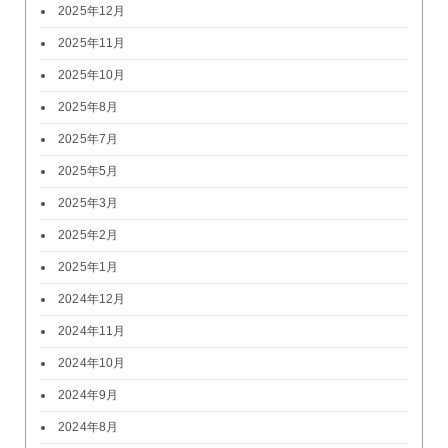
2025年12月
2025年11月
2025年10月
2025年8月
2025年7月
2025年5月
2025年3月
2025年2月
2025年1月
2024年12月
2024年11月
2024年10月
2024年9月
2024年8月